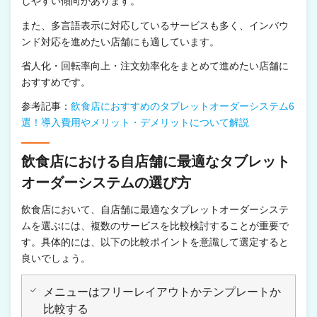
しやすい傾向があります。
また、多言語表示に対応しているサービスも多く、インバウ
ンド対応を進めたい店舗にも適しています。
省人化・回転率向上・注文効率化をまとめて進めたい店舗に
おすすめです。
参考記事：
飲食店におすすめのタブレットオーダーシステム6
選！導入費用やメリット・デメリットについて解説
飲食店における自店舗に最適なタブレット
オーダーシステムの選び方
飲食店において、自店舗に最適なタブレットオーダーシステ
ムを選ぶには、複数のサービスを比較検討することが重要で
す。具体的には、以下の比較ポイントを意識して選定すると
良いでしょう。
メニューはフリーレイアウトかテンプレートか
比較する