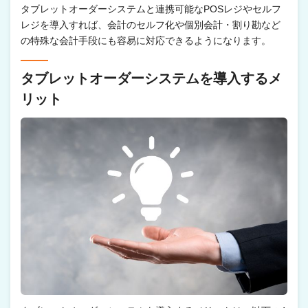
タブレットオーダーシステムと連携可能なPOSレジやセルフ
レジを導入すれば、会計のセルフ化や個別会計・割り勘など
の特殊な会計手段にも容易に対応できるようになります。
タブレットオーダーシステムを導入するメ
リット