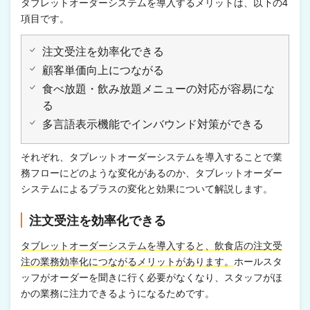
タブレットオーダーシステムを導入するメリットは、以下の4
項目です。
注文受注を効率化できる
顧客単価向上につながる
食べ放題・飲み放題メニューの対応が容易にな
る
多言語表示機能でインバウンド対策ができる
それぞれ、タブレットオーダーシステムを導入することで業
務フローにどのような変化があるのか、タブレットオーダー
システムによるプラスの変化と効果について解説します。
注文受注を効率化できる
タブレットオーダーシステムを導入すると、飲食店の注文受
注の業務効率化につながるメリットがあります。
ホールスタ
ッフがオーダーを聞きに行く必要がなくなり、スタッフがほ
かの業務に注力できるようになるためです。