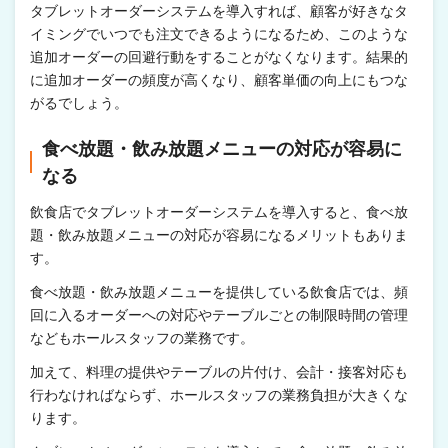
タブレットオーダーシステムを導入すれば、顧客が好きなタ
イミングでいつでも注文できるようになるため、このような
追加オーダーの回避行動をすることがなくなります。結果的
に追加オーダーの頻度が高くなり、顧客単価の向上にもつな
がるでしょう。
食べ放題・飲み放題メニューの対応が容易に
なる
飲食店でタブレットオーダーシステムを導入すると、食べ放
題・飲み放題メニューの対応が容易になるメリットもありま
す。
食べ放題・飲み放題メニューを提供している飲食店では、頻
回に入るオーダーへの対応やテーブルごとの制限時間の管理
などもホールスタッフの業務です。
加えて、料理の提供やテーブルの片付け、会計・接客対応も
行わなければならず、ホールスタッフの業務負担が大きくな
ります。