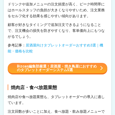
ドリンクや追加メニューの注文頻度が高く、ピーク時間帯に
はホールスタッフの負担が大きくなりやすいため、注文業務
をセルフ化する効果を感じやすい傾向があります。
顧客が好きなタイミングで追加注文できるようになること
で、注文機会の損失を防ぎやすくなり、客単価向上にもつな
がるでしょう。
参考記事：
居酒屋向けタブレットオーダーおすすめ3選｜機
能・価格を比較
Bizcan編集部厳選！居酒屋・焼き鳥屋におすすめ
のタブレットオーダーシステム5選
焼肉店・食べ放題業態
焼肉店や食べ放題業態も、タブレットオーダーの導入に適し
ています。
注文回数が多いことに加え、食べ放題・飲み放題メニューで