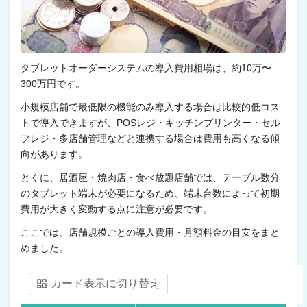
タブレットオーダーシステムの導入費用相場は、約10万〜
300万円です。
小規模店舗で最低限の機能のみ導入する場合は比較的低コス
トで導入できますが、POSレジ・キッチンプリンター・セル
フレジ・多店舗管理などと連携する場合は費用も高くなる傾
向があります。
とくに、居酒屋・焼肉店・食べ放題店舗では、テーブル数分
のタブレット端末が必要になるため、端末台数によって初期
費用が大きく変動する点に注意が必要です。
ここでは、店舗規模ごとの導入費用・月額料金の目安をまと
めました。
カード表示に切り替え