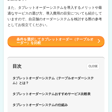
また、タブレットオーダーシステムを導入するメリットや最
適なサービスの選び方、導入費用の目安についても紹介して
いますので、自店舗のオーダーシステムを検討する際の参考
としてお役立てください。
条件を選択してタブレットオーダー（テーブルオ
ーダー）を比較
目次
CLOSE
タブレットオーダーシステム（テーブルオーダーシステ
ム）とは？
タブレットオーダーシステムおすすめサービス比較表
タブレットオーダーシステムの仕組み