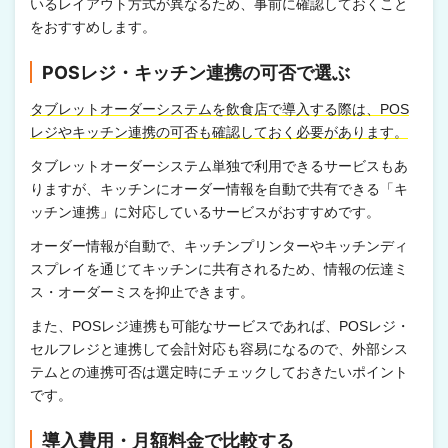
いるレイアウト方式が異なるため、事前に確認しておくこと
をおすすめします。
POSレジ・キッチン連携の可否で選ぶ
タブレットオーダーシステムを飲食店で導入する際は、POS
レジやキッチン連携の可否も確認しておく必要があります。
タブレットオーダーシステム単独で利用できるサービスもあ
りますが、キッチンにオーダー情報を自動で共有できる「キ
ッチン連携」に対応しているサービスがおすすめです。
オーダー情報が自動で、キッチンプリンターやキッチンディ
スプレイを通じてキッチンに共有されるため、情報の伝達ミ
ス・オーダーミスを抑止できます。
また、POSレジ連携も可能なサービスであれば、POSレジ・
セルフレジと連携して会計対応も容易になるので、外部シス
テムとの連携可否は選定時にチェックしておきたいポイント
です。
導入費用・月額料金で比較する