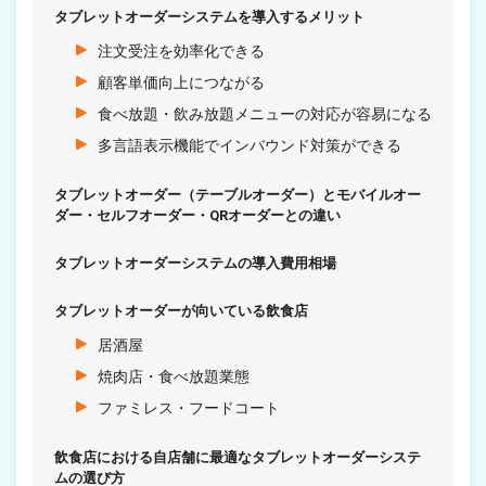
タブレットオーダーシステムを導入するメリット
注文受注を効率化できる
顧客単価向上につながる
食べ放題・飲み放題メニューの対応が容易になる
多言語表示機能でインバウンド対策ができる
タブレットオーダー（テーブルオーダー）とモバイルオー
ダー・セルフオーダー・QRオーダーとの違い
タブレットオーダーシステムの導入費用相場
タブレットオーダーが向いている飲食店
居酒屋
焼肉店・食べ放題業態
ファミレス・フードコート
飲食店における自店舗に最適なタブレットオーダーシステ
ムの選び方