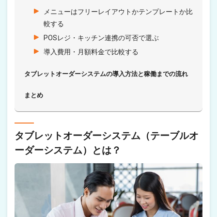
メニューはフリーレイアウトかテンプレートか比
較する
POSレジ・キッチン連携の可否で選ぶ
導入費用・月額料金で比較する
タブレットオーダーシステムの導入方法と稼働までの流れ
まとめ
タブレットオーダーシステム（テーブルオ
ーダーシステム）とは？