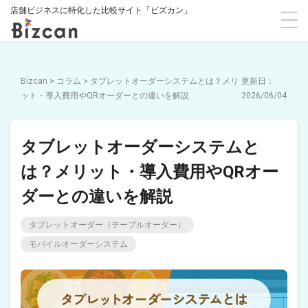
店舗ビジネスに特化した比較サイト「ビズカン」
Bizcan
>
コラム
>
タブレットオーダーシステムとは？メリ
ット・導入費用やQRオーダーとの違いを解説
2026/06/04
タブレットオーダーシステムと
は？メリット・導入費用やQRオー
ダーとの違いを解説
タブレットオーダー（テーブルオーダー）
モバイルオーダーシステム