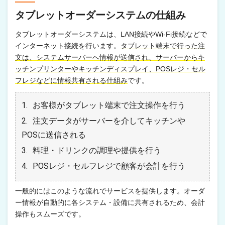
タブレットオーダーシステムの仕組み
タブレットオーダーシステムは、LAN接続やWi-Fi接続などで
インターネット接続を行います。
タブレット端末で行った注
文は、システムサーバーへ情報が送信され、サーバーからキ
ッチンプリンターやキッチンディスプレイ、POSレジ・セル
フレジなどに情報共有される仕組み
です。
お客様がタブレット端末で注文操作を行う
注文データがサーバーを介してキッチンや
POSに送信される
料理・ドリンクの調理や提供を行う
POSレジ・セルフレジで顧客が会計を行う
一般的にはこのような流れでサービスを提供します。オーダ
ー情報が自動的に各システム・設備に共有されるため、会計
操作もスムーズです。