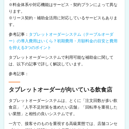
※料金体系や対応機能はサービス・契約プランによって異な
ります。
※リース契約・補助金活用に対応しているサービスもありま
す。
参考記事：
タブレットオーダーシステム（テーブルオーダ
ー）の導入費用はいくら？初期費用・月額料金の目安と費用
を抑える3つのポイント
タブレットオーダーシステムで利用可能な補助金に関して
は、以下の記事で詳しく解説しています。
参考記事：
タブレットオーダーが向いている飲食店
タブレットオーダーシステムは、とくに「注文回数が多い飲
食店」「人手不足対策を進めたい店舗」「回転率を重視した
い業態」と相性の良いシステムです。
一方で、接客そのものを重視する高級業態では、店舗コンセ