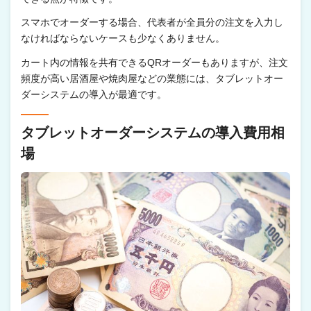
スマホでオーダーする場合、代表者が全員分の注文を入力し
なければならないケースも少なくありません。
カート内の情報を共有できるQRオーダーもありますが、注文
頻度が高い居酒屋や焼肉屋などの業態には、タブレットオー
ダーシステムの導入が最適です。
タブレットオーダーシステムの導入費用相
場