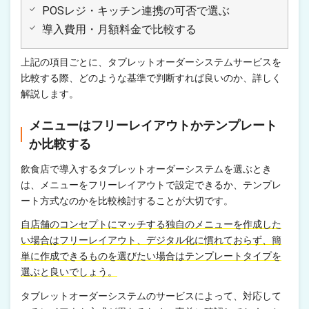
POSレジ・キッチン連携の可否で選ぶ
導入費用・月額料金で比較する
上記の項目ごとに、タブレットオーダーシステムサービスを
比較する際、どのような基準で判断すれば良いのか、詳しく
解説します。
メニューはフリーレイアウトかテンプレート
か比較する
飲食店で導入するタブレットオーダーシステムを選ぶとき
は、メニューをフリーレイアウトで設定できるか、テンプレ
ート方式なのかを比較検討することが大切です。
自店舗のコンセプトにマッチする独自のメニューを作成した
い場合はフリーレイアウト、デジタル化に慣れておらず、簡
単に作成できるものを選びたい場合はテンプレートタイプを
選ぶと良いでしょう。
タブレットオーダーシステムのサービスによって、対応して