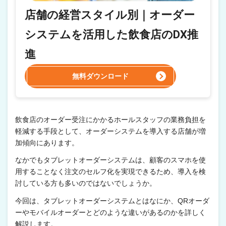
店舗の経営スタイル別｜オーダー
システムを活用した飲食店のDX推
進
無料ダウンロード
飲食店のオーダー受注にかかるホールスタッフの業務負担を
軽減する手段として、オーダーシステムを導入する店舗が増
加傾向にあります。
なかでもタブレットオーダーシステムは、顧客のスマホを使
用することなく注文のセルフ化を実現できるため、導入を検
討している方も多いのではないでしょうか。
今回は、タブレットオーダーシステムとはなにか、QRオーダ
ーやモバイルオーダーとどのような違いがあるのかを詳しく
解説します。