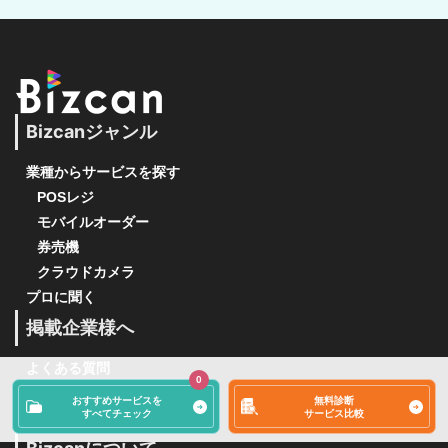
Bizcanジャンル
業種からサービスを探す
POSレジ
モバイルオーダー
券売機
クラウドカメラ
プロに聞く
掲載企業様へ
よくある質問
0
掲載企業一覧
おすすめサービスを
無料診断
すべてチェック
サービス比較
ご掲載について