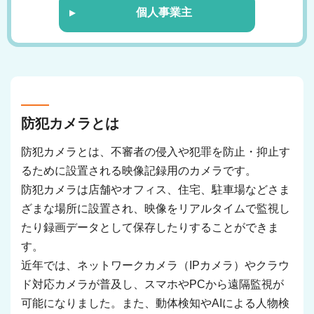
個人事業主
防犯カメラとは
防犯カメラとは、不審者の侵入や犯罪を防止・抑止す
るために設置される映像記録用のカメラです。
防犯カメラは店舗やオフィス、住宅、駐車場などさま
ざまな場所に設置され、映像をリアルタイムで監視し
たり録画データとして保存したりすることができま
す。
近年では、ネットワークカメラ（IPカメラ）やクラウ
ド対応カメラが普及し、スマホやPCから遠隔監視が
可能になりました。また、動体検知やAIによる人物検