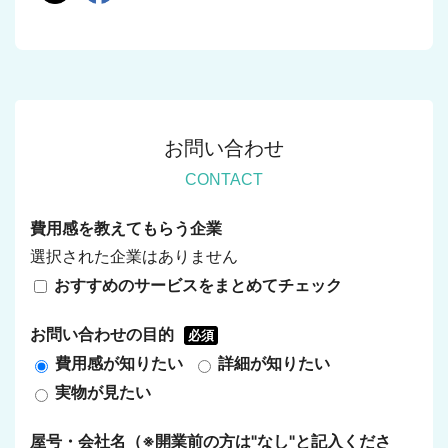
お問い合わせ
CONTACT
費用感を教えてもらう企業
選択された企業はありません
おすすめのサービスをまとめてチェック
お問い合わせの目的
必須
費用感が知りたい
詳細が知りたい
実物が見たい
屋号・会社名（※開業前の方は"なし"と記入くださ