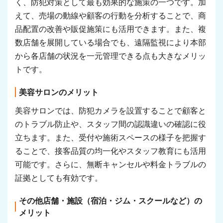
く、防犯対策として最も効果的な施策の一つです。加
えて、売場の動線や顧客の行動を分析することで、商
品配置の改善や販促施策にも活用できます。また、複
数店舗を展開している場合でも、遠隔監視により本部
から各店舗の状況を一元管理できる点も大きなメリッ
トです。
美容サロンのメリット
美容サロンでは、防犯カメラを設置することで顧客と
のトラブル防止や、スタッフ間の認識違いの確認に役
立ちます。また、受付や施術スペースの様子を把握す
ることで、接客品質の均一化やスタッフ教育にも活用
可能です。さらに、無断キャンセルや料金トラブルの
証拠としても有効です。
その他店舗・施設（宿泊・ジム・スクールなど）の
メリット