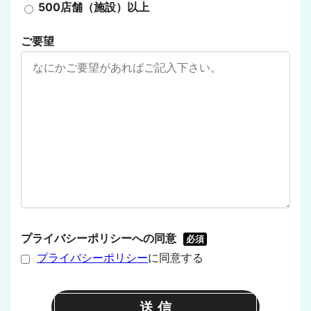
500店舗（施設）以上
ご要望
プライバシーポリシーへの同意
必須
プライバシーポリシー
に同意する