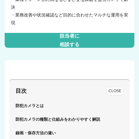
決
・業務改善や状況確認など目的に合わせたマルチな運用を実
現
担当者に
相談する
目次
CLOSE
防犯カメラとは
防犯カメラの種類と仕組みをわかりやすく解説
録画・保存方法の違い