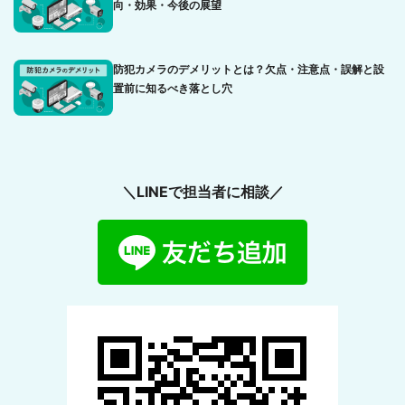
向・効果・今後の展望
防犯カメラのデメリットとは？欠点・注意点・誤解と設
置前に知るべき落とし穴
＼LINEで担当者に相談／