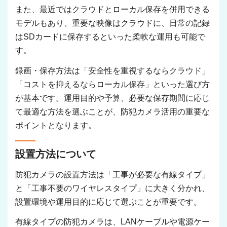
また、最近ではクラウドとローカル保存を併用できる
モデルもあり、重要な映像はクラウドに、日常の記録
はSDカードに保存するといった柔軟な運用も可能で
す。
録画・保存方法は「安全性を重視するならクラウド」
「コストを抑えるならローカル保存」といった選び方
が基本です。運用目的や予算、必要な保存期間に応じ
て最適な方法を選ぶことが、防犯カメラ活用の重要な
ポイントとなります。
設置方法について
防犯カメラの設置方法は「工事が必要な有線タイプ」
と「工事不要のワイヤレスタイプ」に大きく分かれ、
設置環境や運用目的に応じて選ぶことが重要です。
有線タイプの防犯カメラは、LANケーブルや電源ケー