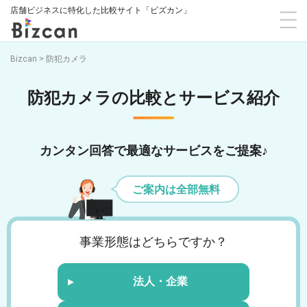
店舗ビジネスに特化した比較サイト「ビズカン」
Bizcan
>
防犯カメラ
防犯カメラの比較とサービス紹介
カンタン回答で最適なサービスをご提案♪
ご案内は全部無料
事業形態はどちらですか？
法人・企業