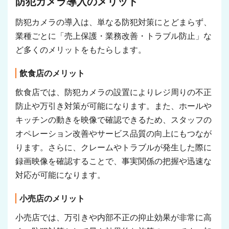
防犯カメラ導入のメリット
防犯カメラの導入は、単なる防犯対策にとどまらず、
業種ごとに「売上保護・業務改善・トラブル防止」な
ど多くのメリットをもたらします。
飲食店のメリット
飲食店では、防犯カメラの設置によりレジ周りの不正
防止や万引き対策が可能になります。また、ホールや
キッチンの動きを映像で確認できるため、スタッフの
オペレーション改善やサービス品質の向上にもつなが
ります。さらに、クレームやトラブルが発生した際に
録画映像を確認することで、事実関係の把握や迅速な
対応が可能になります。
小売店のメリット
小売店では、万引きや内部不正の抑止効果が非常に高