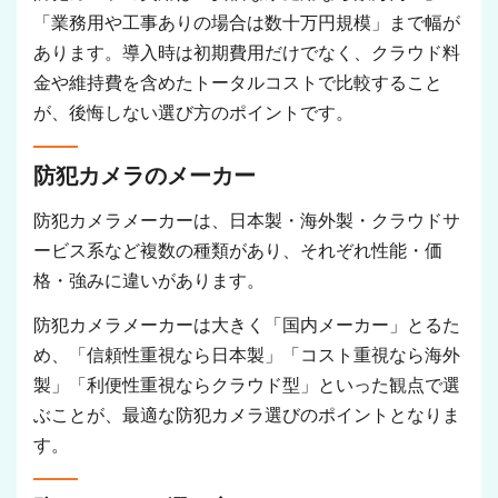
「業務用や工事ありの場合は数十万円規模」まで幅が
あります。導入時は初期費用だけでなく、クラウド料
金や維持費を含めたトータルコストで比較すること
が、後悔しない選び方のポイントです。
防犯カメラのメーカー
防犯カメラメーカーは、日本製・海外製・クラウドサ
ービス系など複数の種類があり、それぞれ性能・価
格・強みに違いがあります。
防犯カメラメーカーは大きく「国内メーカー」とるた
め、「信頼性重視なら日本製」「コスト重視なら海外
製」「利便性重視ならクラウド型」といった観点で選
ぶことが、最適な防犯カメラ選びのポイントとなりま
す。