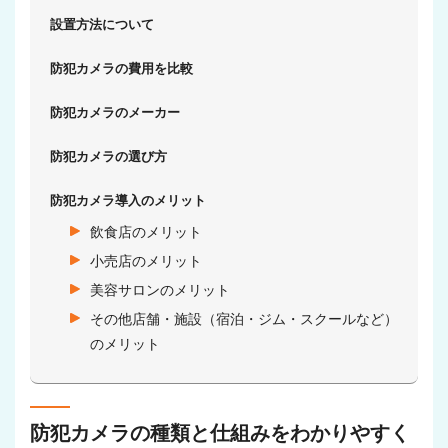
設置方法について
防犯カメラの費用を比較
防犯カメラのメーカー
防犯カメラの選び方
防犯カメラ導入のメリット
飲食店のメリット
小売店のメリット
美容サロンのメリット
その他店舗・施設（宿泊・ジム・スクールなど）
のメリット
防犯カメラの種類と仕組みをわかりやすく