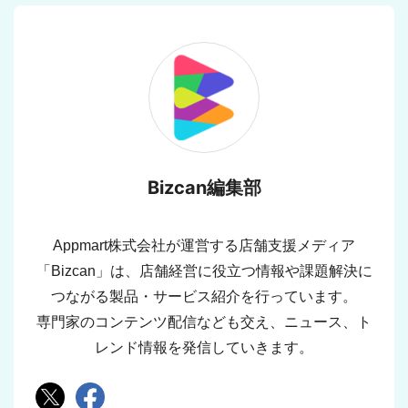
Bizcan編集部
Appmart株式会社が運営する店舗支援メディア
「Bizcan」は、店舗経営に役立つ情報や課題解決に
つながる製品・サービス紹介を行っています。
専門家のコンテンツ配信なども交え、ニュース、ト
レンド情報を発信していきます。