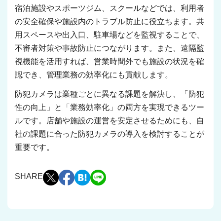
宿泊施設やスポーツジム、スクールなどでは、利用者
の安全確保や施設内のトラブル防止に役立ちます。共
用スペースや出入口、駐車場などを監視することで、
不審者対策や事故防止につながります。また、遠隔監
視機能を活用すれば、営業時間外でも施設の状況を確
認でき、管理業務の効率化にも貢献します。
防犯カメラは業種ごとに異なる課題を解決し、「防犯
性の向上」と「業務効率化」の両方を実現できるツー
ルです。店舗や施設の運営を安定させるためにも、自
社の課題に合った防犯カメラの導入を検討することが
重要です。
SHARE