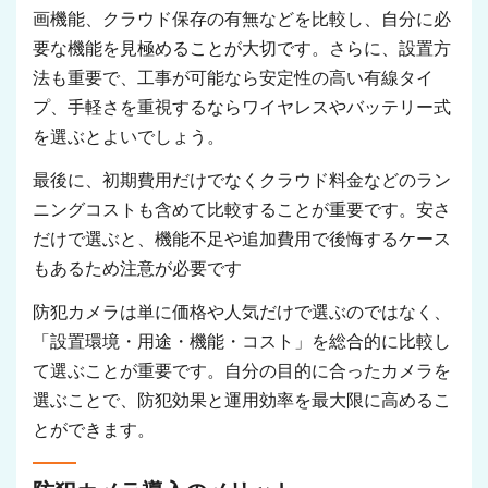
画機能、クラウド保存の有無などを比較し、自分に必
要な機能を見極めることが大切です。さらに、設置方
法も重要で、工事が可能なら安定性の高い有線タイ
プ、手軽さを重視するならワイヤレスやバッテリー式
を選ぶとよいでしょう。
最後に、初期費用だけでなくクラウド料金などのラン
ニングコストも含めて比較することが重要です。安さ
だけで選ぶと、機能不足や追加費用で後悔するケース
もあるため注意が必要です
防犯カメラは単に価格や人気だけで選ぶのではなく、
「設置環境・用途・機能・コスト」を総合的に比較し
て選ぶことが重要です。自分の目的に合ったカメラを
選ぶことで、防犯効果と運用効率を最大限に高めるこ
とができます。