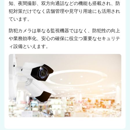
知、夜間撮影、双方向通話などの機能も搭載され、防
犯対策だけでなく店舗管理や見守り用途にも活用され
ています。
防犯カメラは単なる監視機器ではなく、防犯性の向上
や業務効率化、安心の確保に役立つ重要なセキュリテ
ィ設備といえます。