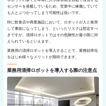
センサーを搭載しているため、営業中に稼働していて
も人とぶつかってしまう可能性は低いです。
特に飲食店や商業施設において、ロボットが人と衝突
して事故になってしまう、といったリスクは想定すべ
きですが、清掃ロボットではその危険性が最小限に抑
えられているといえます。
業務用の清掃ロボットを導入することで、業務効率化
をはじめ様々なメリットが期待できます。
業務用清掃ロボットを導入する際の注意点