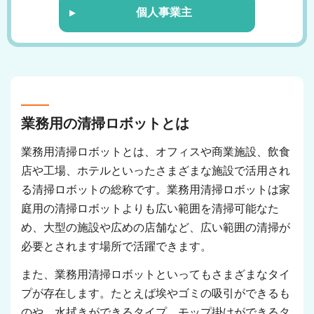
個人事業主
業務用の清掃ロボットとは
業務用清掃ロボットとは、オフィスや商業施設、飲食
店や工場、ホテルといったさまざまな施設で活用され
る清掃ロボットの総称です。業務用清掃ロボットは家
庭用の清掃ロボットよりも広い範囲を清掃可能なた
め、大型の施設や広めの店舗など、広い範囲の清掃が
必要とされます場所で活躍できます。
また、業務用清掃ロボットといってもさまざまなタイ
プが存在します。たとえば埃やゴミの吸引ができるも
のや、水拭きができるタイプ、モップ掛けができるタ