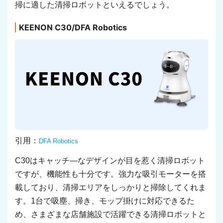
掃に適した清掃ロボットといえるでしょう。
KEENON C30/DFA Robotics
引用：
DFA Robotics
C30はキャッチ―なデザインが目を惹く清掃ロボット
ですが、機能性も十分です。強力な吸引モーターを搭
載しており、清掃エリアをしっかりと掃除してくれま
す。1台で吸塵、掃き、モップ掛けに対応できるた
め、さまざまな店舗施設で活躍できる清掃ロボットと