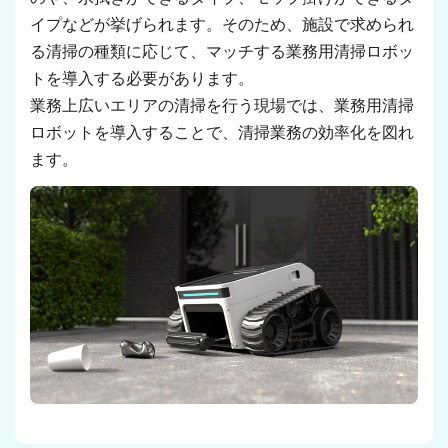
イプなどが挙げられます。そのため、施設で求められ
る清掃の種類に応じて、マッチする業務用清掃ロボッ
トを導入する必要があります。
業務上広いエリアの清掃を行う現場では、業務用清掃
ロボットを導入することで、清掃業務の効率化を図れ
ます。