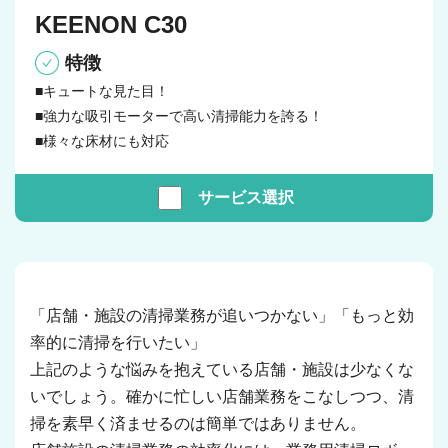
KEENON C30
特徴
■キュートな見た目！
■強力な吸引モーターで高い清掃能力を誇る！
■様々な床材にも対応
サービス
選択
「店舗・施設の清掃業務が追いつかない」「もっと効
率的に清掃を行いたい」
上記のような悩みを抱えている店舗・施設は少なくな
いでしょう。確かに忙しい店舗業務をこなしつつ、清
掃を素早く済ませるのは簡単ではありません。