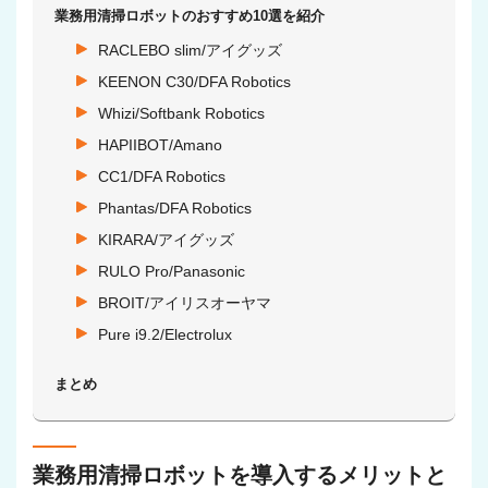
業務用清掃ロボットのおすすめ10選を紹介
RACLEBO slim/アイグッズ
KEENON C30/DFA Robotics
Whizi/Softbank Robotics
HAPIIBOT/Amano
CC1/DFA Robotics
Phantas/DFA Robotics
KIRARA/アイグッズ
RULO Pro/Panasonic
BROIT/アイリスオーヤマ
Pure i9.2/Electrolux
まとめ
業務用清掃ロボットを導入するメリットと