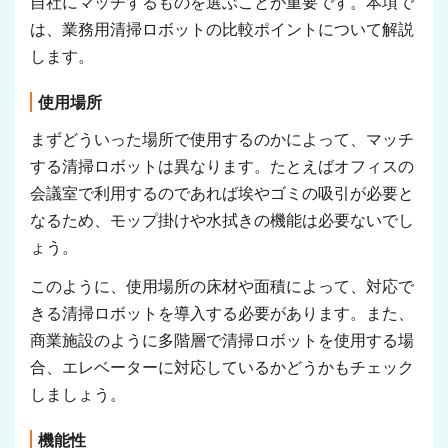
自社にマッチするものを選ぶことが重要です。本項で
は、業務用清掃ロボットの比較ポイントについて解説
します。
使用場所
まずどういった場所で使用するのかによって、マッチ
する清掃ロボットは異なります。たとえばオフィスの
会議室で利用するのであれば埃やゴミの吸引が必要と
なるため、モップ掛けや水拭きの機能は必要ないでし
ょう。
このように、使用場所の床材や面積によって、対応で
きる清掃ロボットを導入する必要があります。また、
商業施設のように多階層で清掃ロボットを使用する場
合、エレベーターに対応しているかどうかもチェック
しましょう。
機能性