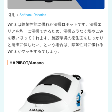
引用：
Softbank Robotics
Whiziは除菌性能に優れた清掃ロボットです。清掃エ
リアを均一に清掃できるため、清掃ムラなく埃やごみ
を吸い取ってくれます。施設環境の衛生面をしっかり
と清潔に保ちたい、という場合は、除菌性能に優れる
Whiziがマッチするでしょう。
HAPIIBOT/Amano