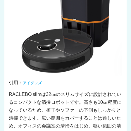
引用：
アイグッズ
RACLEBO slimは32㎝のスリムサイズに設計されてい
るコンパクトな清掃ロボットです。高さも10㎝程度に
なっているため、椅子やソファーの下側もしっかりと
清掃できます。広い範囲をカバーすることは難しいた
め、オフィスの会議室の清掃をはじめ、狭い範囲の清