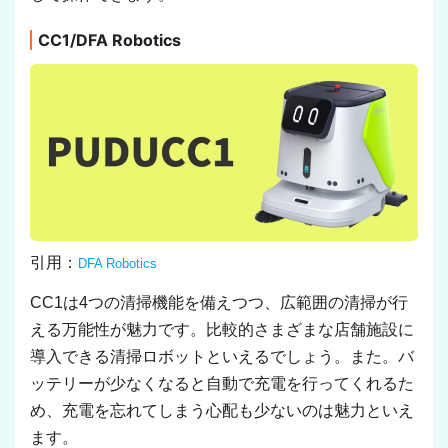
CC1/DFA Robotics
引用：
DFA Robotics
CC1は4つの清掃機能を備えつつ、広範囲の清掃が行
える万能性が魅力です。比較的さまざまな店舗施設に
導入できる清掃ロボットといえるでしょう。また。バ
ッテリーが少なくなると自動で充電を行ってくれるた
め、充電を忘れてしまう心配も少ないのは魅力といえ
ます。