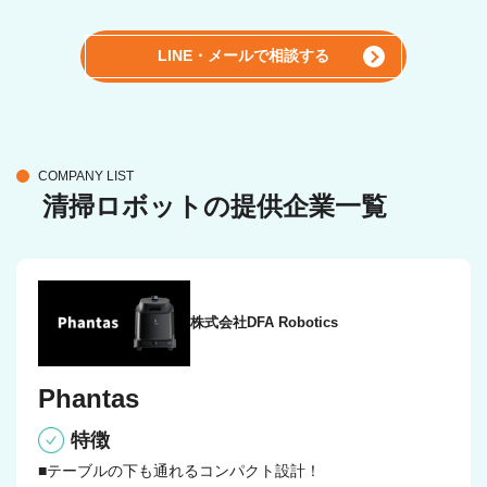
LINE・メールで相談する
COMPANY LIST
清掃ロボットの提供企業一覧
株式会社DFA Robotics
Phantas
特徴
■テーブルの下も通れるコンパクト設計！