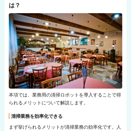
は？
本項では、業務用の清掃ロボットを導入することで得
られるメリットについて解説します。
清掃業務を効率化できる
まず挙げられるメリットが清掃業務の効率化です。人