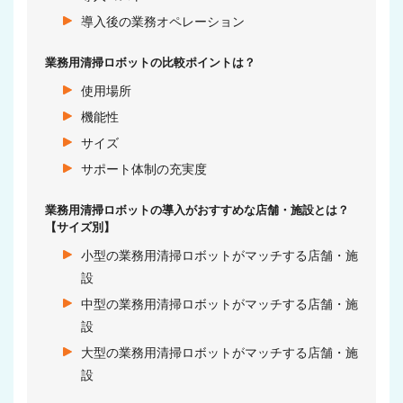
導入後の業務オペレーション
業務用清掃ロボットの比較ポイントは？
使用場所
機能性
サイズ
サポート体制の充実度
業務用清掃ロボットの導入がおすすめな店舗・施設とは？
【サイズ別】
小型の業務用清掃ロボットがマッチする店舗・施
設
中型の業務用清掃ロボットがマッチする店舗・施
設
大型の業務用清掃ロボットがマッチする店舗・施
設