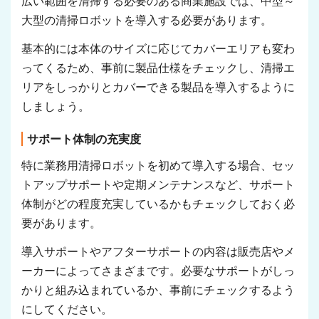
広い範囲を清掃する必要のある商業施設では、中型～
大型の清掃ロボットを導入する必要があります。
基本的には本体のサイズに応じてカバーエリアも変わ
ってくるため、事前に製品仕様をチェックし、清掃エ
リアをしっかりとカバーできる製品を導入するように
しましょう。
サポート体制の充実度
特に業務用清掃ロボットを初めて導入する場合、セッ
トアップサポートや定期メンテナンスなど、サポート
体制がどの程度充実しているかもチェックしておく必
要があります。
導入サポートやアフターサポートの内容は販売店やメ
ーカーによってさまざまです。必要なサポートがしっ
かりと組み込まれているか、事前にチェックするよう
にしてください。