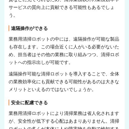
サービスの質向上に貢献できる可能性もあるでしょ
う。
遠隔操作ができる
業務用清掃ロボットの中には、遠隔操作が可能な製品
も存在します。この場合近くに人がいる必要がないた
め、担当者はその他の業務に取り組みつつ、清掃ロボ
ットへの指示出しが可能です。
遠隔操作可能な清掃ロボットを導入することで、全体
の業務効率化にも貢献できる可能性があるのは大きな
メリットといえるのではないでしょうか。
安全に配慮できる
業務用清掃ロボットにより清掃業務は省人化されます
が、安全性が低下する心配はあまりありません。清掃
ロボットの多くが本体に人や障害物を自動で検知する