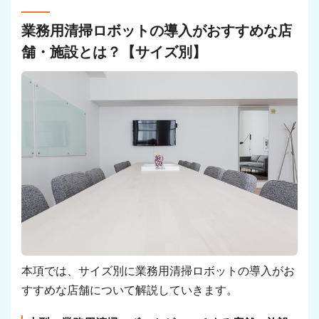
業務用清掃ロボットの導入がおすすめな店
舗・施設とは？【サイズ別】
本項では、サイズ別に業務用清掃ロボットの導入がお
すすめな店舗について解説していきます。