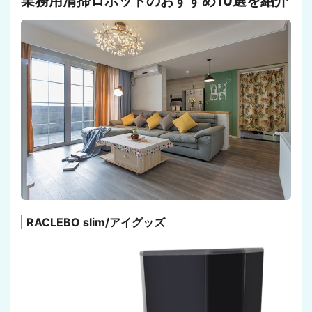
業務用清掃ロボットのおすすめ10選を紹介
RACLEBO slim/アイグッズ