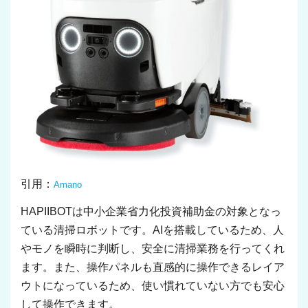
引用：
Amano
HAPIIBOTは中小企業省力化投資補助金の対象となっ
ている清掃ロボットです。AIを搭載しているため、人
やモノを瞬時に判断し、安全に清掃業務を行ってくれ
ます。また、操作パネルも直感的に操作できるレイア
ウトになっているため、使い慣れていない方でも安心
して操作できます。