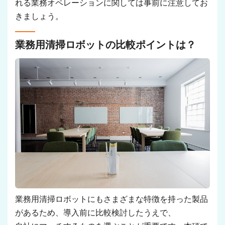
れる業務オペレーションに関しては事前に注意してお
きましょう。
業務用清掃ロボットの比較ポイントは？
業務用清掃ロボットにもさまざまな特徴を持った製品
があるため、導入前に比較検討したうえで、