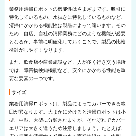
業務用清掃ロボットの機能性はさまざまです。吸引に
特化しているもの、水拭きに特化しているものなど、
清掃にかかわる機能性は製品によって違います。その
ため、自店、自社の清掃業務にどのような機能が必要
となるか、事前に明確化しておくことで、製品の比較
検討がしやすくなります。
また、飲食店や商業施設など、人が多く行き交う場所
では、障害物検知機能など、安全にかかわる性能も重
要な要素の一つです。
サイズ
業務用清掃ロボットは、製品によってカバーできる範
囲が異なります。大まかに分けると清掃ロボットは小
型、中型、大型に分類されますが、それぞれでカバー
エリアは大きく違うため注意しましょう。たとえば、