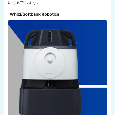
いえるでしょう。
Whizi/Softbank Robotics