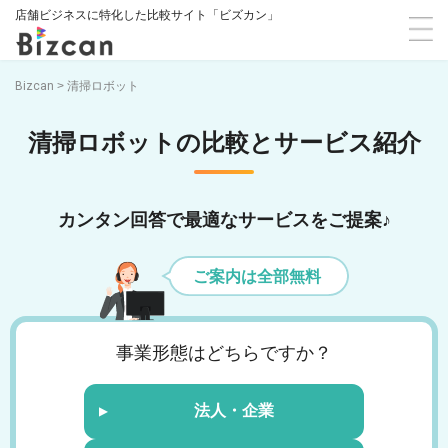
店舗ビジネスに特化した比較サイト「ビズカン」
Bizcan
>
清掃ロボット
清掃ロボットの比較とサービス紹介
カンタン回答で最適なサービスをご提案♪
ご案内は全部無料
事業形態はどちらですか？
法人・企業