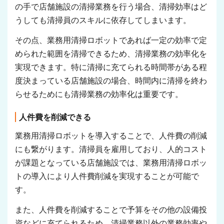
の手で店舗施設の清掃業務を行う場合、清掃効率はど
うしても清掃員のスキルに依存してしまいます。
その点、業務用清掃ロボットであれば一定の効率で定
められた範囲を清掃できるため、清掃業務の効率化を
実現できます。特に清掃に充てられる時間帯がある程
度決まっている店舗施設の場合、時間内に清掃を終わ
らせるためにも清掃業務の効率化は重要です。
人件費を削減できる
業務用清掃ロボットを導入することで、人件費の削減
にも繋がります。清掃員を雇用しており、人的コスト
が課題となっている店舗施設では、業務用清掃ロボッ
トの導入により人件費削減を実現することが可能で
す。
また、人件費を削減することで予算をその他の設備投
資などに充てられるため、清掃業務以外の業務効率や