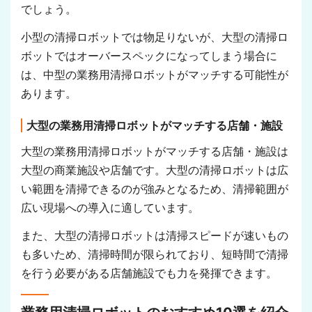
でしょう。
小型の清掃ロボットでは物足りないが、大型の清掃ロ
ボットではオーバースペックになってしまう場合に
は、中型の業務用清掃ロボットがマッチする可能性が
あります。
大型の業務用清掃ロボットがマッチする店舗・施設
大型の業務用清掃ロボットがマッチする店舗・施設は
大型の商業施設や店舗です。大型の清掃ロボットは広
い範囲を清掃できるのが強みとなるため、清掃範囲が
広い現場への導入に適しています。
また、大型の清掃ロボットは清掃スピードが速いもの
も多いため、清掃時間が限られており、短時間で清掃
を行う必要がある店舗施設でも力を発揮できます。