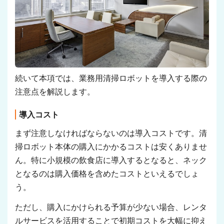
続いて本項では、業務用清掃ロボットを導入する際の
注意点を解説します。
導入コスト
まず注意しなければならないのは導入コストです。清
掃ロボット本体の購入にかかるコストは安くありませ
ん。特に小規模の飲食店に導入するとなると、ネック
となるのは購入価格を含めたコストといえるでしょ
う。
ただし、購入にかけられる予算が少ない場合、レンタ
ルサービスを活用することで初期コストを大幅に抑え