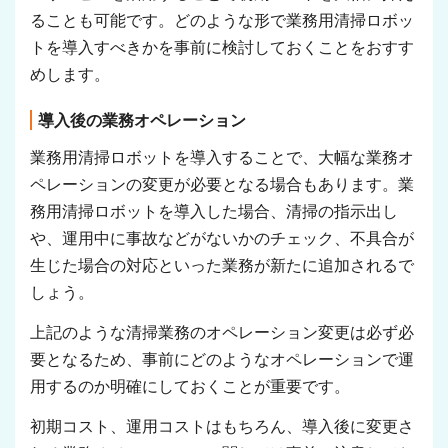
ることも可能です。どのような形で業務用清掃ロボッ
トを導入すべきかを事前に検討しておくことをおすす
めします。
導入後の業務オペレーション
業務用清掃ロボットを導入することで、大幅な業務オ
ペレーションの変更が必要となる場合もあります。業
務用清掃ロボットを導入した場合、清掃の指示出し
や、運用中に事故などがないかのチェック、不具合が
生じた場合の対応といった業務が新たに追加されるで
しょう。
上記のような清掃業務のオペレーション変更は必ず必
要となるため、事前にどのようなオペレーションで運
用するのか明確にしておくことが重要です。
初期コスト、運用コストはもちろん、導入後に変更さ