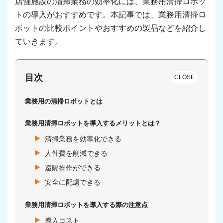
店舗施設の清掃業務の効率化には、業務用清掃ロボッ
トの導入がおすすめです。本記事では、業務用清掃ロ
ボットの比較ポイントやおすすめの製品などを紹介し
ていきます。
目次
CLOSE
業務用の清掃ロボットとは
業務用清掃ロボットを導入するメリットとは？
清掃業務を効率化できる
人件費を削減できる
遠隔操作ができる
安全に配慮できる
業務用清掃ロボットを導入する際の注意点
導入コスト