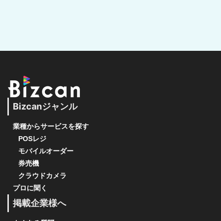
Bizcanジャンル
業種からサービスを探す
POSレジ
モバイルオーダー
券売機
クラウドカメラ
プロに聞く
掲載企業様へ