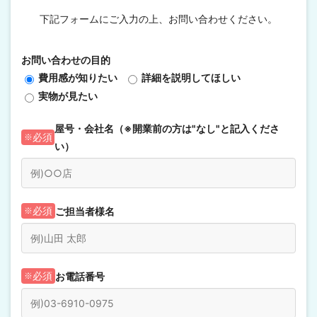
下記フォームにご入力の上、お問い合わせください。
お問い合わせの目的
費用感が知りたい
詳細を説明してほしい
実物が見たい
屋号・会社名（※開業前の方は"なし"と記入くださ
必須
い）
ご担当者様名
必須
お電話番号
必須