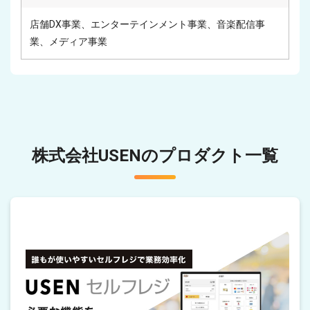
店舗DX事業、エンターテインメント事業、音楽配信事
業、メディア事業
株式会社USENのプロダクト一覧