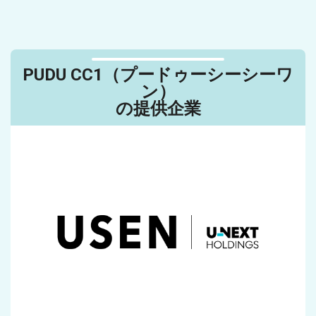
PUDU CC1（プードゥーシーシーワ
ン）
の提供企業