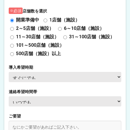
店舗数を選択
必須
開業準備中
1店舗（施設）
2～5店舗（施設）
6～10店舗（施設）
11～30店舗（施設）
31～100店舗（施設）
101～500店舗（施設）
500店舗（施設）以上
導入希望時期
連絡希望時間帯
ご要望