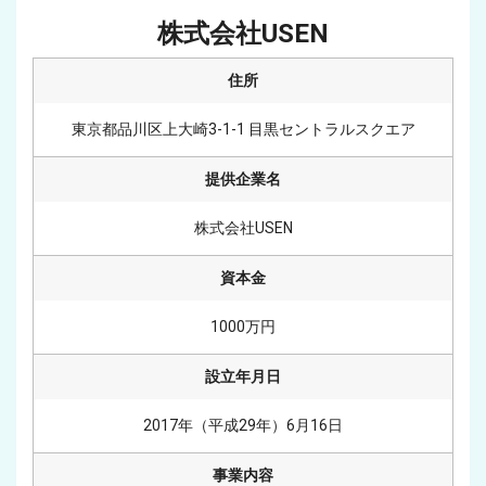
株式会社USEN
住所
東京都品川区上大崎3-1-1 目黒セントラルスクエア
提供企業名
株式会社USEN
資本金
1000万円
設立年月日
2017年（平成29年）6月16日
事業内容