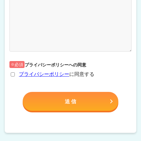
プライバシーポリシーへの同意
必須
プライバシーポリシー
に同意する