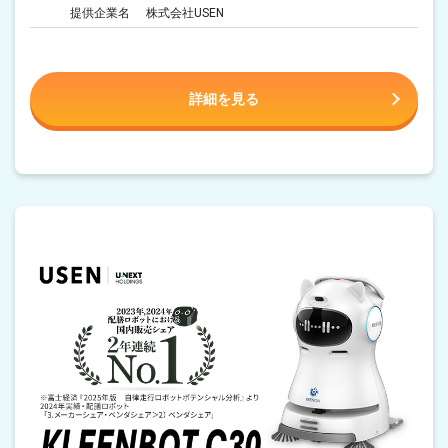
提供企業名
株式会社USEN
詳細を見る