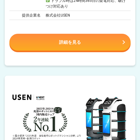
トラブル時は24時間365日の架電対応、駆け
つけ対応あり
提供企業名
株式会社USEN
詳細を見る