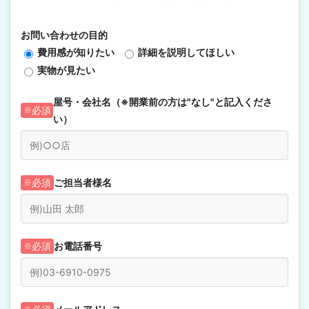
お問い合わせの目的
費用感が知りたい
詳細を説明してほしい
実物が見たい
屋号・会社名（※開業前の方は"なし"と記入くださ
必須
い）
ご担当者様名
必須
お電話番号
必須