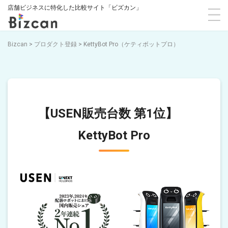
店舗ビジネスに特化した比較サイト「ビズカン」
Bizcan
>
プロダクト登録
>
KettyBot Pro（ケティボットプロ）
【USEN販売台数 第1位】
KettyBot Pro