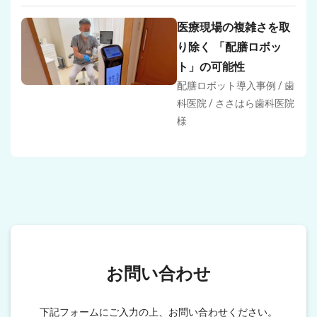
医療現場の複雑さを取
り除く 「配膳ロボッ
ト」の可能性
配膳ロボット導入事例 / 歯
科医院 / ささはら歯科医院
様
お問い合わせ
下記フォームにご入力の上、お問い合わせください。