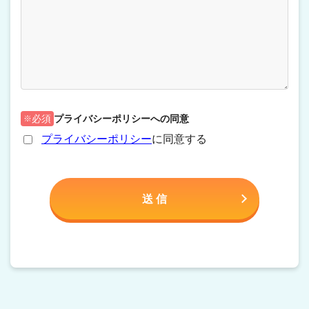
プライバシーポリシーへの同意
必須
プライバシーポリシー
に同意する