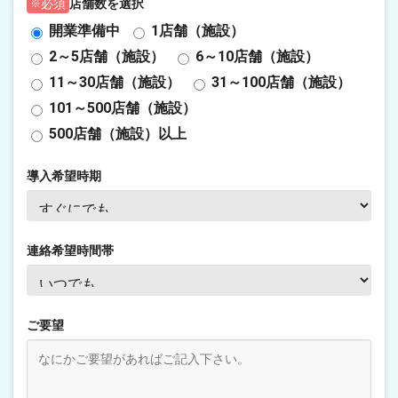
店舗数を選択
必須
開業準備中
1店舗（施設）
2～5店舗（施設）
6～10店舗（施設）
11～30店舗（施設）
31～100店舗（施設）
101～500店舗（施設）
500店舗（施設）以上
導入希望時期
連絡希望時間帯
ご要望