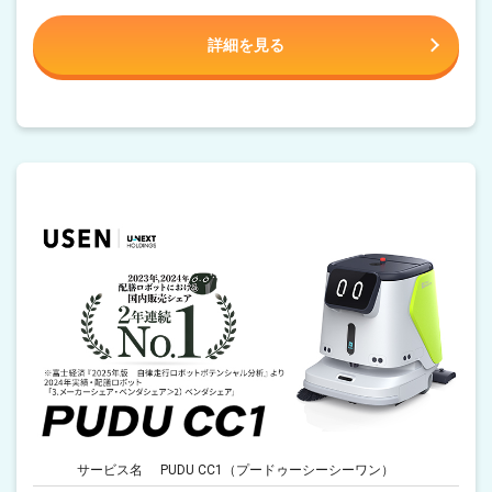
詳細を見る
サービス名
PUDU CC1（プードゥーシーシーワン）