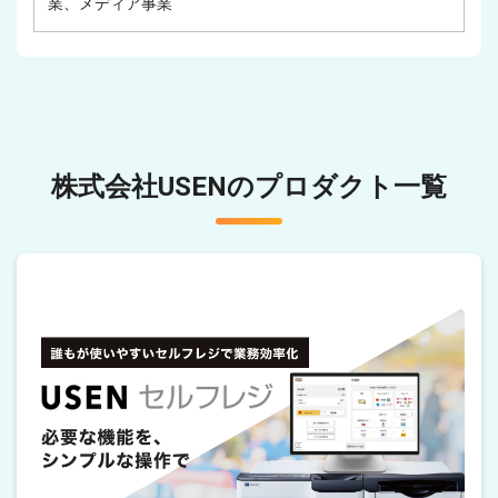
業、メディア事業
株式会社USENのプロダクト一覧