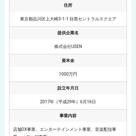
住所
東京都品川区上大崎3-1-1 目黒セントラルスクエア
提供企業名
株式会社USEN
資本金
1000万円
設立年月日
2017年（平成29年）6月16日
事業内容
店舗DX事業、エンターテインメント事業、音楽配信事