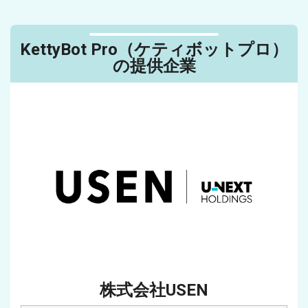
KettyBot Pro（ケティボットプロ）
の提供企業
株式会社USEN