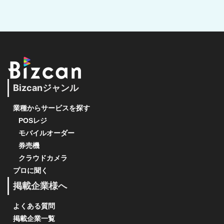
Bizcanジャンル
業種からサービスを探す
POSレジ
モバイルオーダー
券売機
クラウドカメラ
プロに聞く
掲載企業様へ
よくある質問
掲載企業一覧