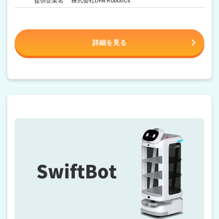
提供企業名
株式会社DFA Robotics
詳細を見る