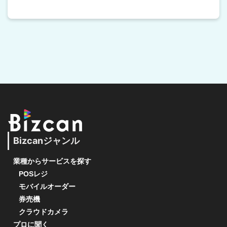
Bizcanジャンル
業種からサービスを探す
POSレジ
モバイルオーダー
券売機
クラウドカメラ
プロに聞く