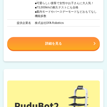
■可愛らしい接客で女性やお子さんに大人気！
■73,000kmの耐久テストにも合格
■案内モードやバースデーモードなどおもてなし
機能多数
提供企業名
株式会社DFA Robotics
詳細を見る