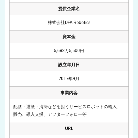
提供企業名
株式会社DFA Robotics
資本金
5,683万5,500円
設立年月日
2017年9月
事業内容
配膳・運搬・清掃などを担うサービスロボットの輸入、
販売、導入支援、アフターフォロー等
URL