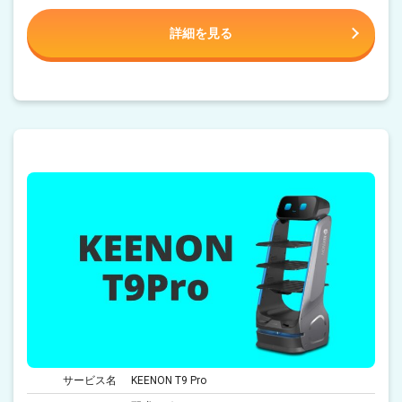
詳細を見る
サービス名
KEENON T9 Pro