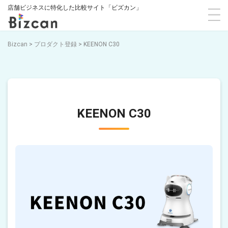
店舗ビジネスに特化した比較サイト「ビズカン」
Bizcan
>
プロダクト登録
>
KEENON C30
KEENON C30