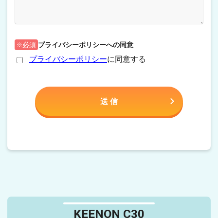
プライバシーポリシーへの同意
必須
プライバシーポリシー
に同意する
KEENON C30