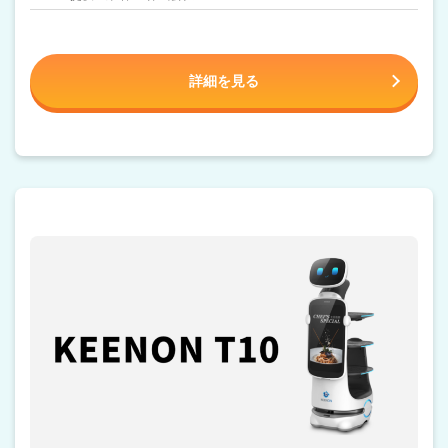
詳細を見る