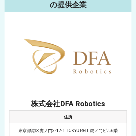
の提供企業
株式会社DFA Robotics
住所
東京都港区虎ノ門3-17-1 TOKYU REIT 虎ノ門ビル6階