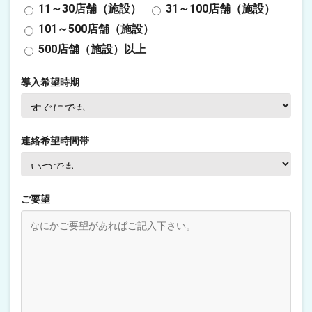
11～30店舗（施設）
31～100店舗（施設）
101～500店舗（施設）
500店舗（施設）以上
導入希望時期
連絡希望時間帯
ご要望