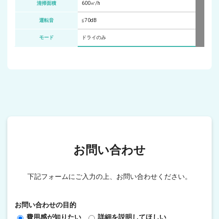
清掃面積
600㎡/h
運転音
≦70dB
モード
ドライのみ
お問い合わせ
下記フォームにご入力の上、お問い合わせください。
お問い合わせの目的
費用感が知りたい
詳細を説明してほしい