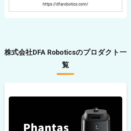
https://dfarobotics.com/
株式会社DFA Roboticsのプロダクト一
覧