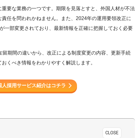
に重要な業務の一つです。期限を見落とすと、外国人材が不法
責任を問われかねません。また、2024年の運用要領改正に
ルが一部変更されており、最新情報を正確に把握しておく必要
在留期間の違いから、改正による制度変更の内容、更新手続
ておくべき情報をわかりやすく解説します。
国人採用サービス紹介はコチラ
CLOSE