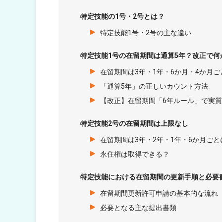
特定技能の1号・2号とは？
特定技能1号・2号の主な違い
特定技能1号の在留期間は通算5年？改正で何
在留期間は3年・1年・6か月・4か月
「通算5年」の正しいカウント方法
【改正】在留期間「6年ルール」で実質
特定技能2号の在留期間は上限なし
在留期間は3年・2年・1年・6か月ごと
永住権は取得できる？
特定技能における在留期間の更新手順と必要
在留期間更新許可申請の基本的な流れ
必要となる主な提出書類