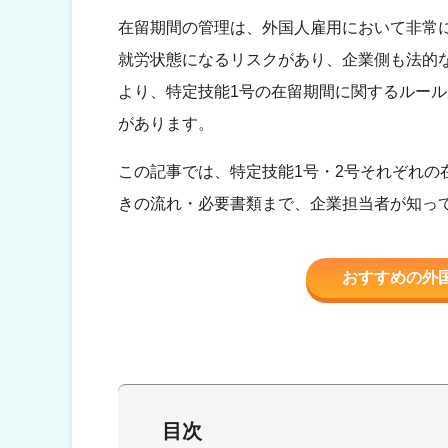
在留期間の管理は、外国人雇用において非常
就労状態になるリスクがあり、企業側も法的な
より、特定技能1号の在留期間に関するルー
があります。
この記事では、特定技能1号・2号それぞれの
きの流れ・必要書類まで、企業担当者が知っ
おすすめの外
目次