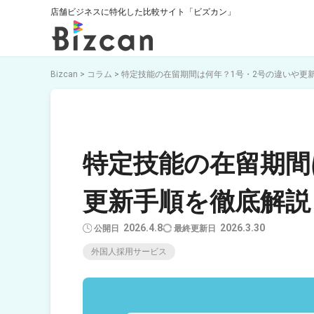
店舗ビジネスに特化した比較サイト「ビズカン」
Bizcan
>
コラム
>
特定技能の在留期間は何年？1号・2号の違いや更
特定技能の在留期間
更新手順を徹底解説
2026.4.8
2026.3.30
外国人採用サービス