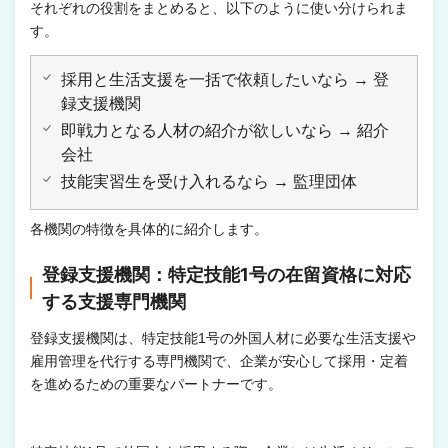
それぞれの役割をまとめると、以下のように使い分けられま
す。
採用と生活支援を一括で依頼したいなら → 登
録支援機関
即戦力となる人材の紹介が欲しいなら → 紹介
会社
技能実習生を受け入れるなら → 監理団体
各機関の特徴を具体的に紹介します。
登録支援機関：特定技能1号の在留資格に対応
する支援専門機関
登録支援機関は、特定技能1号の外国人材に必要な生活支援や
雇用管理を代行する専門機関で、企業が安心して採用・定着
を進めるための重要なパートナーです。