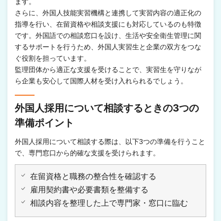
ます。
さらに、外国人技能実習機構と連携して実習内容の適正化の
指導を行い、在留資格や相談支援にも対応しているのも特徴
です。外国語での相談窓口を設け、生活や安全衛生管理に関
するサポートを行うため、外国人実習生と企業の双方をつな
ぐ役割を担っています。
監理団体から適正な支援を受けることで、実習生を守りなが
ら企業も安心して国際人材を受け入れられるでしょう。
外国人採用について相談するときの3つの
準備ポイント
外国人採用について相談する際は、以下3つの準備を行うこと
で、専門窓口から的確な支援を受けられます。
在留資格と職務の整合性を確認する
雇用契約書や必要書類を整備する
相談内容を整理した上で専門家・窓口に臨む