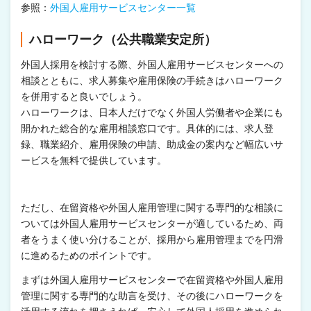
参照：
外国人雇用サービスセンター一覧
ハローワーク（公共職業安定所）
外国人採用を検討する際、外国人雇用サービスセンターへの
相談とともに、求人募集や雇用保険の手続きはハローワーク
を併用すると良いでしょう。
ハローワークは、日本人だけでなく外国人労働者や企業にも
開かれた総合的な雇用相談窓口です。具体的には、求人登
録、職業紹介、雇用保険の申請、助成金の案内など幅広いサ
ービスを無料で提供しています。
ただし、在留資格や外国人雇用管理に関する専門的な相談に
ついては外国人雇用サービスセンターが適しているため、両
者をうまく使い分けることが、採用から雇用管理までを円滑
に進めるためのポイントです。
まずは外国人雇用サービスセンターで在留資格や外国人雇用
管理に関する専門的な助言を受け、その後にハローワークを