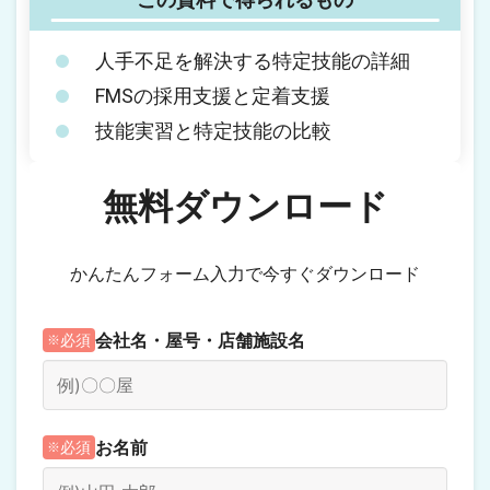
人手不足を解決する特定技能の詳細
FMSの採用支援と定着支援
技能実習と特定技能の比較
無料ダウンロード
かんたんフォーム入力で今すぐダウンロード
会社名・屋号・店舗施設名
必須
お名前
必須