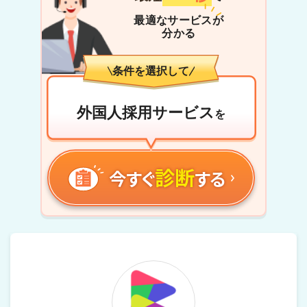
最適なサービスが
分かる
条件を選択して
外国人採用サービス
を
診断
今すぐ
する