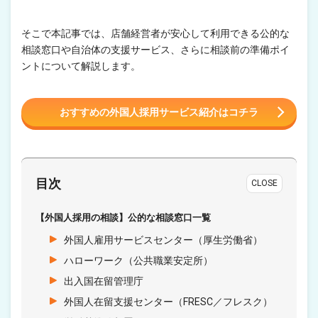
そこで本記事では、店舗経営者が安心して利用できる公的な
相談窓口や自治体の支援サービス、さらに相談前の準備ポイ
ントについて解説します。
おすすめの外国人採用サービス紹介はコチラ
目次
CLOSE
【外国人採用の相談】公的な相談窓口一覧
外国人雇用サービスセンター（厚生労働省）
ハローワーク（公共職業安定所）
出入国在留管理庁
外国人在留支援センター（FRESC／フレスク）