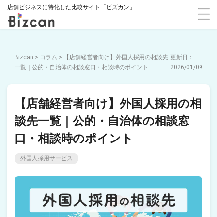
店舗ビジネスに特化した比較サイト「ビズカン」
Bizcan
>
コラム
>
【店舗経営者向け】外国人採用の相談先
一覧｜公的・自治体の相談窓口・相談時のポイント
2026/01/09
【店舗経営者向け】外国人採用の相
談先一覧｜公的・自治体の相談窓
口・相談時のポイント
外国人採用サービス