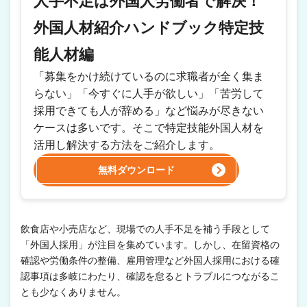
人手不足は外国人労働者で解決！
外国人材紹介ハンドブック特定技
能人材編
「募集をかけ続けているのに求職者が全く集ま
らない」「今すぐに人手が欲しい」「苦労して
採用できても人が辞める」など悩みが尽きない
ケースは多いです。そこで特定技能外国人材を
活用し解決する方法をご紹介します。
無料ダウンロード
飲食店や小売店など、現場での人手不足を補う手段として
「外国人採用」が注目を集めています。しかし、在留資格の
確認や労働条件の整備、雇用管理など外国人採用における確
認事項は多岐にわたり、確認を怠るとトラブルにつながるこ
とも少なくありません。