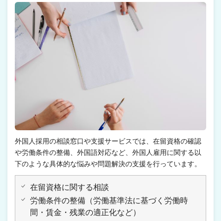
外国人採用の相談窓口や支援サービスでは、在留資格の確認
や労働条件の整備、外国語対応など、外国人雇用に関する以
下のような具体的な悩みや問題解決の支援を行っています。
在留資格に関する相談
労働条件の整備（労働基準法に基づく労働時
間・賃金・残業の適正化など）