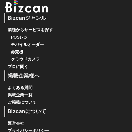
Bizcanジャンル
業種からサービスを探す
POSレジ
モバイルオーダー
券売機
クラウドカメラ
プロに聞く
掲載企業様へ
よくある質問
掲載企業一覧
ご掲載について
Bizcanについて
運営会社
プライバシーポリシー