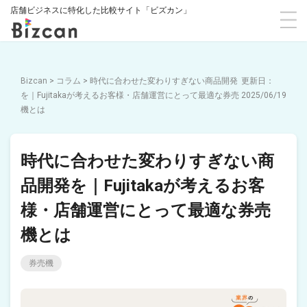
店舗ビジネスに特化した比較サイト「ビズカン」
Bizcan
>
コラム
>
時代に合わせた変わりすぎない商品開発
を｜Fujitakaが考えるお客様・店舗運営にとって最適な券売
2025/06/19
機とは
時代に合わせた変わりすぎない商
品開発を｜Fujitakaが考えるお客
様・店舗運営にとって最適な券売
機とは
券売機