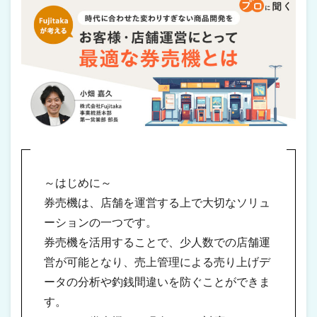
～はじめに～
券売機は、店舗を運営する上で大切なソリュ
ーションの一つです。
券売機を活用することで、少人数での店舗運
営が可能となり、売上管理による売り上げデ
ータの分析や釣銭間違いを防ぐことができま
す。