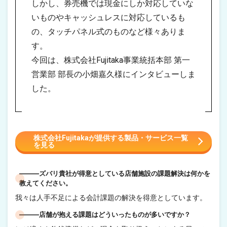
しかし、券売機では現金にしか対応していな
いものやキャッシュレスに対応しているも
の、タッチパネル式のものなど様々ありま
す。
今回は、株式会社Fujitaka事業統括本部 第一
営業部 部長の小畑嘉久様にインタビューしま
した。
株式会社Fujitakaが提供する製品・サービス一覧
を見る
―――ズバリ貴社が得意としている店舗施設の課題解決は何かを
教えてください。
我々は人手不足による会計課題の解決を得意としています。
―――店舗が抱える課題はどういったものが多いですか？