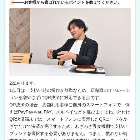
―――お客様から喜ばれているポイントを教えてください。
2点あります。
1点目は、支払い時の操作が簡単なため、店舗様のオペレーシ
ョンを増やさずにQR決済に対応できる点です。
QR決済の場合、店舗利用者様ご自身のスマートフォンで、例
えばPayPayやau PAY、メルペイなどを選びますよね。外付け
QR決済端末では、スマートフォンに表示したQRコードをか
ざすだけで決済が完了するため、わざわざ券売機側で支払い
ブランドを選択する必要がありません。つまり、慣れない端