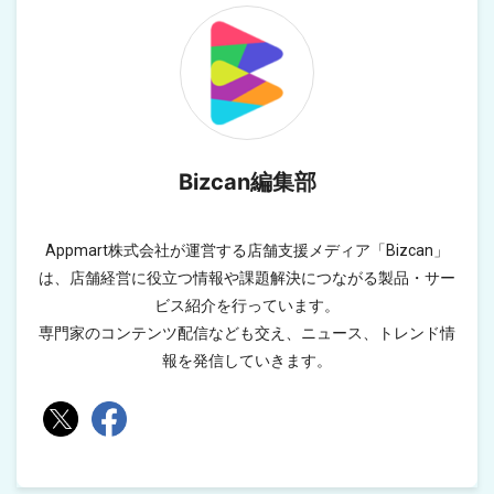
Bizcan編集部
Appmart株式会社が運営する店舗支援メディア「Bizcan」
は、店舗経営に役立つ情報や課題解決につながる製品・サー
ビス紹介を行っています。
専門家のコンテンツ配信なども交え、ニュース、トレンド情
報を発信していきます。