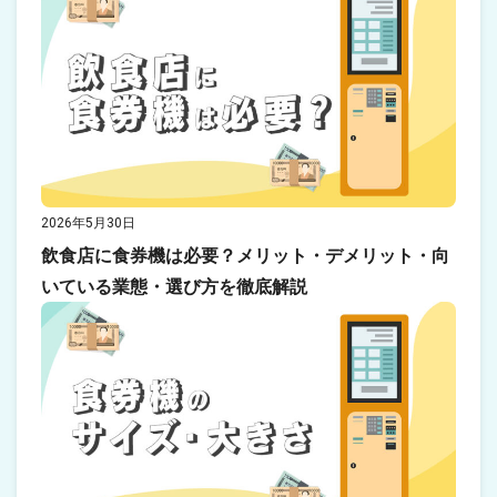
2026年5月30日
飲食店に食券機は必要？メリット・デメリット・向
いている業態・選び方を徹底解説