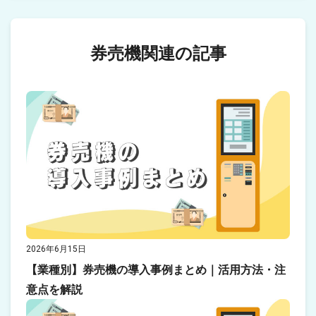
券売機関連の記事
2026年6月15日
【業種別】券売機の導入事例まとめ｜活用方法・注
意点を解説