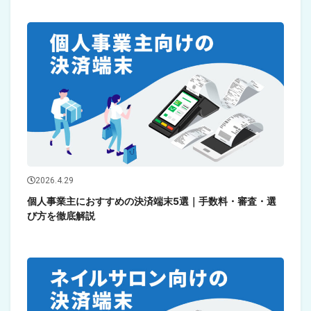
2026.4.29
個人事業主におすすめの決済端末5選｜手数料・審査・選
び方を徹底解説