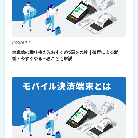
2026.7.8
全東信の乗り換え先おすすめ5選を比較｜破産による影
響・今すぐやるべきことも解説