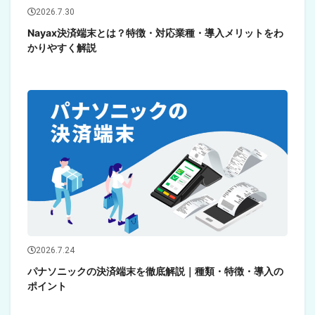
2026.7.30
Nayax決済端末とは？特徴・対応業種・導入メリットをわ
かりやすく解説
2026.7.24
パナソニックの決済端末を徹底解説｜種類・特徴・導入の
ポイント