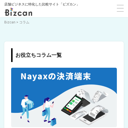
店舗ビジネスに特化した比較サイト「ビズカン」
Bizcan
>
コラム
お役立ちコラム一覧