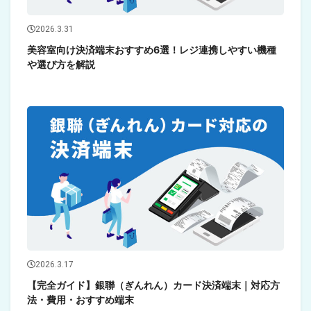
2026.3.31
美容室向け決済端末おすすめ6選！レジ連携しやすい機種
や選び方を解説
2026.3.17
【完全ガイド】銀聯（ぎんれん）カード決済端末｜対応方
法・費用・おすすめ端末