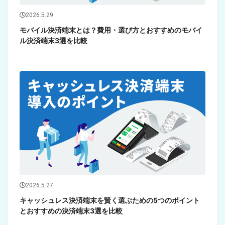
2026.5.29
モバイル決済端末とは？費用・選び方とおすすめのモバイ
ル決済端末3選を比較
2026.5.27
キャッシュレス決済端末を賢く選ぶための5つのポイント
とおすすめの決済端末3選を比較