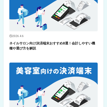
2026.4.6
ネイルサロン向け決済端末おすすめ8選！会計しやすい機
種や選び方を解説