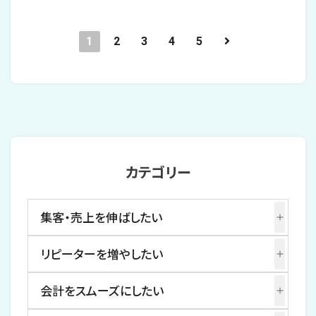
1
2
3
4
5
カテゴリー
集客・売上を伸ばしたい
リピーターを増やしたい
会計をスムーズにしたい