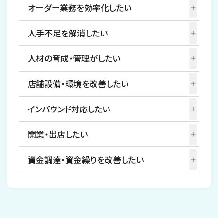
オーダー業務を効率化したい
人手不足を解消したい
人材の育成・管理がしたい
店舗設備・環境を改善したい
インバウンド対応したい
開業・出店したい
資金調達・資金繰りを改善したい