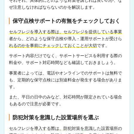
それぞれ、具体的にどのような対策を講じれば良いのか、な
ぜ注意しなければならないのかを解説します。
保守点検サポートの有無をチェックしておく
セルフレジを導入する際は、セルフレジを提供している事業
者から、どのような保守点検や導入・運用サポートが受けら
れるのかを事前にチェックしておくことが大切
です。
サポート内容だけでなく、サポートサービスを利用する際の
料金や、サポート対応時間なども確認しておきましょう。
事業者によっては、電話やオンラインでのサポートは無料で
も、定期的な保守点検には別途料金が発生する場合がありま
す。
また、平日の日中のみなど、対応時間が限定されている場合
もあるので注意が必要です。
防犯対策を意識した設置場所を選ぶ
セルフレジを導入する際は、防犯対策を意識した設置場所の