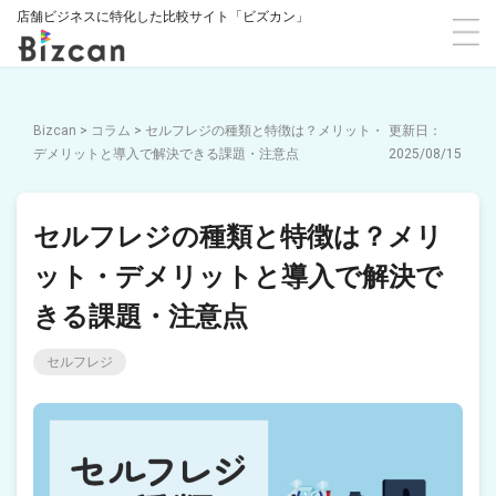
店舗ビジネスに特化した比較サイト「ビズカン」
Bizcan
>
コラム
>
セルフレジの種類と特徴は？メリット・
デメリットと導入で解決できる課題・注意点
2025/08/15
セルフレジの種類と特徴は？メリ
ット・デメリットと導入で解決で
きる課題・注意点
セルフレジ