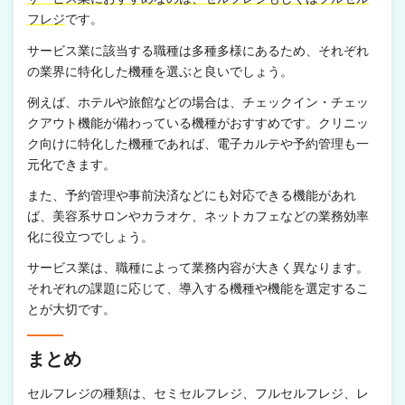
フレジ
です。
サービス業に該当する職種は多種多様にあるため、それぞれ
の業界に特化した機種を選ぶと良いでしょう。
例えば、ホテルや旅館などの場合は、チェックイン・チェッ
クアウト機能が備わっている機種がおすすめです。クリニッ
ク向けに特化した機種であれば、電子カルテや予約管理も一
元化できます。
また、予約管理や事前決済などにも対応できる機能があれ
ば、美容系サロンやカラオケ、ネットカフェなどの業務効率
化に役立つでしょう。
サービス業は、職種によって業務内容が大きく異なります。
それぞれの課題に応じて、導入する機種や機能を選定するこ
とが大切です。
まとめ
セルフレジの種類は、セミセルフレジ、フルセルフレジ、レ