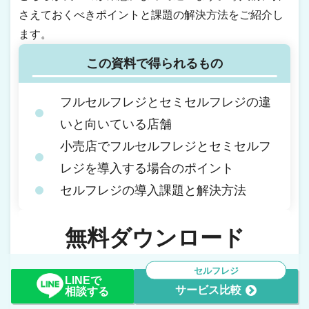
さえておくべきポイントと課題の解決方法をご紹介し
ます。
この資料で得られるもの
フルセルフレジとセミセルフレジの違
いと向いている店舗
小売店でフルセルフレジとセミセルフ
レジを導入する場合のポイント
セルフレジの導入課題と解決方法
無料ダウンロード
セルフレジ
かんたんフォーム入力で今すぐダウンロード
LINEで
サービス比較
相談する