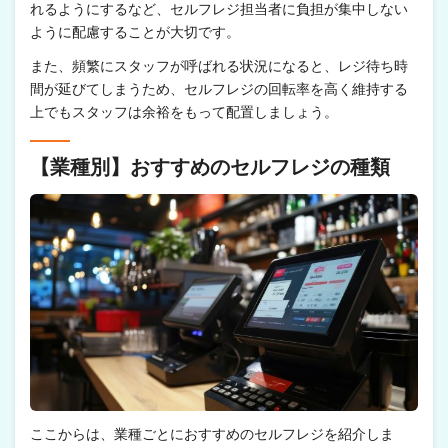
れるようにするなど、セルフレジ担当者に負担が集中しない
ように配慮することが大切です。
また、頻繁にスタッフが呼ばれる状況になると、レジ待ち時
間が延びてしまうため、セルフレジの回転率を高く維持する
上でもスタッフは余裕をもって配置しましょう。
【業種別】おすすめのセルフレジの種類
ここからは、業種ごとにおすすめのセルフレジを紹介しま