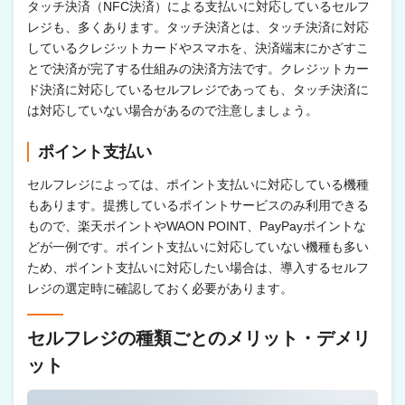
タッチ決済（NFC決済）による支払いに対応しているセルフ
レジも、多くあります。タッチ決済とは、タッチ決済に対応
しているクレジットカードやスマホを、決済端末にかざすこ
とで決済が完了する仕組みの決済方法です。クレジットカー
ド決済に対応しているセルフレジであっても、タッチ決済に
は対応していない場合があるので注意しましょう。
ポイント支払い
セルフレジによっては、ポイント支払いに対応している機種
もあります。提携しているポイントサービスのみ利用できる
もので、楽天ポイントやWAON POINT、PayPayポイントな
どが一例です。ポイント支払いに対応していない機種も多い
ため、ポイント支払いに対応したい場合は、導入するセルフ
レジの選定時に確認しておく必要があります。
セルフレジの種類ごとのメリット・デメリ
ット