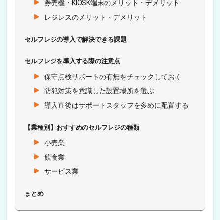
券売機・KIOSK端末のメリット・デメリット
レジレスのメリット・デメリット
セルフレジの導入で解決できる課題
セルフレジを導入する際の注意点
保守点検サポートの有無をチェックしておく
防犯対策を意識した設置場所を選ぶ
導入直後はサポートスタッフを多めに配置する
【業種別】おすすめのセルフレジの種類
小売業
飲食業
サービス業
まとめ