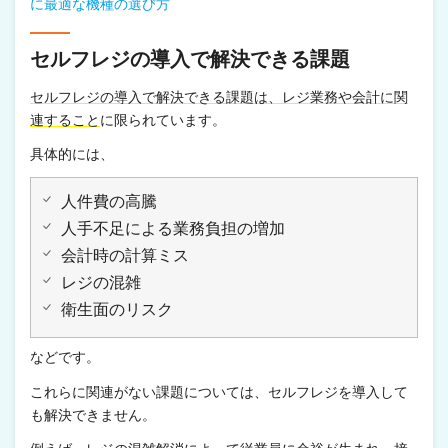
に最適な機種の選び方
セルフレジの導入で解決できる課題
セルフレジの導入で解決できる課題は、レジ業務や会計に関
連すること
に限られています。
具体的には、
人件費の高騰
人手不足による業務負担の増加
会計時の計算ミス
レジの混雑
衛生面のリスク
などです。
これらに関連がない課題については、セルフレジを導入して
も解決できません。