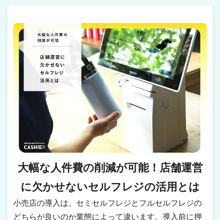
大幅な人件費の削減が可能！店舗運営
に欠かせないセルフレジの活用とは
小売店の導入は、セミセルフレジとフルセルフレジの
どちらが良いのか業態によって違います。導入前に押