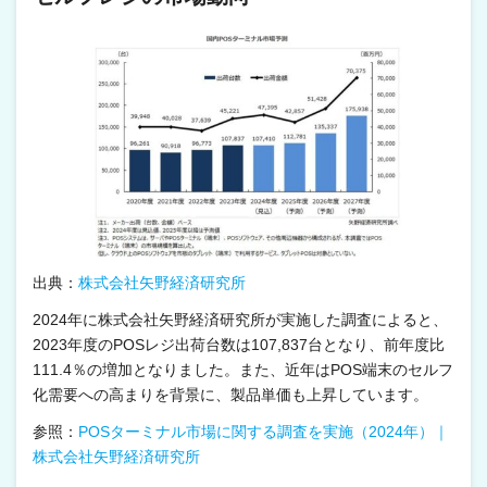
出典：
株式会社矢野経済研究所
2024年に株式会社矢野経済研究所が実施した調査によると、
2023年度のPOSレジ出荷台数は107,837台となり、前年度比
111.4％の増加となりました。また、近年はPOS端末のセルフ
化需要への高まりを背景に、製品単価も上昇しています。
参照：
POSターミナル市場に関する調査を実施（2024年）｜
株式会社矢野経済研究所