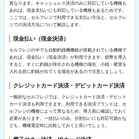
異なります。キャッシュレス決済のみに対応している機種も
あれば、現金支払いにも対応している機種もあるためです。
ここでは、セルフレジで利用できる支払い方法と、セルフレ
ジでの決済方法について解説します。
現金払い（現金決済）
セルフレジの中でも自動釣銭機機能が搭載されている機種で
あれば、現金払い（現金決済）が利用できます。紙幣を導入
すると、すぐに釣銭が排出される機種の場合、小銭・硬貨を
入れる前に釣銭が出てくる場合があるので注意しましょう。
クレジットカード決済・デビットカード決済
一般的なセルフレジでは、クレジットカード決済・デビット
カード決済も利用できます。利用できる決済ブランドは、セ
ルフレジの機種によって異なるため、導入前に確認しておく
必要があります。一括払いのみ、分割払いにも対応可能かな
ども、機種選定時に比較しておくと良いでしょう。