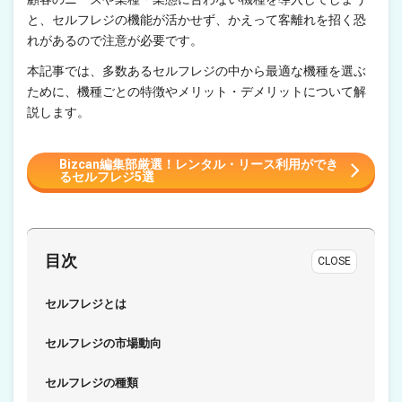
と、セルフレジの機能が活かせず、かえって客離れを招く恐
れがあるので注意が必要です。
本記事では、多数あるセルフレジの中から最適な機種を選ぶ
ために、機種ごとの特徴やメリット・デメリットについて解
説します。
Bizcan編集部厳選！レンタル・リース利用ができ
るセルフレジ5選
目次
CLOSE
セルフレジとは
セルフレジの市場動向
セルフレジの種類