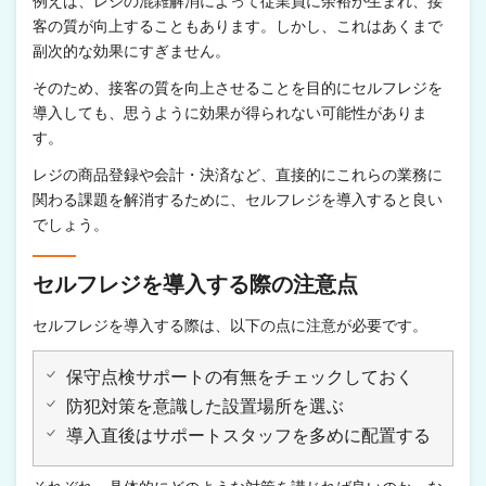
例えば、レジの混雑解消によって従業員に余裕が生まれ、接
客の質が向上することもあります。しかし、これはあくまで
副次的な効果にすぎません。
そのため、接客の質を向上させることを目的にセルフレジを
導入しても、思うように効果が得られない可能性がありま
す。
レジの商品登録や会計・決済など、直接的にこれらの業務に
関わる課題を解消するために、セルフレジを導入すると良い
でしょう。
セルフレジを導入する際の注意点
セルフレジを導入する際は、以下の点に注意が必要です。
保守点検サポートの有無をチェックしておく
防犯対策を意識した設置場所を選ぶ
導入直後はサポートスタッフを多めに配置する