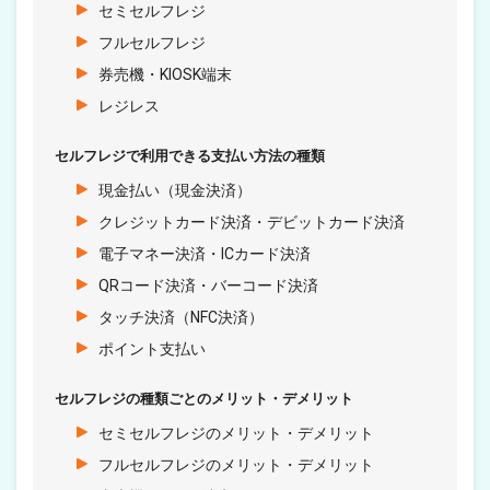
セミセルフレジ
フルセルフレジ
券売機・KIOSK端末
レジレス
セルフレジで利用できる支払い方法の種類
現金払い（現金決済）
クレジットカード決済・デビットカード決済
電子マネー決済・ICカード決済
QRコード決済・バーコード決済
タッチ決済（NFC決済）
ポイント支払い
セルフレジの種類ごとのメリット・デメリット
セミセルフレジのメリット・デメリット
フルセルフレジのメリット・デメリット