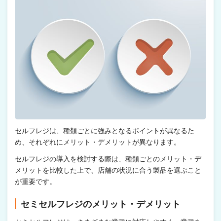
セルフレジは、種類ごとに強みとなるポイントが異なるた
め、それぞれにメリット・デメリットが異なります。
セルフレジの導入を検討する際は、種類ごとのメリット・デ
メリットを比較した上で、店舗の状況に合う製品を選ぶこと
が重要です。
セミセルフレジのメリット・デメリット