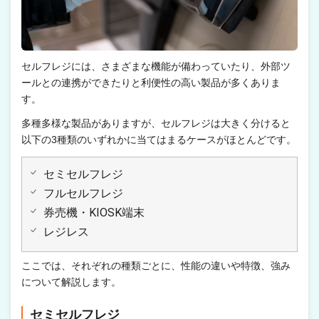
セルフレジには、さまざまな機能が備わっていたり、外部ツ
ールとの連携ができたりと利便性の高い製品が多くありま
す。
多種多様な製品がありますが、セルフレジは大きく分けると
以下の3種類のいずれかに当てはまるケースがほとんどです。
セミセルフレジ
フルセルフレジ
券売機・KIOSK端末
レジレス
ここでは、それぞれの種類ごとに、性能の違いや特徴、強み
について解説します。
セミセルフレジ