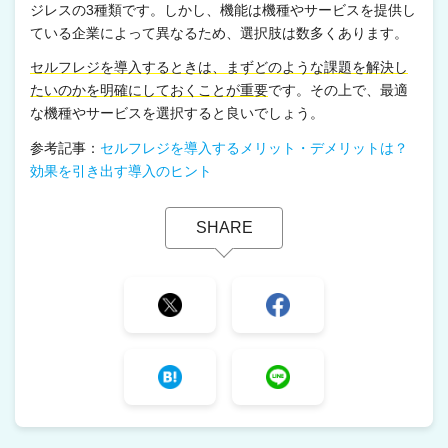
ジレスの3種類です。しかし、機能は機種やサービスを提供し
ている企業によって異なるため、選択肢は数多くあります。
セルフレジを導入するときは、まずどのような課題を解決し
たいのかを明確にしておくことが重要
です。その上で、最適
な機種やサービスを選択すると良いでしょう。
参考記事：
セルフレジを導入するメリット・デメリットは？
効果を引き出す導入のヒント