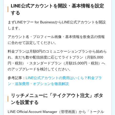
LINE公式アカウントを開設・基本情報を設定
する
まずLINEヤフー for BusinessからLINE公式アカウントを開設
します。
アカウント名・プロフィール画像・基本情報を飲食店の情報
に合わせて設定してください。
料金プランは月額0円のコミュニケーションプランから始めら
れ、友だち数や配信頻度に応じてライトプラン（月額5,000
円・税別）・スタンダードプラン（月額15,000円・税別）へ
のアップグレードを検討してください。
参考記事：
LINE公式アカウントの費用はいくら？料金プラ
ン・追加費用・オプションを徹底解説
リッチメニューに「テイクアウト注文」ボタ
ンを設置する
LINE Official Account Manager（管理画面）から「トークル