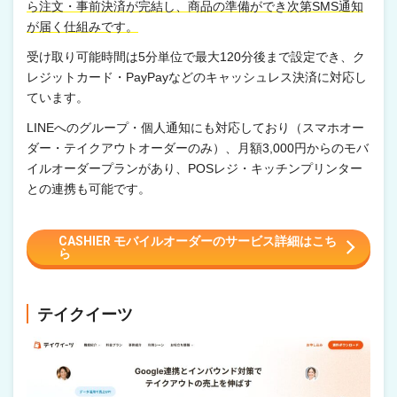
ら注文・事前決済が完結し、商品の準備ができ次第SMS通知
が届く仕組みです。
受け取り可能時間は5分単位で最大120分後まで設定でき、ク
レジットカード・PayPayなどのキャッシュレス決済に対応し
ています。
LINEへのグループ・個人通知にも対応しており（スマホオー
ダー・テイクアウトオーダーのみ）、月額3,000円からのモバ
イルオーダープランがあり、POSレジ・キッチンプリンター
との連携も可能です。
CASHIER モバイルオーダーのサービス詳細はこち
ら
テイクイーツ