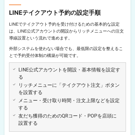
LINEテイクアウト予約の設定手順
LINEでテイクアウト予約を受け付けるための基本的な設定
は、LINE公式アカウントの開設からリッチメニューへの注文
導線設置という流れで進めます。
外部システムを使わない場合でも、最低限の設定を整えるこ
とで予約受付体制の構築が可能です。
LINE公式アカウントを開設・基本情報を設定す
る
リッチメニューに「テイクアウト注文」ボタン
を設置する
メニュー・受け取り時間・注文上限などを設定
する
友だち獲得のためのQRコード・POPを店頭に
設置する