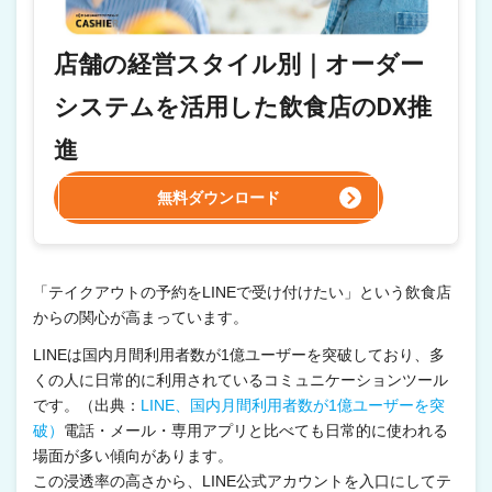
店舗の経営スタイル別｜オーダー
システムを活用した飲食店のDX推
進
無料ダウンロード
「テイクアウトの予約をLINEで受け付けたい」という飲食店
からの関心が高まっています。
LINEは国内月間利用者数が1億ユーザーを突破しており、多
くの人に日常的に利用されているコミュニケーションツール
です。（出典：
LINE、国内月間利用者数が1億ユーザーを突
破）
電話・メール・専用アプリと比べても日常的に使われる
場面が多い傾向があります。
この浸透率の高さから、LINE公式アカウントを入口にしてテ