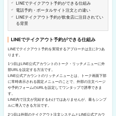
LINEでテイクアウト予約ができる仕組み
電話予約・ポータルサイト注文との違い
LINEテイクアウト予約が飲食店に注目されてい
る背景
LINEでテイクアウト予約ができる仕組み
LINEでテイクアウト予約を実現するアプローチは主に3つあ
ります。
1つ目はLINE公式アカウントのトーク・リッチメニューに外
部URLを設定する方法です。
LINE公式アカウントのリッチメニューとは、トーク画面下部
に常時表示される固定メニューのことで、外部の注文ページ
や予約フォームのURLを設定してワンタップで誘導できま
す。
LINE内で注文が完結するわけではありませんが、最もシンプ
ルに導入できる方法です。
2つ目は外部のテイクアウト注文システムとLINE公式アカウ