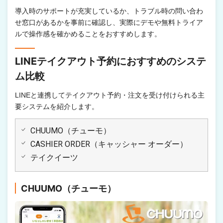
導入時のサポートが充実しているか、トラブル時の問い合わ
せ窓口があるかを事前に確認し、実際にデモや無料トライア
ルで操作感を確かめることをおすすめします。
LINEテイクアウト予約におすすめのシステ
ム比較
LINEと連携してテイクアウト予約・注文を受け付けられる主
要システムを紹介します。
CHUUMO（チューモ）
CASHIER ORDER（キャッシャー オーダー）
テイクイーツ
CHUUMO（チューモ）