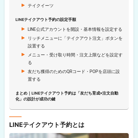
テイクイーツ
LINEテイクアウト予約の設定手順
LINE公式アカウントを開設・基本情報を設定する
リッチメニューに「テイクアウト注文」ボタンを
設置する
メニュー・受け取り時間・注文上限などを設定す
る
友だち獲得のためのQRコード・POPを店頭に設
置する
まとめ｜LINEテイクアウト予約は「友だち育成×注文自動
化」の設計が成功の鍵
LINEテイクアウト予約とは