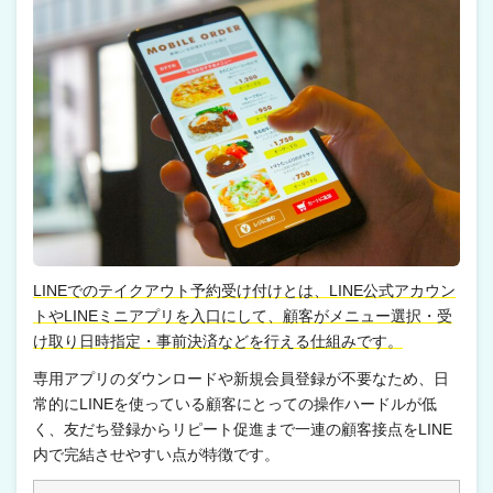
LINEでのテイクアウト予約受け付けとは、LINE公式アカウン
トやLINEミニアプリを入口にして、顧客がメニュー選択・受
け取り日時指定・事前決済などを行える仕組みです。
専用アプリのダウンロードや新規会員登録が不要なため、日
常的にLINEを使っている顧客にとっての操作ハードルが低
く、友だち登録からリピート促進まで一連の顧客接点をLINE
内で完結させやすい点が特徴です。