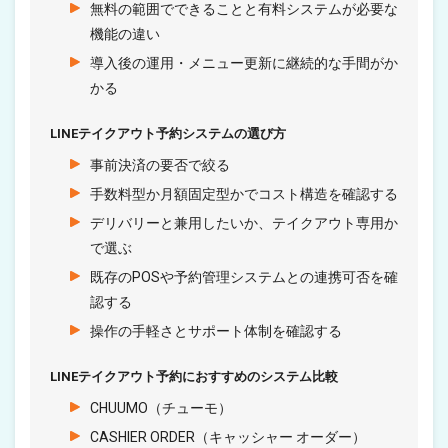
無料の範囲でできることと有料システムが必要な
機能の違い
導入後の運用・メニュー更新に継続的な手間がか
かる
LINEテイクアウト予約システムの選び方
事前決済の要否で絞る
手数料型か月額固定型かでコスト構造を確認する
デリバリーと兼用したいか、テイクアウト専用か
で選ぶ
既存のPOSや予約管理システムとの連携可否を確
認する
操作の手軽さとサポート体制を確認する
LINEテイクアウト予約におすすめのシステム比較
CHUUMO（チューモ）
CASHIER ORDER（キャッシャー オーダー）