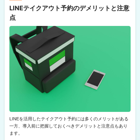
LINEテイクアウト予約のデメリットと注意
点
LINEを活用したテイクアウト予約には多くのメリットがある
一方、導入前に把握しておくべきデメリットと注意点もあり
ます。