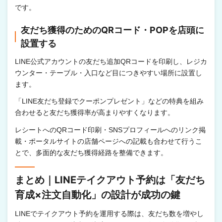
です。
友だち獲得のためのQRコード・POPを店頭に
設置する
LINE公式アカウントの友だち追加QRコードを印刷し、レジカ
ウンター・テーブル・入口など目につきやすい場所に設置し
ます。
「LINE友だち登録でクーポンプレゼント」などの特典を組み
合わせると友だち獲得率が高まりやすくなります。
レシートへのQRコード印刷・SNSプロフィールへのリンク掲
載・ポータルサイトの店舗ページへの記載も合わせて行うこ
とで、多面的な友だち獲得経路を整備できます。
まとめ｜LINEテイクアウト予約は「友だち
育成×注文自動化」の設計が成功の鍵
LINEでテイクアウト予約を運用する際は、友だち数を増やし