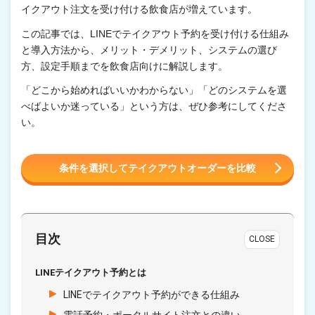
イクアウト注文を受け付ける飲食店が増えています。
この記事では、LINEでテイクアウト予約を受け付ける仕組み
と導入方法から、メリット・デメリット、システムの選び
方、設定手順までを飲食店向けに解説します。
「どこから始めればいいかわからない」「どのシステムを選
べばよいか迷っている」という方は、ぜひ参考にしてくださ
い。
条件を選択してテイクアウトオーダーを比較
目次
CLOSE
LINEテイクアウト予約とは
LINEでテイクアウト予約ができる仕組み