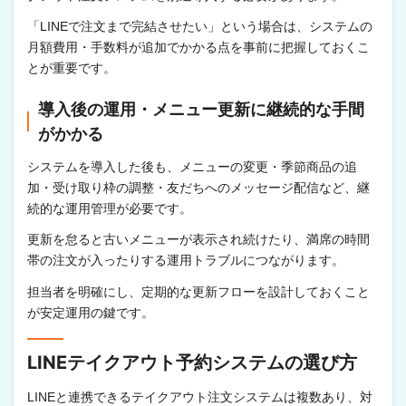
「LINEで注文まで完結させたい」という場合は、システムの
月額費用・手数料が追加でかかる点を事前に把握しておくこ
とが重要です。
導入後の運用・メニュー更新に継続的な手間
がかかる
システムを導入した後も、メニューの変更・季節商品の追
加・受け取り枠の調整・友だちへのメッセージ配信など、継
続的な運用管理が必要です。
更新を怠ると古いメニューが表示され続けたり、満席の時間
帯の注文が入ったりする運用トラブルにつながります。
担当者を明確にし、定期的な更新フローを設計しておくこと
が安定運用の鍵です。
LINEテイクアウト予約システムの選び方
LINEと連携できるテイクアウト注文システムは複数あり、対