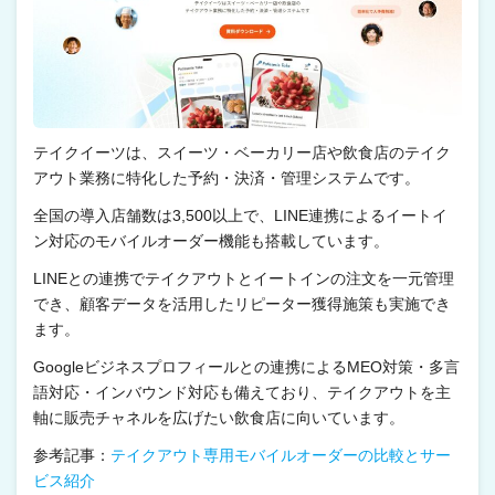
テイクイーツは、スイーツ・ベーカリー店や飲食店のテイク
アウト業務に特化した予約・決済・管理システムです。
全国の導入店舗数は3,500以上で、LINE連携によるイートイ
ン対応のモバイルオーダー機能も搭載しています。
LINEとの連携でテイクアウトとイートインの注文を一元管理
でき、顧客データを活用したリピーター獲得施策も実施でき
ます。
Googleビジネスプロフィールとの連携によるMEO対策・多言
語対応・インバウンド対応も備えており、テイクアウトを主
軸に販売チャネルを広げたい飲食店に向いています。
参考記事：
テイクアウト専用モバイルオーダーの比較とサー
ビス紹介