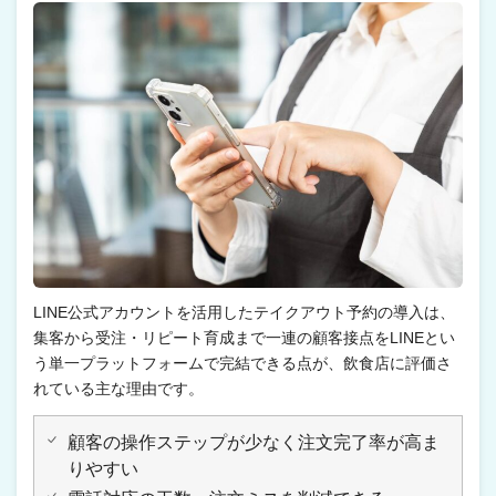
LINE公式アカウントを活用したテイクアウト予約の導入は、
集客から受注・リピート育成まで一連の顧客接点をLINEとい
う単一プラットフォームで完結できる点が、飲食店に評価さ
れている主な理由です。
顧客の操作ステップが少なく注文完了率が高ま
りやすい