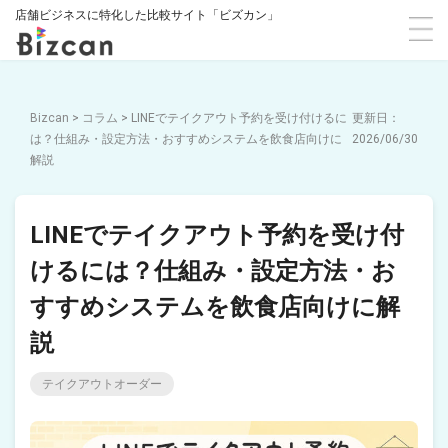
店舗ビジネスに特化した比較サイト「ビズカン」
Bizcan
>
コラム
>
LINEでテイクアウト予約を受け付けるに
は？仕組み・設定方法・おすすめシステムを飲食店向けに
2026/06/30
解説
LINEでテイクアウト予約を受け付
けるには？仕組み・設定方法・お
すすめシステムを飲食店向けに解
説
テイクアウトオーダー