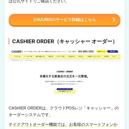
は公式サイトでご確認ください。
CHUUMOのサービス詳細はこちら
CASHIER ORDER（キャッシャー オーダー）
CASHIER ORDERは、クラウドPOSレジ「キャッシャー」の
オーダーシステムです。
テイクアウトオーダー機能では、お客様のスマートフォンか