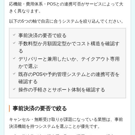
応機能・費用体系・POSとの連携可否がサービスによって大
きく異なります。
以下の5つの軸で自店に合うシステムを絞り込んでください。
事前決済の要否で絞る
手数料型か月額固定型かでコスト構造を確認す
る
デリバリーと兼用したいか、テイクアウト専用
かで選ぶ
既存のPOSや予約管理システムとの連携可否を
確認する
操作の手軽さとサポート体制を確認する
事前決済の要否で絞る
キャンセル・無断受け取りが課題になっている業態は、事前
決済機能を持つシステムを選ぶことが優先です。