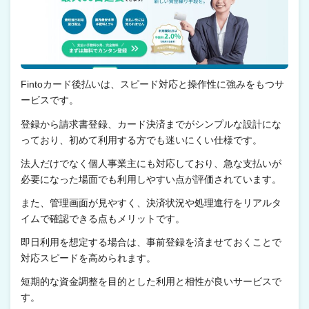
Fintoカード後払いは、スピード対応と操作性に強みをもつサ
ービスです。
登録から請求書登録、カード決済までがシンプルな設計にな
っており、初めて利用する方でも迷いにくい仕様です。
法人だけでなく個人事業主にも対応しており、急な支払いが
必要になった場面でも利用しやすい点が評価されています。
また、管理画面が見やすく、決済状況や処理進行をリアルタ
イムで確認できる点もメリットです。
即日利用を想定する場合は、事前登録を済ませておくことで
対応スピードを高められます。
短期的な資金調整を目的とした利用と相性が良いサービスで
す。