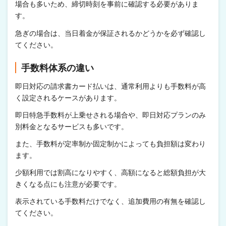
場合も多いため、締切時刻を事前に確認する必要がありま
す。
急ぎの場合は、当日着金が保証されるかどうかを必ず確認し
てください。
手数料体系の違い
即日対応の請求書カード払いは、通常利用よりも手数料が高
く設定されるケースがあります。
即日特急手数料が上乗せされる場合や、即日対応プランのみ
別料金となるサービスも多いです。
また、手数料が定率制か固定制かによっても負担額は変わり
ます。
少額利用では割高になりやすく、高額になると総額負担が大
きくなる点にも注意が必要です。
表示されている手数料だけでなく、追加費用の有無を確認し
てください。