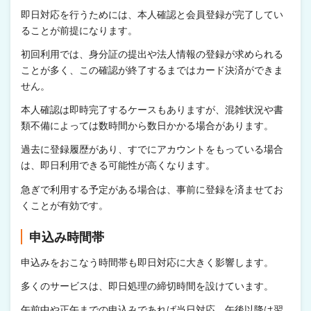
即日対応を行うためには、本人確認と会員登録が完了してい
ることが前提になります。
初回利用では、身分証の提出や法人情報の登録が求められる
ことが多く、この確認が終了するまではカード決済ができま
せん。
本人確認は即時完了するケースもありますが、混雑状況や書
類不備によっては数時間から数日かかる場合があります。
過去に登録履歴があり、すでにアカウントをもっている場合
は、即日利用できる可能性が高くなります。
急ぎで利用する予定がある場合は、事前に登録を済ませてお
くことが有効です。
申込み時間帯
申込みをおこなう時間帯も即日対応に大きく影響します。
多くのサービスは、即日処理の締切時間を設けています。
午前中や正午までの申込みであれば当日対応、午後以降は翌