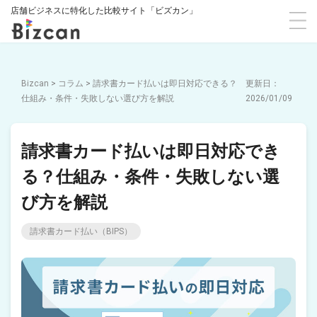
店舗ビジネスに特化した比較サイト「ビズカン」
Bizcan
>
コラム
>
請求書カード払いは即日対応できる？
仕組み・条件・失敗しない選び方を解説
2026/01/09
請求書カード払いは即日対応でき
る？仕組み・条件・失敗しない選
び方を解説
請求書カード払い（BIPS）