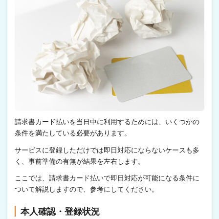
請求書カード払いを当日中に利用するためには、いくつかの
条件を満たしている必要があります。
サービスに登録しただけでは即日対応にならないケースも多
く、事前準備の有無が結果を左右します。
ここでは、請求書カード払いで即日対応が可能になる条件に
ついて解説しますので、参考にしてください。
本人確認・登録状況