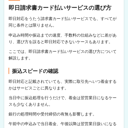
即日請求書カード払いサービスの選び方
即日対応をうたう請求書カード払いサービスでも、すべてが
同じ条件とは限りません。
申込み時間や振込までの速度、手数料の仕組みなどに差があ
り、選び方を誤ると即日対応できないケースもあります。
ここでは、即日請求書カード払いサービスの選び方について
解説します。
振込スピードの確認
即日対応と記載されていても、実際に取引先へいつ着金する
かはサービスごとに異なります。
当日中に振込処理を行うだけで、着金は翌営業日になるケー
スも少なくありません。
銀行の処理時間や受付締切の有無も影響します。
午前中の申込みで当日着金、午後以降は翌営業日扱いになる