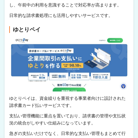
し、午前中の利用を意識することで対応率が高まります。
日常的な請求書処理にも活用しやすいサービスです。
ゆとりペイ
ゆとりペイは、資金繰りを重視する事業者向けに設計された
請求書カード払いサービスです。
支払い管理機能に重点を置いており、請求書の管理や支払状
況の統合がしやすい仕組みになっています。
急ぎの支払いだけでなく、日常的な支払い管理もまとめて行