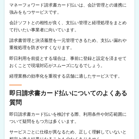
マネーフォワード請求書カード払いは、会計管理との連携に
強みをもつサービスです。
会計ソフトとの相性が良く、支払い管理と経理処理をまとめ
て行いたい事業者に向いています。
請求書管理と決済履歴を一元管理できるため、支払い漏れや
重複処理を防ぎやすくなります。
即日利用を前提とする場合は、事前に登録と設定を済ませて
おくことで現場対応がスムーズになるでしょう。
経理業務の効率化を重視する店舗に適したサービスです。
即日請求書カード払いについてのよくある
質問
即日請求書カード払いを検討する際、利用条件や対応範囲に
ついて疑問をもつ方は多くいます。
サービスごとに仕様が異なるため、正しく理解していないと