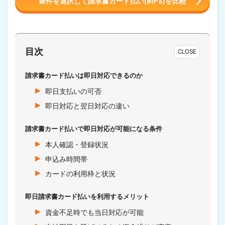
条件を選択して請求書カード払い(BIPS)を比較
目次
CLOSE
請求書カード払いは即日対応できるのか
即日支払いの可否
即日対応と翌日対応の違い
請求書カード払いで即日対応が可能になる条件
本人確認・登録状況
申込み時間帯
カードの利用枠と状況
即日請求書カード払いを利用するメリット
資金不足時でも当日対応が可能