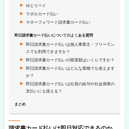
ゆとりペイ
ラボルカード払い
マネーフォワード請求書カード払い
即日請求書カード払いについてのよくある質問
即日請求書カード払いは個人事業主・フリーラン
スでも利用できますか？
即日請求書カード払いの限度額はいくらですか？
即日請求書カード払いはどんな業種でも使えます
か？
即日請求書カード払いは社員の給与や社会保障の
支払いにも使える？
まとめ
請求書カード払いは即日対応できるのか