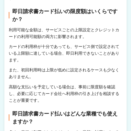
即日請求書カード払いの限度額はいくらです
か？
利用可能な金額は、サービスごとの上限設定とクレジットカ
ードの利用可能額の両方に影響されます。
カードの利用枠が十分であっても、サービス側で設定されて
いる上限額に達している場合、即日利用できないことがあり
ます。
また、初回利用時は上限が低めに設定されるケースも少なく
ありません。
高額な支払いを予定している場合は、事前に限度額を確認
し、必要に応じてカード会社へ利用枠の引き上げを相談する
ことが重要です。
即日請求書カード払いはどんな業種でも使え
ますか？