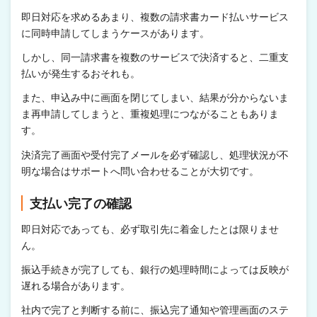
即日対応を求めるあまり、複数の請求書カード払いサービス
に同時申請してしまうケースがあります。
しかし、同一請求書を複数のサービスで決済すると、二重支
払いが発生するおそれも。
また、申込み中に画面を閉じてしまい、結果が分からないま
ま再申請してしまうと、重複処理につながることもありま
す。
決済完了画面や受付完了メールを必ず確認し、処理状況が不
明な場合はサポートへ問い合わせることが大切です。
支払い完了の確認
即日対応であっても、必ず取引先に着金したとは限りませ
ん。
振込手続きが完了しても、銀行の処理時間によっては反映が
遅れる場合があります。
社内で完了と判断する前に、振込完了通知や管理画面のステ