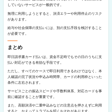
していないサービスが一般的です。
無理に利用しようとすると、決済エラーや利用停止のリスク
があります。
給与や社会保障の支払いには、別の支払手段を検討すること
が必要です。
まとめ
即日請求書カード払いは、資金不足時でもその日のうちに支
払い対応ができる有効な手段です。
ただし、すべてのケースで即日利用できるわけではなく、本
人確認の完了状況や申込み時間帯、カードの利用枠といった
条件に左右されます。
サービスごとの振込スピードや手数料体系、対応カードを事
前に確認することが重要です。
また、高額決済や二重申込みなどの注意点を押さえずに利用
すると、かえってトラブルを招くおそれがあります。