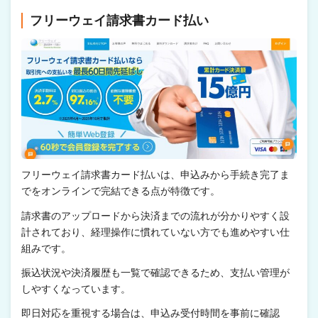
フリーウェイ請求書カード払い
フリーウェイ請求書カード払いは、申込みから手続き完了ま
でをオンラインで完結できる点が特徴です。
請求書のアップロードから決済までの流れが分かりやすく設
計されており、経理操作に慣れていない方でも進めやすい仕
組みです。
振込状況や決済履歴も一覧で確認できるため、支払い管理が
しやすくなっています。
即日対応を重視する場合は、申込み受付時間を事前に確認