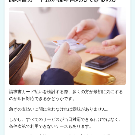
請求書カード払いを検討する際、多くの方が最初に気にする
のが即日対応できるかどうかです。
急ぎの支払いに間に合わなければ意味がありません。
しかし、すべてのサービスが当日対応できるわけではなく、
条件次第で利用できないケースもあります。