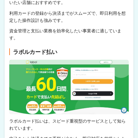
いたい店舗におすすめです。
利用カードの登録から決済までがスムーズで、即日利用を想
定した操作設計も強みです。
資金管理と支払い業務を効率化したい事業者に適していま
す。
ラボルカード払い
ラボルカード払いは、スピード重視型のサービスとして知ら
れています。