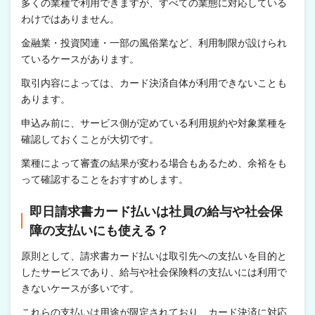
多くの業種で利用できますが、すべての業態に対応している
わけではありません。
金融業・投資関連・一部の風俗業など、利用制限が設けられ
ているケースがあります。
取引内容によっては、カード決済自体が利用できないことも
あります。
申込み前に、サービス側が定めている利用規約や対象業種を
確認しておくことが大切です。
業種によって審査の結果が変わる場合もあるため、余裕をも
って確認することをおすすめします。
即日請求書カード払いは社員の給与や社会保
障の支払いにも使える？
原則として、請求書カード払いは取引先への支払いを目的と
したサービスであり、給与や社会保険料の支払いには利用で
きないケースが多いです。
これらの支払いは用途が限定されており、カード決済に対応