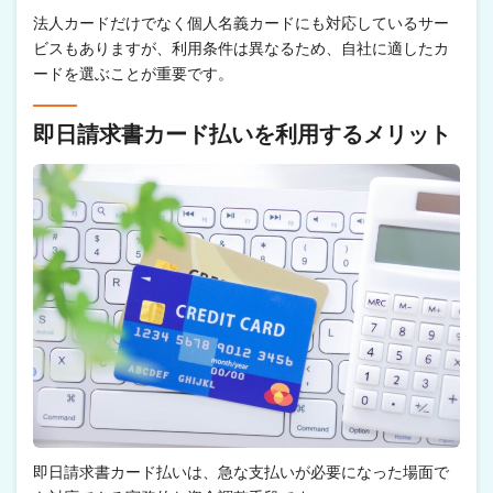
法人カードだけでなく個人名義カードにも対応しているサー
ビスもありますが、利用条件は異なるため、自社に適したカ
ードを選ぶことが重要です。
即日請求書カード払いを利用するメリット
即日請求書カード払いは、急な支払いが必要になった場面で