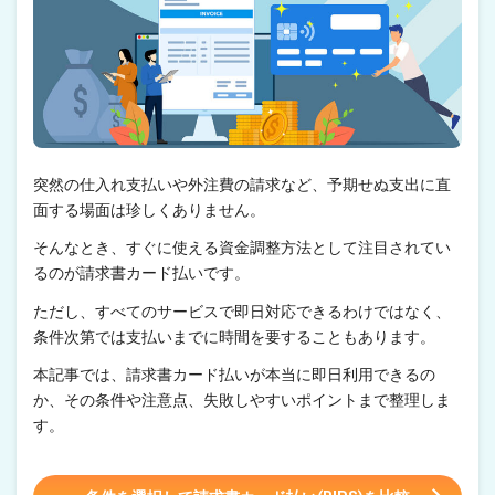
突然の仕入れ支払いや外注費の請求など、予期せぬ支出に直
面する場面は珍しくありません。
そんなとき、すぐに使える資金調整方法として注目されてい
るのが請求書カード払いです。
ただし、すべてのサービスで即日対応できるわけではなく、
条件次第では支払いまでに時間を要することもあります。
本記事では、請求書カード払いが本当に即日利用できるの
か、その条件や注意点、失敗しやすいポイントまで整理しま
す。