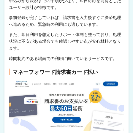
申込みから決済までの手順が少なく、即日対応を前提とした
ユーザー設計が特徴です。
事前登録が完了していれば、請求書を入力後すぐに決済処理
へ進めるため、緊急時の利用にも適しています。
また、即日利用を想定したサポート体制も整っており、処理
状況に不安がある場合でも確認しやすい点が安心材料となり
ます。
時間制約のある場面での利用に向いているサービスです。
マネーフォワード請求書カード払い