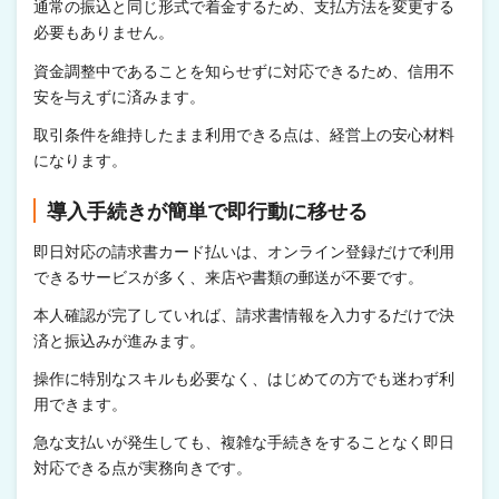
通常の振込と同じ形式で着金するため、支払方法を変更する
必要もありません。
資金調整中であることを知らせずに対応できるため、信用不
安を与えずに済みます。
取引条件を維持したまま利用できる点は、経営上の安心材料
になります。
導入手続きが簡単で即行動に移せる
即日対応の請求書カード払いは、オンライン登録だけで利用
できるサービスが多く、来店や書類の郵送が不要です。
本人確認が完了していれば、請求書情報を入力するだけで決
済と振込みが進みます。
操作に特別なスキルも必要なく、はじめての方でも迷わず利
用できます。
急な支払いが発生しても、複雑な手続きをすることなく即日
対応できる点が実務向きです。