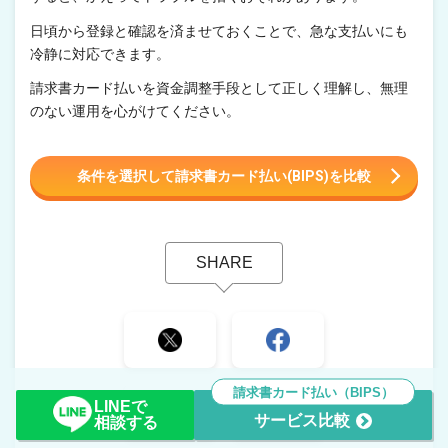
日頃から登録と確認を済ませておくことで、急な支払いにも
冷静に対応できます。
請求書カード払いを資金調整手段として正しく理解し、無理
のない運用を心がけてください。
条件を選択して請求書カード払い(BIPS)を比較
請求書カード払い（BIPS）
LINEで
サービス比較
相談する