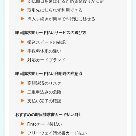
支払期日を延ばせるため資金繰りが安定
取引先に知られず利用できる
導入手続きが簡単で即行動に移せる
即日請求書カード払いサービスの選び方
振込スピードの確認
手数料体系の違い
対応カードブランド
即日請求書カード払い利用時の注意点
高額決済のリスク
二重申込みの危険
支払い完了の確認
おすすめの即日請求書カード払い5社
Fintoカード後払い
フリーウェイ請求書カード払い