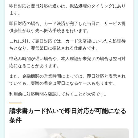
即日対応と翌日対応の違いは、振込処理のタイミングにあり
ます。
即日対応の場合、カード決済が完了した当日に、サービス提
供会社が取引先へ振込手続きを行います。
これに対して翌日対応では、カード決済後にいったん処理待
ちとなり、翌営業日に振込される仕組みです。
申込み時間が遅い場合や、本人確認が未完了の場合は翌日対
応になることがあります。
また、金融機関の営業時間によっては、即日対応と表示され
ていても、実際の着金は翌日になるケースもあります。
利用前に対応時間を確認しておくことが大切です。
請求書カード払いで即日対応が可能になる
条件