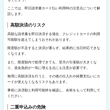
ここでは、即日請求書カード払い利用時の注意点について解
説します。
高額決済のリスク
高額な請求書を即日決済する場合、クレジットカードの利用
可能額を超えてしまうおそれがあります。
限度額が不足すると決済が通らず、結果的に当日対応できな
くなります。
また、限度額内で処理できても、翌月の引落額が大きくな
り、資金負担が一気に増える点にも注意が必要です。
無理に高額決済を行うと、その後の仕入れや経費支払いにカ
ードが使えなくなるリスクもあります。
事前に決済額と利用可能枠を確認し、余裕をもって利用して
ください。
二重申込みの危険