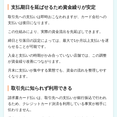
支払期日を延ばせるため資金繰りが安定
取引先への支払いは即時おこなわれますが、カード会社への
支払いは後日になります。
この仕組みにより、実際の資金流出を先延ばしできます。
締日と引落日の設定によっては、最大で1か月以上支払いを遅
らせることが可能です。
入金と支払いの時期がかみ合っていない店舗では、この調整
が資金繰り改善につながります。
月末に支払いが集中する業態でも、資金の流れを整理しやす
くなります。
取引先に知られず利用できる
請求書カード払いは、取引先への支払いが銀行振込で行われ
るため、クレジットカード決済を利用している事実が相手に
伝わりません。