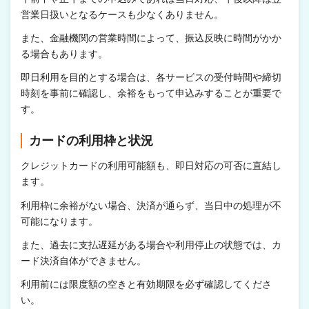
営業日扱いとなるケースも少なくありません。
また、金融機関の営業時間によって、振込反映に時間がかか
る場合もあります。
即日利用を目的とする場合は、各サービスの受付時間や締切
時刻を事前に確認し、余裕をもって申込みすることが重要で
す。
カードの利用枠と状況
クレジットカードの利用可能額も、即日対応の可否に直結し
ます。
利用枠に余裕がない場合、決済が通らず、当日中の処理が不
可能になります。
また、過去に支払遅延がある場合や利用停止の状態では、カ
ード決済自体ができません。
利用前には限度額の空きと有効期限を必ず確認してくださ
い。