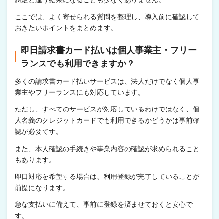
想定と違う結果になることも少なくありません。
ここでは、よく寄せられる質問を整理し、導入前に確認して
おきたいポイントをまとめます。
即日請求書カード払いは個人事業主・フリー
ランスでも利用できますか？
多くの請求書カード払いサービスは、法人だけでなく個人事
業主やフリーランスにも対応しています。
ただし、すべてのサービスが対応しているわけではなく、個
人名義のクレジットカードでも利用できるかどうかは事前確
認が必要です。
また、本人確認の手続きや事業内容の確認が求められること
もあります。
即日対応を希望する場合は、利用登録が完了していることが
前提になります。
急な支払いに備えて、事前に登録を済ませておくと安心で
す。