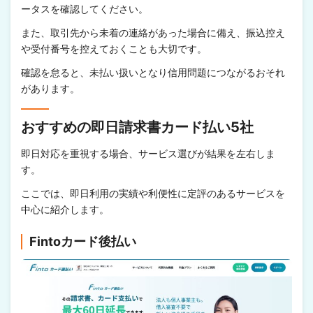
ータスを確認してください。
また、取引先から未着の連絡があった場合に備え、振込控え
や受付番号を控えておくことも大切です。
確認を怠ると、未払い扱いとなり信用問題につながるおそれ
があります。
おすすめの即日請求書カード払い5社
即日対応を重視する場合、サービス選びが結果を左右しま
す。
ここでは、即日利用の実績や利便性に定評のあるサービスを
中心に紹介します。
Fintoカード後払い