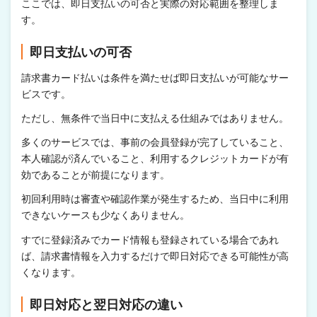
ここでは、即日支払いの可否と実際の対応範囲を整理しま
す。
即日支払いの可否
請求書カード払いは条件を満たせば即日支払いが可能なサー
ビスです。
ただし、無条件で当日中に支払える仕組みではありません。
多くのサービスでは、事前の会員登録が完了していること、
本人確認が済んでいること、利用するクレジットカードが有
効であることが前提になります。
初回利用時は審査や確認作業が発生するため、当日中に利用
できないケースも少なくありません。
すでに登録済みでカード情報も登録されている場合であれ
ば、請求書情報を入力するだけで即日対応できる可能性が高
くなります。
即日対応と翌日対応の違い