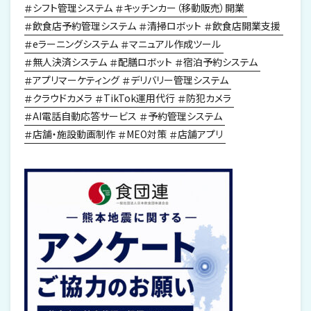
シフト管理システム
キッチンカー（移動販売）開業
飲食店予約管理システム
清掃ロボット
飲食店開業支援
eラーニングシステム
マニュアル作成ツール
無人決済システム
配膳ロボット
宿泊予約システム
アプリマーケティング
デリバリー管理システム
クラウドカメラ
TikTok運用代行
防犯カメラ
AI電話自動応答サービス
予約管理システム
店舗・施設動画制作
MEO対策
店舗アプリ