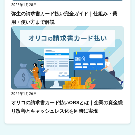
2026年1月28日
弥生の請求書カード払い完全ガイド｜仕組み・費
用・使い方まで解説
2026年1月26日
オリコの請求書カード払いOBSとは｜企業の資金繰
り改善とキャッシュレス化を同時に実現