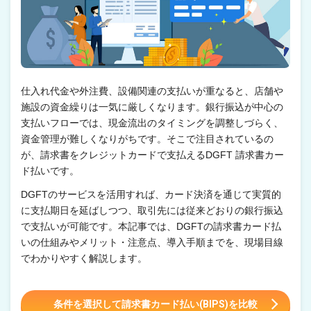
仕入れ代金や外注費、設備関連の支払いが重なると、店舗や
施設の資金繰りは一気に厳しくなります。銀行振込が中心の
支払いフローでは、現金流出のタイミングを調整しづらく、
資金管理が難しくなりがちです。そこで注目されているの
が、請求書をクレジットカードで支払えるDGFT 請求書カー
ド払いです。
DGFTのサービスを活用すれば、カード決済を通じて実質的
に支払期日を延ばしつつ、取引先には従来どおりの銀行振込
で支払いが可能です。本記事では、DGFTの請求書カード払
いの仕組みやメリット・注意点、導入手順までを、現場目線
でわかりやすく解説します。
条件を選択して請求書カード払い(BIPS)を比較