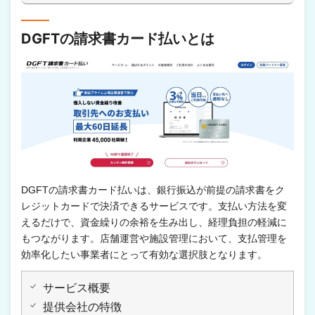
DGFTの請求書カード払いとは
DGFTの請求書カード払いは、銀行振込が前提の請求書をク
レジットカードで決済できるサービスです。支払い方法を変
えるだけで、資金繰りの余裕を生み出し、経理負担の軽減に
もつながります。店舗運営や施設管理において、支払管理を
効率化したい事業者にとって有効な選択肢となります。
サービス概要
提供会社の特徴