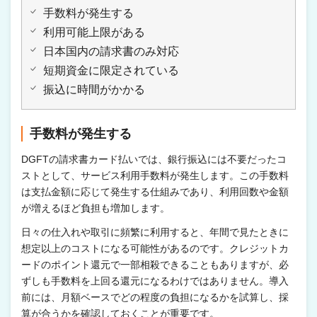
手数料が発生する
利用可能上限がある
日本国内の請求書のみ対応
短期資金に限定されている
振込に時間がかかる
手数料が発生する
DGFTの請求書カード払いでは、銀行振込には不要だったコ
ストとして、サービス利用手数料が発生します。この手数料
は支払金額に応じて発生する仕組みであり、利用回数や金額
が増えるほど負担も増加します。
日々の仕入れや取引に頻繁に利用すると、年間で見たときに
想定以上のコストになる可能性があるのです。クレジットカ
ードのポイント還元で一部相殺できることもありますが、必
ずしも手数料を上回る還元になるわけではありません。導入
前には、月額ベースでどの程度の負担になるかを試算し、採
算が合うかを確認しておくことが重要です。