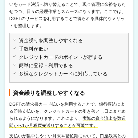
いをカード決済へ切り替えることで、現金管理に余裕をもた
せつつ、日々の経理作業もスムーズになります。ここでは、
DGFTのサービスを利用することで得られる具体的なメリッ
トを整理します。
資金繰りを調整しやすくなる
手数料が低い
クレジットカードのポイントが貯まる
簡単に登録・利用できる
多様なクレジットカードに対応している
資金繰りを調整しやすくなる
DGFTの請求書カード払いを利用することで、銀行振込によ
る即時支払いを、クレジットカードの引き落とし日にまとめ
られるようになります。これにより、
実際の資金流出を数週
間から1か月程度先送りすることが可能です。
支払いが集中しやすい月末や繁忙期において、口座残高との