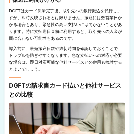
DGFTはカード決済完了後、取引先への銀行振込を代行しま
すが、即時反映されるとは限りません。振込には数営業日か
かる場合もあり、緊急性の高い支払いには向かないことがあ
ります。特に支払期日直前に利用すると、取引先への入金が
間に合わない可能性もあるのです。
導入前に、最短振込日数や締切時間を確認しておくことで、
トラブルを防ぎやすくなります。急な支払いへの対応が必要
な場合は、即日対応可能な他社サービスとの併用も検討する
とよいでしょう。
DGFTの請求書カード払いと他社サービス
との比較