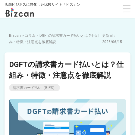
店舗ビジネスに特化した比較サイト「ビズカン」
Bizcan
>
コラム
>
DGFTの請求書カード払いとは？仕組
み・特徴・注意点を徹底解説
2026/06/15
DGFTの請求書カード払いとは？仕
組み・特徴・注意点を徹底解説
請求書カード払い（BIPS）