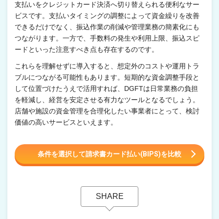
支払いをクレジットカード決済へ切り替えられる便利なサー
ビスです。支払いタイミングの調整によって資金繰りを改善
できるだけでなく、振込作業の削減や管理業務の簡素化にも
つながります。一方で、手数料の発生や利用上限、振込スピ
ードといった注意すべき点も存在するのです。
これらを理解せずに導入すると、想定外のコストや運用トラ
ブルにつながる可能性もあります。短期的な資金調整手段と
して位置づけたうえで活用すれば、DGFTは日常業務の負担
を軽減し、経営を安定させる有力なツールとなるでしょう。
店舗や施設の資金管理を合理化したい事業者にとって、検討
価値の高いサービスといえます。
条件を選択して請求書カード払い(BIPS)を比較