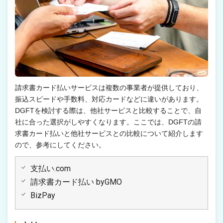
請求書カード払いサービスは複数の事業者が提供しており、
振込スピードや手数料、対応カードなどに違いがあります。
DGFTを検討する際は、他社サービスと比較することで、自
社に合った選択がしやすくなります。ここでは、DGFTの請
求書カード払いと他社サービスとの比較について紹介します
ので、参考にしてください。
支払い.com
請求書カード払い byGMO
BizPay