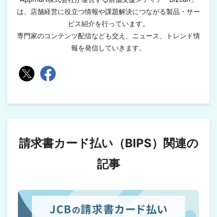
は、店舗経営に役立つ情報や課題解決につながる製品・サー
ビス紹介を行っています。
専門家のコンテンツ配信なども交え、ニュース、トレンド情
報を発信していきます。
請求書カード払い（BIPS）関連の
記事