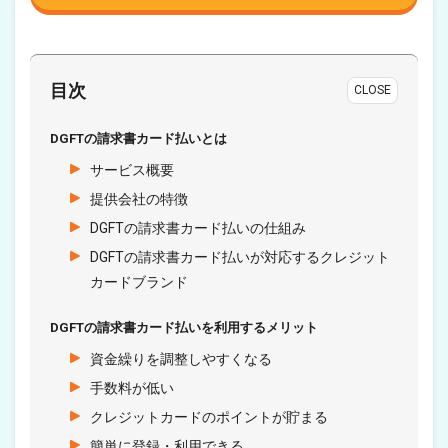
目次
CLOSE
DGFTの請求書カード払いとは
サービス概要
提供会社の特徴
DGFTの請求書カード払いの仕組み
DGFTの請求書カード払いが対応するクレジット
カードブランド
DGFTの請求書カード払いを利用するメリット
資金繰りを調整しやすくなる
手数料が低い
クレジットカードのポイントが貯まる
簡単に登録・利用できる