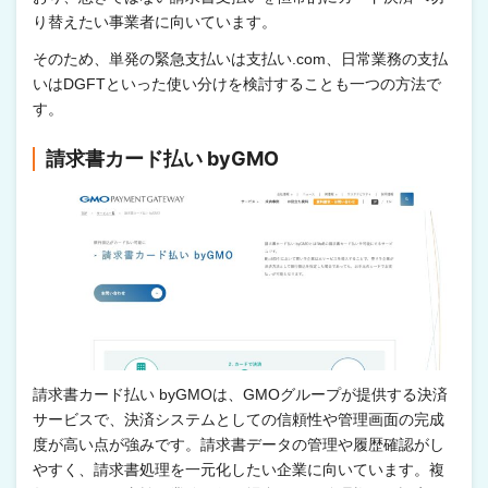
り替えたい事業者に向いています。
そのため、単発の緊急支払いは支払い.com、日常業務の支払
いはDGFTといった使い分けを検討することも一つの方法で
す。
請求書カード払い byGMO
請求書カード払い byGMOは、GMOグループが提供する決済
サービスで、決済システムとしての信頼性や管理画面の完成
度が高い点が強みです。請求書データの管理や履歴確認がし
やすく、請求書処理を一元化したい企業に向いています。複