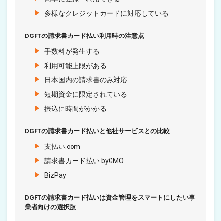
多様なクレジットカードに対応している
DGFTの請求書カード払い利用時の注意点
手数料が発生する
利用可能上限がある
日本国内の請求書のみ対応
短期資金に限定されている
振込に時間がかかる
DGFTの請求書カード払いと他社サービスとの比較
支払い.com
請求書カード払い byGMO
BizPay
DGFTの請求書カード払いは資金管理をスマートにしたい事
業者向けの選択肢