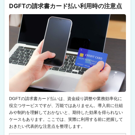
DGFTの請求書カード払い利用時の注意点
DGFTの請求書カード払いは、資金繰り調整や業務効率化に
役立つサービスですが、万能ではありません。導入前に仕組
みや制約を理解しておかないと、期待した効果を得られない
ケースもあります。ここでは、実際に利用する前に把握して
おきたい代表的な注意点を整理します。