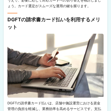
うえで、必要に応じて対応カードへの切り替えを検討しまし
ょう。カード選定がスムーズな運用の鍵を握ります。
DGFTの請求書カード払いを利用するメリ
ット
DGFTの請求書カード払いは、店舗や施設運営における資金
管理の負担を軽減し、業務効率を高めるサービスです。支払