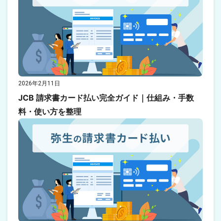
2026年2月11日
JCB 請求書カード払い完全ガイド｜仕組み・手数
料・使い方を整理