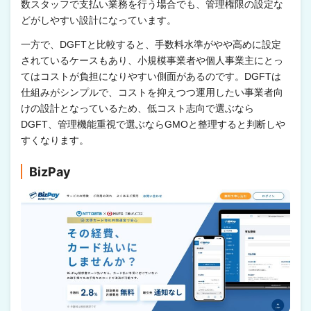
数スタッフで支払い業務を行う場合でも、管理権限の設定な
どがしやすい設計になっています。
一方で、DGFTと比較すると、手数料水準がやや高めに設定
されているケースもあり、小規模事業者や個人事業主にとっ
てはコストが負担になりやすい側面があるのです。DGFTは
仕組みがシンプルで、コストを抑えつつ運用したい事業者向
けの設計となっているため、低コスト志向で選ぶなら
DGFT、管理機能重視で選ぶならGMOと整理すると判断しや
すくなります。
BizPay