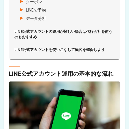
クーポン
LINEで予約
データ分析
LINE公式アカウントの運用が難しい場合は代行会社を使う
のもおすすめ
LINE公式アカウントを使いこなして顧客を確保しよう
LINE公式アカウント運用の基本的な流れ