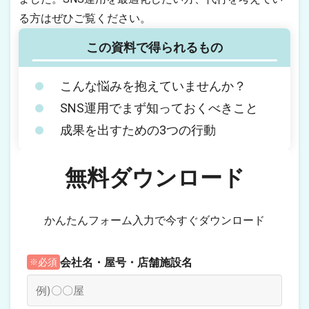
る方はぜひご覧ください。
この資料で得られるもの
こんな悩みを抱えていませんか？
SNS運用でまず知っておくべきこと
成果を出すための3つの行動
無料ダウンロード
かんたんフォーム入力で今すぐダウンロード
会社名・屋号・店舗施設名
必須