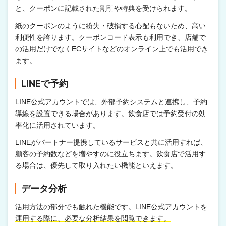
と、クーポンに記載された割引や特典を受けられます。
紙のクーポンのように紛失・破損する心配もないため、高い
利便性を誇ります。クーポンコード表示も利用でき、店舗で
の活用だけでなくECサイトなどのオンライン上でも活用でき
ます。
LINEで予約
LINE公式アカウントでは、外部予約システムと連携し、予約
導線を設置できる場合があります。飲食店では予約受付の効
率化に活用されています。
LINEがパートナー提携しているサービスと共に活用すれば、
顧客の予約数などを増やすのに役立ちます。飲食店で活用す
る場合は、優先して取り入れたい機能といえます。
データ分析
活用方法の部分でも触れた機能です。LINE
公式アカウントを
運用する際に、必要な分析結果を閲覧できます。