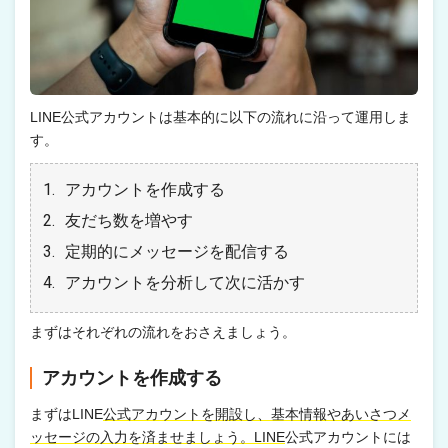
LINE公式アカウントは基本的に以下の流れに沿って運用しま
す。
アカウントを作成する
友だち数を増やす
定期的にメッセージを配信する
アカウントを分析して次に活かす
まずはそれぞれの流れをおさえましょう。
アカウントを作成する
まずはLINE
公式アカウントを開設し、基本情報やあいさつメ
ッセージの入力を済ませましょう。LINE
公式アカウントには