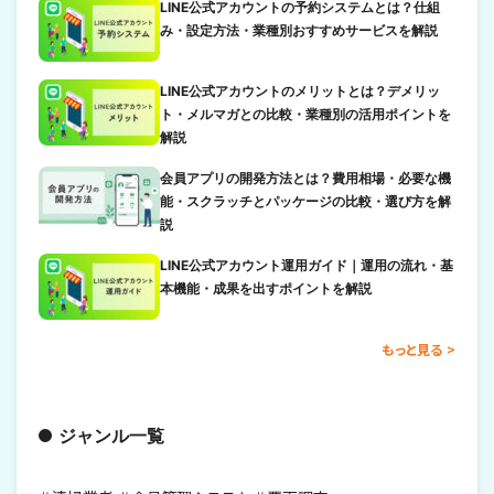
LINE公式アカウントの予約システムとは？仕組
み・設定方法・業種別おすすめサービスを解説
LINE公式アカウントのメリットとは？デメリッ
ト・メルマガとの比較・業種別の活用ポイントを
解説
会員アプリの開発方法とは？費用相場・必要な機
能・スクラッチとパッケージの比較・選び方を解
説
LINE公式アカウント運用ガイド｜運用の流れ・基
本機能・成果を出すポイントを解説
もっと見る
ジャンル一覧