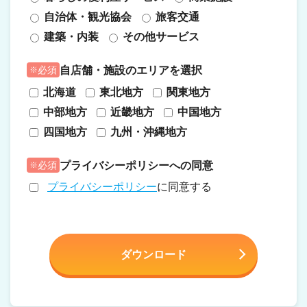
自治体・観光協会
旅客交通
建築・内装
その他サービス
自店舗・施設のエリアを選択
必須
北海道
東北地方
関東地方
中部地方
近畿地方
中国地方
四国地方
九州・沖縄地方
プライバシーポリシーへの同意
必須
プライバシーポリシー
に同意する