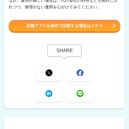
なお、運用が難しい場合は、代行会社の利用なども視野に入
れつつ、無理のない運用を心がけてみてください。
店舗アプリを条件で比較する場合はコチラ