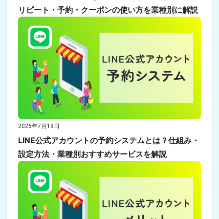
リピート・予約・クーポンの使い方を業種別に解説
2026年7月19日
LINE公式アカウントの予約システムとは？仕組み・
設定方法・業種別おすすめサービスを解説