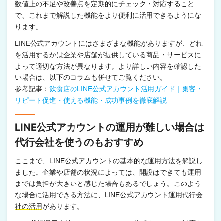
数値上の不足や改善点を定期的にチェック・対応すること
で、これまで解説した機能をより便利に活用できるようにな
ります。
LINE公式アカウントにはさまざまな機能がありますが、どれ
を活用するかは企業や店舗が提供している商品・サービスに
よって適切な方法が異なります。より詳しい内容を確認した
い場合は、以下のコラムも併せてご覧ください。
参考記事：
飲食店のLINE公式アカウント活用ガイド｜集客・
リピート促進・使える機能・成功事例を徹底解説
LINE公式アカウントの運用が難しい場合は
代行会社を使うのもおすすめ
ここまで、LINE公式アカウントの基本的な運用方法を解説し
ました。企業や店舗の状況によっては、開設はできても運用
までは負担が大きいと感じた場合もあるでしょう。このよう
な場合に活用できる方法に、LINE
公式アカウント運用代行会
社の活用
があります。