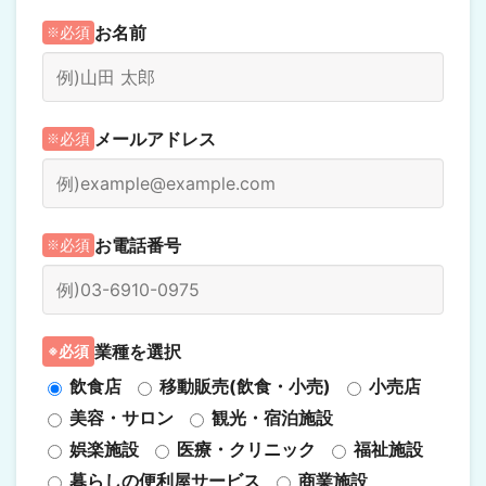
お名前
必須
メールアドレス
必須
お電話番号
必須
業種を選択
必須
飲食店
移動販売(飲食・小売)
小売店
美容・サロン
観光・宿泊施設
娯楽施設
医療・クリニック
福祉施設
暮らしの便利屋サービス
商業施設