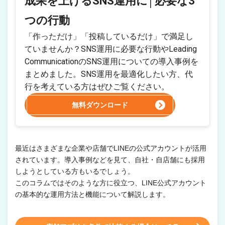
成果を上げるSNS運用に│必要な3
つの行動
「作っただけ」「投稿しているだけ」で満足し
ていませんか？SNS運用に必要な行動やLeading
CommunicationのSNS運用についての導入事例を
まとめました。SNS運用を最適化したい方、代
行を考えている方はぜひご覧ください。
無料ダウンロード
最近はさまざまな企業や店舗でLINEの公式アカウントが活用
されています。導入事例などを見て、自社・自店舗にも採用
しようとしている方もいるでしょう。
このコラムではそのような方に役立つ、LINE公式アカウント
の基本的な運用方法と機能について解説します。