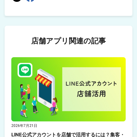
店舗アプリ関連の記事
2026年7月21日
LINE公式アカウントを店舗で活用するには？集客・