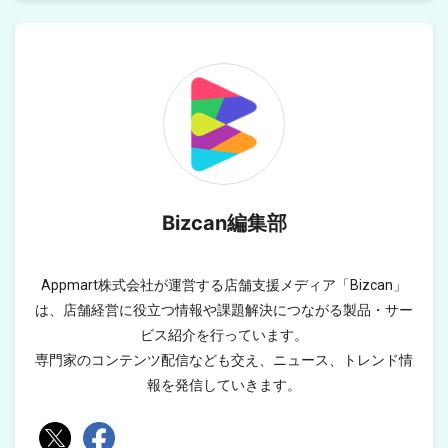
Bizcan編集部
Appmart株式会社が運営する店舗支援メディア「Bizcan」
は、店舗経営に役立つ情報や課題解決につながる製品・サー
ビス紹介を行っています。
専門家のコンテンツ配信なども交え、ニュース、トレンド情
報を発信していきます。