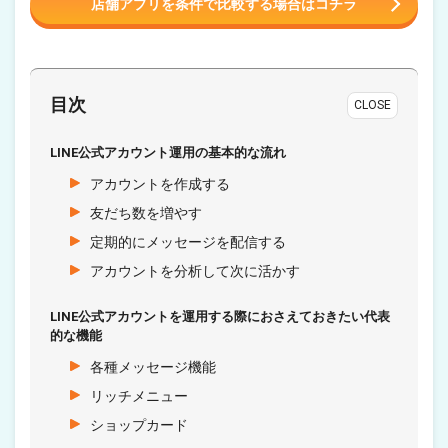
店舗アプリを条件で比較する場合はコチラ
目次
CLOSE
LINE公式アカウント運用の基本的な流れ
アカウントを作成する
友だち数を増やす
定期的にメッセージを配信する
アカウントを分析して次に活かす
LINE公式アカウントを運用する際におさえておきたい代表
的な機能
各種メッセージ機能
リッチメニュー
ショップカード