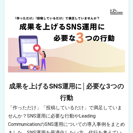
成果を上げるSNS運用に│必要な3つの
行動
「作っただけ」「投稿しているだけ」で満足していま
せんか？SNS運用に必要な行動やLeading
CommunicationのSNS運用についての導入事例をまとめ
ました。SNS運用を最適化したい方、代行を考えてい