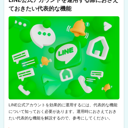
ておきたい代表的な機能
LINE公式アカウントを効果的に運用するには、代表的な機能
について知っておく必要があります。運用時におさえておき
たい代表的な機能を解説するので、参考にしてください。