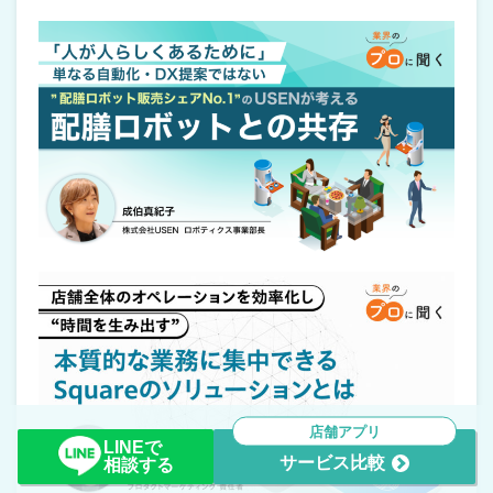
店舗アプリ
LINEで
サービス比較
相談する