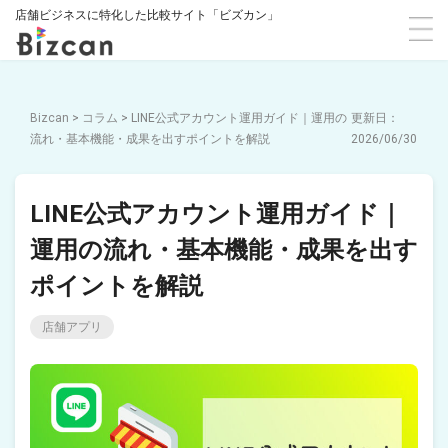
店舗ビジネスに特化した比較サイト「ビズカン」
Bizcan
>
コラム
>
LINE公式アカウント運用ガイド｜運用の
流れ・基本機能・成果を出すポイントを解説
2026/06/30
LINE公式アカウント運用ガイド｜
運用の流れ・基本機能・成果を出す
ポイントを解説
店舗アプリ