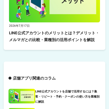
2026年7月17日
LINE公式アカウントのメリットとは？デメリット・
メルマガとの比較・業種別の活用ポイントを解説
店舗アプリ関連のコラム
LINE公式アカウントを店舗で活用するには？集
客・リピート・予約・クーポンの使い方を業種別
に解説