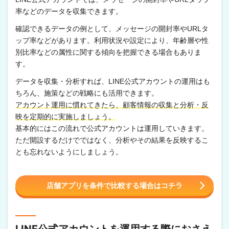
率などのデータを収集できます。
確認できるデータの例として、メッセージの開封率やURLタ
ップ率などがあります。利用状況や設定により、年齢層や性
別比率などの属性に関する傾向を把握できる場合もありま
す。
データを収集・分析すれば、LINE公式アカウントの運用はも
ちろん、施策などの戦略にも活用できます。
アカウント運用に慣れてきたら、顧客情報の収集と分析・反
映を定期的に実施しましょう。
基本的にはこの流れで公式アカウントは運用していきます。
ただ開設するだけでではなく、分析やその結果を反映するこ
とも忘れないようにしましょう。
店舗アプリを条件で比較する場合はコチラ
LINE公式アカウントを運用する際におさえ