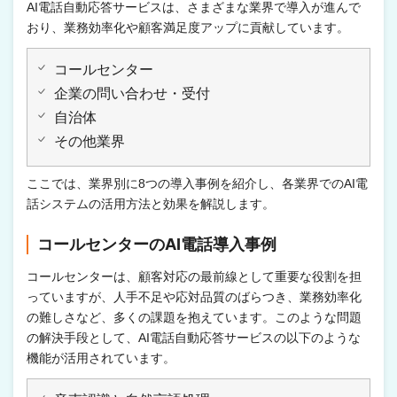
AI電話自動応答サービスは、さまざまな業界で導入が進んで
おり、業務効率化や顧客満足度アップに貢献しています。
コールセンター
企業の問い合わせ・受付
自治体
その他業界
ここでは、業界別に8つの導入事例を紹介し、各業界でのAI電
話システムの活用方法と効果を解説します。
コールセンターのAI電話導入事例
コールセンターは、顧客対応の最前線として重要な役割を担
っていますが、人手不足や応対品質のばらつき、業務効率化
の難しさなど、多くの課題を抱えています。このような問題
の解決手段として、AI電話自動応答サービスの以下のような
機能が活用されています。