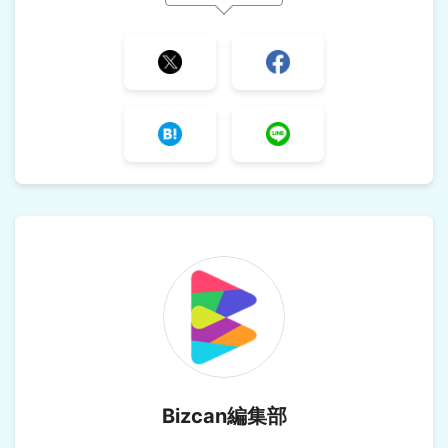
Bizcan編集部