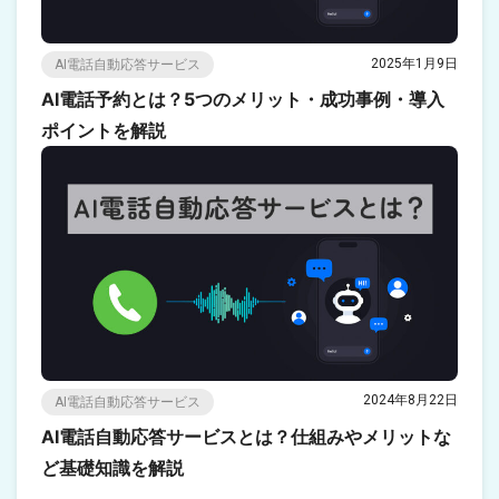
2025年1月9日
AI電話自動応答サービス
AI電話予約とは？5つのメリット・成功事例・導入
ポイントを解説
2024年8月22日
AI電話自動応答サービス
AI電話自動応答サービスとは？仕組みやメリットな
ど基礎知識を解説