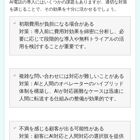
AI電話の導入にはいくつかの課題もありますが、適切な対策
を講じることで、その効果を十分に活かせるでしょう。
初期費用が負担になる場合がある
対策：導入前に費用対効果を綿密に分析し、必
要に応じて段階的な導入や無料トライアルの活
用を検討することが重要です。
複雑な問い合わせには対応が難しいことがある
対策：AIと人間のオペレーターのハイブリッド
体制を構築し、AIが対応困難なケースは迅速に
人間に転送する仕組みの整備が効果的です。
不満を感じる顧客が出る可能性がある
対策：顧客にAI対応と人間対応の選択肢を提供