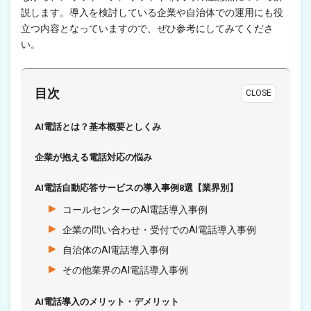
説します。導入を検討している企業や自治体での運用にも役
立つ内容となっていますので、ぜひ参考にしてみてくださ
い。
目次
CLOSE
AI電話とは？基本概要としくみ
企業が抱える電話対応の悩み
AI電話自動応答サービスの導入事例8選【業界別】
コールセンターのAI電話導入事例
企業の問い合わせ・受付でのAI電話導入事例
自治体のAI電話導入事例
その他業界のAI電話導入事例
AI電話導入のメリット・デメリット