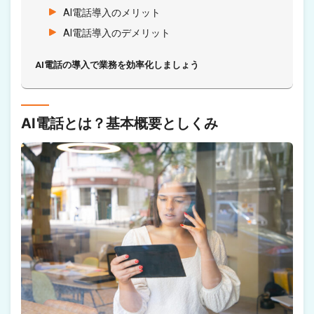
AI電話導入のメリット
AI電話導入のデメリット
AI電話の導入で業務を効率化しましょう
AI電話とは？基本概要としくみ