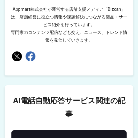
Appmart株式会社が運営する店舗支援メディア「Bizcan」
は、店舗経営に役立つ情報や課題解決につながる製品・サー
ビス紹介を行っています。
専門家のコンテンツ配信なども交え、ニュース、トレンド情
報を発信していきます。
AI電話自動応答サービス関連の記
事