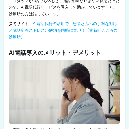
「スタッフが1名でも休むと、電話が鳴り止まない状態だった
ので、AI電話代行サービスを導入して助かっています」と、
診療所の方は語っています。
参考サイト：
AI電話代行の活用で、患者さんへの丁寧な対応
と電話応答ストレスの解消を同時に実現！【古新町こころの
診療所】
AI電話導入のメリット・デメリット