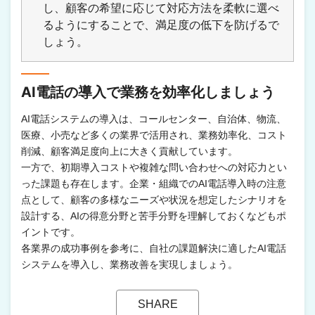
し、顧客の希望に応じて対応方法を柔軟に選べ
るようにすることで、満足度の低下を防げるで
しょう。
AI電話の導入で業務を効率化しましょう
AI電話システムの導入は、コールセンター、自治体、物流、
医療、小売など多くの業界で活用され、業務効率化、コスト
削減、顧客満足度向上に大きく貢献しています。
一方で、初期導入コストや複雑な問い合わせへの対応力とい
った課題も存在します。企業・組織でのAI電話導入時の注意
点として、顧客の多様なニーズや状況を想定したシナリオを
設計する、AIの得意分野と苦手分野を理解しておくなどもポ
イントです。
各業界の成功事例を参考に、自社の課題解決に適したAI電話
システムを導入し、業務改善を実現しましょう。