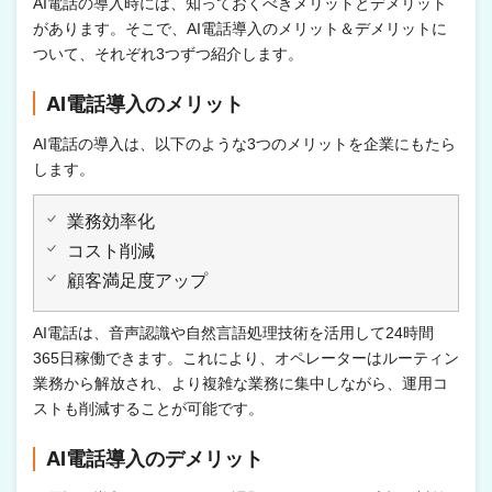
AI電話の導入時には、知っておくべきメリットとデメリット
があります。そこで、AI電話導入のメリット＆デメリットに
ついて、それぞれ3つずつ紹介します。
AI電話導入のメリット
AI電話の導入は、以下のような3つのメリットを企業にもたら
します。
業務効率化
コスト削減
顧客満足度アップ
AI電話は、音声認識や自然言語処理技術を活用して24時間
365日稼働できます。これにより、オペレーターはルーティン
業務から解放され、より複雑な業務に集中しながら、運用コ
ストも削減することが可能です。
AI電話導入のデメリット