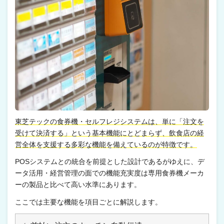
東芝テックの食券機・セルフレジシステムは、単に「注文を
受けて決済する」という基本機能にとどまらず、飲食店の経
営全体を支援する多彩な機能を備えているのが特徴です。
POSシステムとの統合を前提とした設計であるがゆえに、デ
ータ活用・経営管理の面での機能充実度は専用食券機メーカ
ーの製品と比べて高い水準にあります。
ここでは主要な機能を項目ごとに解説します。