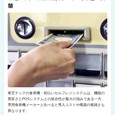
舗
東芝テックの食券機・前払いセルフレジシステムは、機能の
豊富さとPOSシステムとの統合性が最大の強みである一方、
専用食券機メーカーと比べると導入コストや構築の複雑さも
異なります。