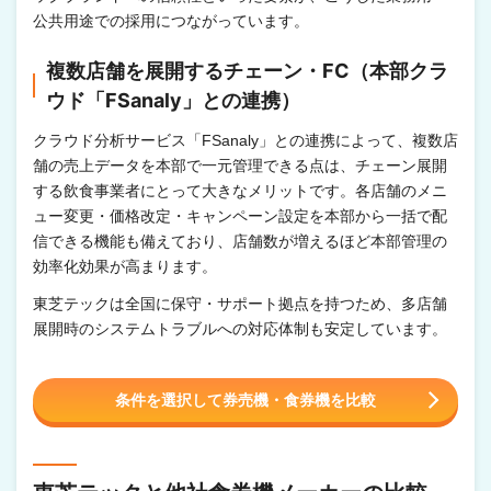
公共用途での採用につながっています。
複数店舗を展開するチェーン・FC（本部クラ
ウド「FSanaly」との連携）
クラウド分析サービス「FSanaly」との連携によって、複数店
舗の売上データを本部で一元管理できる点は、チェーン展開
する飲食事業者にとって大きなメリットです。各店舗のメニ
ュー変更・価格改定・キャンペーン設定を本部から一括で配
信できる機能も備えており、店舗数が増えるほど本部管理の
効率化効果が高まります。
東芝テックは全国に保守・サポート拠点を持つため、多店舗
展開時のシステムトラブルへの対応体制も安定しています。
条件を選択して券売機・食券機を比較