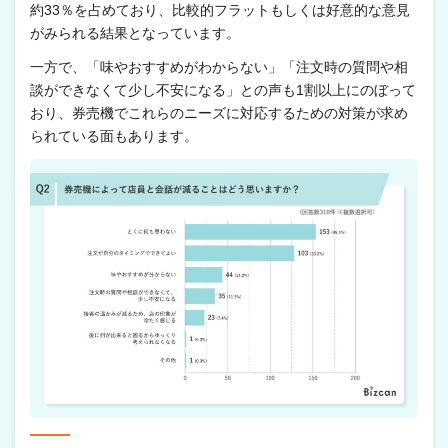
約33％を占めており、比較的フラットもしくは好意的な意見
がみられる結果となっています。
一方で、「味やおすすめがわからない」「注文時の質問や相
談ができなくて少し不安になる」との声も1割以上にのぼって
おり、券売機でこれらのニーズに対応するための対策が求め
られている面もあります。