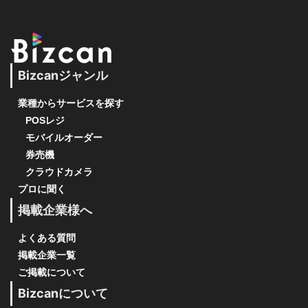
Bizcanジャンル
業種からサービスを探す
POSレジ
モバイルオーダー
券売機
クラウドカメラ
プロに聞く
掲載企業様へ
よくある質問
掲載企業一覧
ご掲載について
Bizcanについて