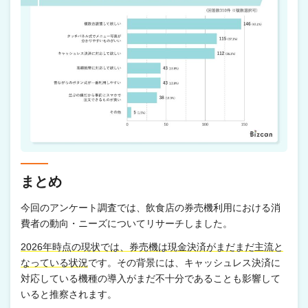
まとめ
今回のアンケート調査では、飲食店の券売機利用における消
費者の動向・ニーズについてリサーチしました。
2026年時点の現状では、券売機は現金決済がまだまだ主流と
なっている状況
です。その背景には、キャッシュレス決済に
対応している機種の導入がまだ不十分であることも影響して
いると推察されます。