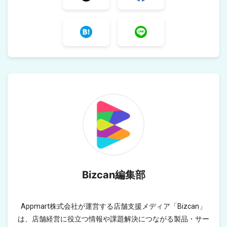
Bizcan編集部
Appmart株式会社が運営する店舗支援メディア「Bizcan」
は、店舗経営に役立つ情報や課題解決につながる製品・サー