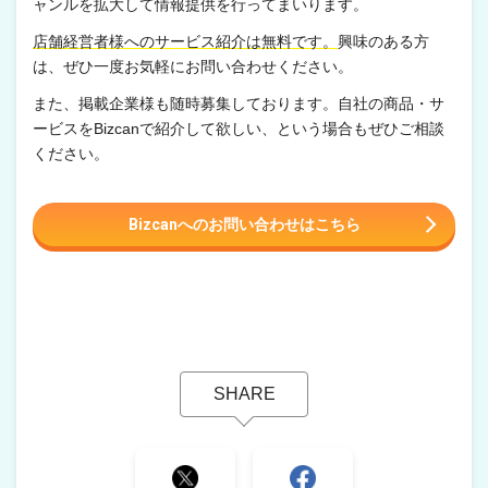
ャンルを拡大して情報提供を行ってまいります。
店舗経営者様へのサービス紹介は無料です。
興味のある方
は、ぜひ一度お気軽にお問い合わせください。
また、掲載企業様も随時募集しております。自社の商品・サ
ービスをBizcanで紹介して欲しい、という場合もぜひご相談
ください。
Bizcanへのお問い合わせはこちら