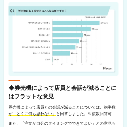
◆券売機によって店員と会話が減ることに
はフラットな意見
券売機によって店員との会話が減ることについては、
約半数
が「とくに何も思わない」
と回答しました。※複数回答可
また、「注文が自分のタイミングでできてよい」との意見も