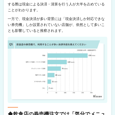
する際は現金による決済・清算を行う人が大半を占めている
ことがわかります。
一方で、現金決済が多い背景には「現金決済しか対応できな
い券売機」しか設置されていない店舗が、依然として多いこ
とも影響していると推察されます。
◆飲食店の券売機注文では「気分でメニュ