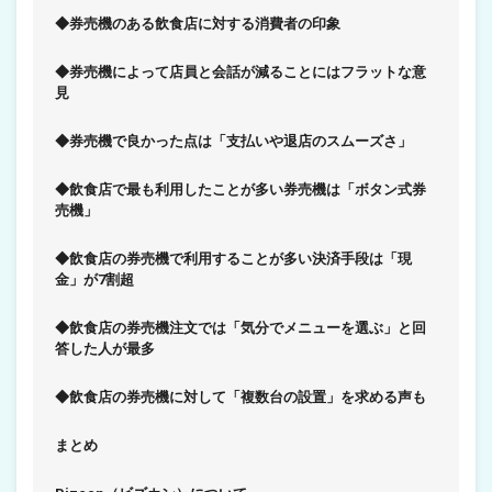
◆券売機のある飲食店に対する消費者の印象
◆券売機によって店員と会話が減ることにはフラットな意
見
◆券売機で良かった点は「支払いや退店のスムーズさ」
◆飲食店で最も利用したことが多い券売機は「ボタン式券
売機」
◆飲食店の券売機で利用することが多い決済手段は「現
金」が7割超
◆飲食店の券売機注文では「気分でメニューを選ぶ」と回
答した人が最多
◆飲食店の券売機に対して「複数台の設置」を求める声も
まとめ