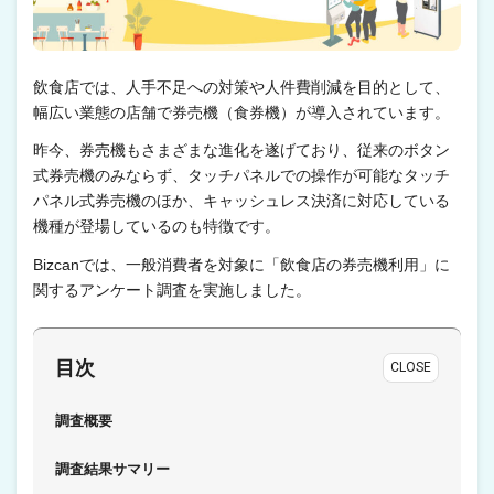
飲食店では、人手不足への対策や人件費削減を目的として、
幅広い業態の店舗で券売機（食券機）が導入されています。
昨今、券売機もさまざまな進化を遂げており、従来のボタン
式券売機のみならず、タッチパネルでの操作が可能なタッチ
パネル式券売機のほか、キャッシュレス決済に対応している
機種が登場しているのも特徴です。
Bizcanでは、一般消費者を対象に「飲食店の券売機利用」に
関するアンケート調査を実施しました。
目次
CLOSE
調査概要
調査結果サマリー