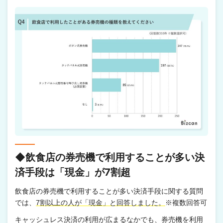
◆飲食店の券売機で利用することが多い決
済手段は「現金」が7割超
飲食店の券売機で利用することが多い決済手段に関する質問
では、
7割以上の人が「現金」と回答しました。
※複数回答可
キャッシュレス決済の利用が広まるなかでも、券売機を利用