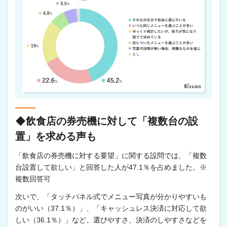
◆飲食店の券売機に対して「複数台の設
置」を求める声も
「飲食店の券売機に対する要望」に関する設問では、「複数
台設置して欲しい」と回答した人が47.1％を占めました。※
複数回答可
次いで、「タッチパネル式でメニュー写真が分かりやすいも
のがいい（37.1％）」、「キャッシュレス決済に対応して欲
しい（36.1％）」など、選びやすさ、決済のしやすさなどを