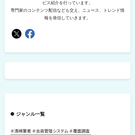
ビス紹介を行っています。
専門家のコンテンツ配信なども交え、ニュース、トレンド情
報を発信していきます。
ジャンル一覧
清掃業者
会員管理システム
覆面調査