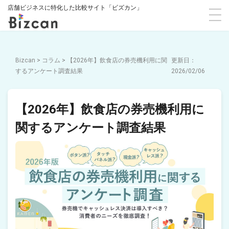
店舗ビジネスに特化した比較サイト「ビズカン」
Bizcan
>
コラム
>
【2026年】飲食店の券売機利用に関
するアンケート調査結果
2026/02/06
【2026年】飲食店の券売機利用に
関するアンケート調査結果