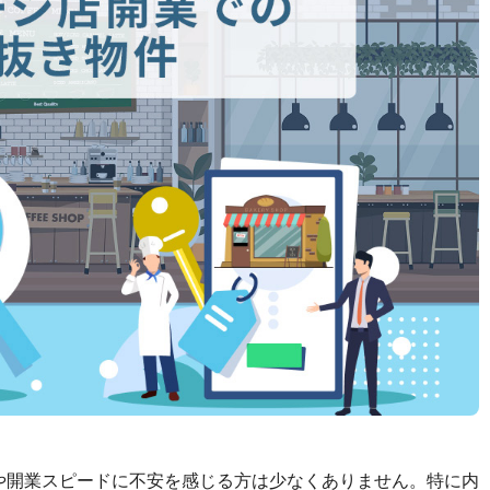
や開業スピードに不安を感じる方は少なくありません。特に内