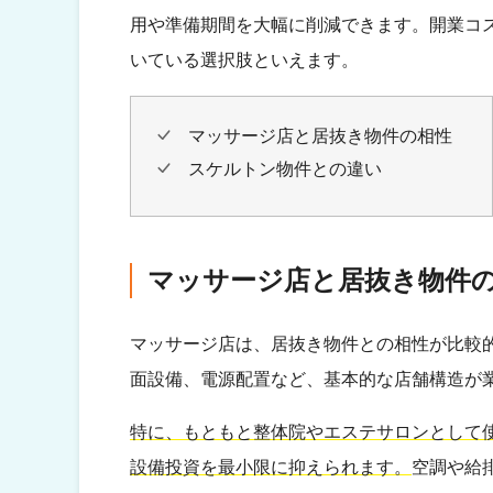
用や準備期間を大幅に削減できます。開業コ
いている選択肢といえます。
マッサージ店と居抜き物件の相性
スケルトン物件との違い
マッサージ店と居抜き物件
マッサージ店は、居抜き物件との相性が比較
面設備、電源配置など、基本的な店舗構造が
特に、もともと整体院やエステサロンとして
設備投資を最小限に抑えられます。
空調や給