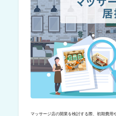
マッサージ店の開業を検討する際、初期費用