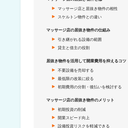
マッサージ店と居抜き物件の相性
スケルトン物件との違い
マッサージ店の居抜き物件の仕組み
引き継がれる設備の範囲
貸主と借主の役割
居抜き物件を活用して開業費用を抑えるコツ
不要設備を売却する
最低限の改装に絞る
初期費用の分割・後払いを検討する
マッサージ店の居抜き物件のメリット
初期投資の削減
開業スピード向上
設備投資リスクを軽減できる