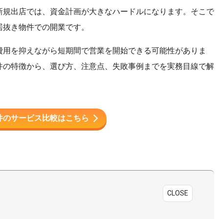
新規出店では、資金計画が大きなハードルになります。そこで
居抜き物件での開業です。
費用を抑えながら短期間で営業を開始できる可能性がありま
件の特徴から、選び方、注意点、失敗事例までを実務目線で解
件のサービス比較はこちら
CLOSE