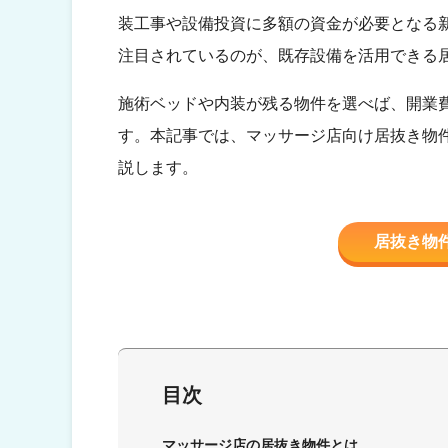
装工事や設備投資に多額の資金が必要となる
注目されているのが、既存設備を活用できる
施術ベッドや内装が残る物件を選べば、開業
す。本記事では、マッサージ店向け居抜き物
説します。
居抜き物
目次
マッサージ店の居抜き物件とは