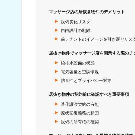
マッサージ店の居抜き物件のデメリット
設備劣化リスク
自由設計の制限
前テナントのイメージを引き継ぐリス
居抜き物件でマッサージ店を開業する際のチ
給排水設備の状態
電気容量と空調環境
防音性とプライバシー対策
居抜き物件の契約前に確認すべき重要事項
造作譲渡契約の有無
原状回復義務の範囲
設備の所有権の確認