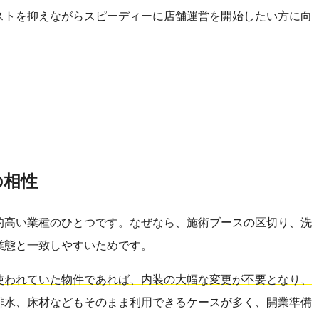
ストを抑えながらスピーディーに店舗運営を開始したい方に向
の相性
的高い業種のひとつです。なぜなら、施術ブースの区切り、洗
業態と一致しやすいためです。
使われていた物件であれば、内装の大幅な変更が不要となり、
排水、床材などもそのまま利用できるケースが多く、開業準備