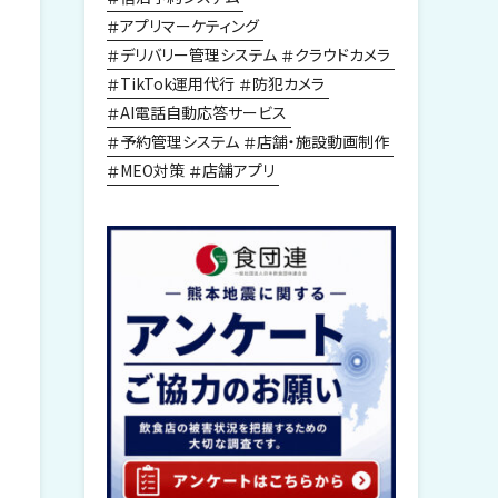
アプリマーケティング
デリバリー管理システム
クラウドカメラ
TikTok運用代行
防犯カメラ
AI電話自動応答サービス
予約管理システム
店舗・施設動画制作
MEO対策
店舗アプリ