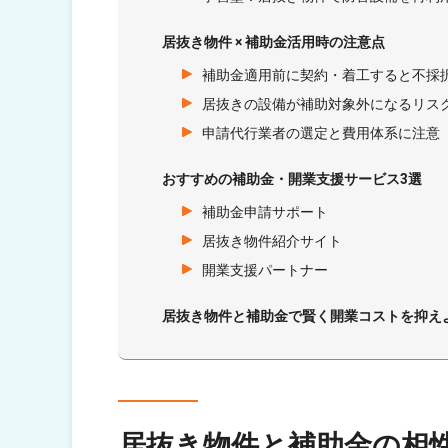
居抜き物件 × 補助金活用時の注意点
補助金適用前に契約・着工すると不採
居抜きの設備が補助対象外になるリス
申請代行業者の選定と費用体系に注意
おすすめの補助金・開業支援サービス3選
補助金申請サポート
居抜き物件紹介サイト
開業支援パートナー
居抜き物件と補助金で賢く開業コストを抑え
居抜き物件と補助金の相