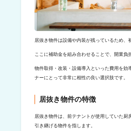
居抜き物件は設備や内装が残っているため、
ここに補助金を組み合わせることで、開業負
物件取得・改装・設備導入といった費用を効
ナーにとって非常に相性の良い選択肢です。
居抜き物件の特徴
居抜き物件は、前テナントが使用していた厨
引き継げる物件を指します。