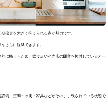
初期投資を大きく抑えられる点が魅力です。
担をさらに軽減できます。
率的に賄えるため、飲食店や小売店の開業を検討しているオー
房設備・空調・照明・家具などがそのまま残されている状態で