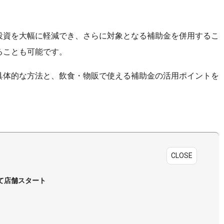
投資を大幅に軽減でき、さらに対象となる補助金を併用するこ
ることも可能です。
具体的な方法と、飲食・物販で使える補助金の活用ポイントを
CLOSE
て店舗スタート