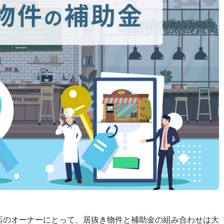
店のオーナーにとって、居抜き物件と補助金の組み合わせは大