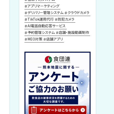
アプリマーケティング
デリバリー管理システム
クラウドカメラ
TikTok運用代行
防犯カメラ
AI電話自動応答サービス
予約管理システム
店舗・施設動画制作
MEO対策
店舗アプリ