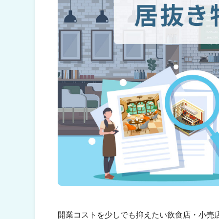
開業コストを少しでも抑えたい飲食店・小売