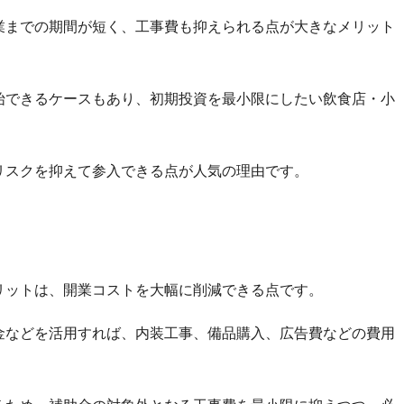
業までの期間が短く、工事費も抑えられる点が大きなメリット
始できるケースもあり、初期投資を最小限にしたい飲食店・小
リスクを抑えて参入できる点が人気の理由です。
リットは、開業コストを大幅に削減できる点です。
金などを活用すれば、内装工事、備品購入、広告費などの費用