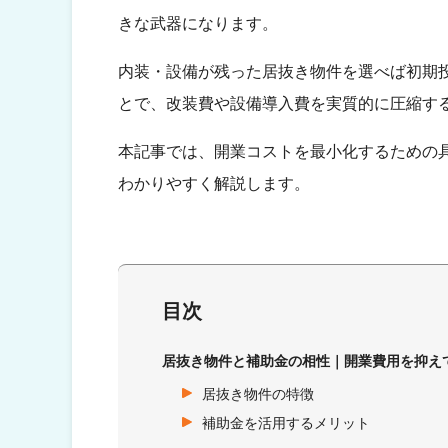
きな武器になります。
内装・設備が残った居抜き物件を選べば初期
とで、改装費や設備導入費を実質的に圧縮す
本記事では、開業コストを最小化するための
わかりやすく解説します。
目次
居抜き物件と補助金の相性｜開業費用を抑え
居抜き物件の特徴
補助金を活用するメリット