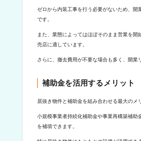
ゼロから内装工事を行う必要がないため、開
です。
また、業態によってはほぼそのまま営業を開
売店に適しています。
さらに、撤去費用が不要な場合も多く、開業
補助金を活用するメリット
居抜き物件と補助金を組み合わせる最大のメ
小規模事業者持続化補助金や事業再構築補助
を補填できます。