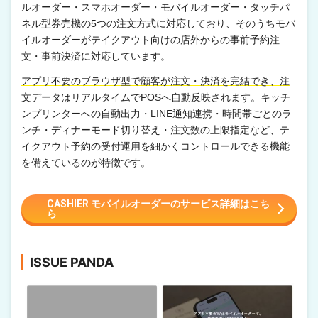
ルオーダー・スマホオーダー・モバイルオーダー・タッチパ
ネル型券売機の5つの注文方式に対応しており、そのうちモバ
イルオーダーがテイクアウト向けの店外からの事前予約注
文・事前決済に対応しています。
アプリ不要のブラウザ型で顧客が注文・決済を完結でき、注
文データはリアルタイムでPOSへ自動反映されます。
キッチ
ンプリンターへの自動出力・LINE通知連携・時間帯ごとのラ
ンチ・ディナーモード切り替え・注文数の上限指定など、テ
イクアウト予約の受付運用を細かくコントロールできる機能
を備えているのが特徴です。
CASHIER モバイルオーダーのサービス詳細はこち
ら
ISSUE PANDA