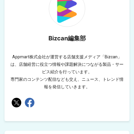
Bizcan編集部
Appmart株式会社が運営する店舗支援メディア「Bizcan」
は、店舗経営に役立つ情報や課題解決につながる製品・サー
ビス紹介を行っています。
専門家のコンテンツ配信なども交え、ニュース、トレンド情
報を発信していきます。