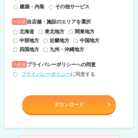
建築・内装
その他サービス
自店舗・施設のエリアを選択
必須
北海道
東北地方
関東地方
中部地方
近畿地方
中国地方
四国地方
九州・沖縄地方
プライバシーポリシーへの同意
必須
プライバシーポリシー
に同意する