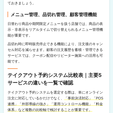
ておきましょう。
メニュー管理、品切れ管理、顧客管理機能
日替わり商品や期間限定メニューを扱う店舗では、商品の表
示・非表示をリアルタイムで切り替えられるメニュー管理機
能が重要です。
品切れ時に即時販売停止できる機能により、注文後のキャン
セル対応を減らせます。顧客の注文履歴を蓄積・管理できる
サービスでは、クーポン配信やリピーター施策への活用も可
能です。
テイクアウト予約システム比較表｜主要5
サービスの違いを一覧で確認
テイクアウト予約システムを選定する際は、単にオンライン
注文に対応しているかだけでなく、
「事前決済対応」「POS
連携」「外部導線の強さ」「運用コントロール機能」「料金
体系」など複数の比較軸で検討することが重要です。