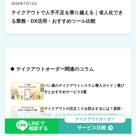
2026年7月12日
テイクアウトで人手不足を乗り越える｜省人化でき
る業務・DX活用・おすすめツール比較
テイクアウトオーダー関連のコラム
パン屋のテイクアウトシステム導入ガイド｜選び
方とおすすめサービス3選
テイクアウトの注文ミスを防止するには？原因・
対策・おすすめシステムを飲食店向けに解説
テイクアウトオーダー
LINEで
サービス比較
相談する
テイクアウトで人手不足を乗り越える｜省人化で