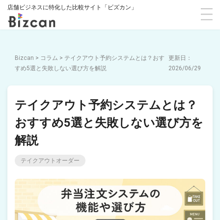
店舗ビジネスに特化した比較サイト「ビズカン」
Bizcan
>
コラム
>
テイクアウト予約システムとは？おす
すめ5選と失敗しない選び方を解説
2026/06/29
テイクアウト予約システムとは？
おすすめ5選と失敗しない選び方を
解説
テイクアウトオーダー