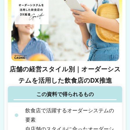
店舗の経営スタイル別｜オーダーシス
テムを活用した飲食店のDX推進
この資料で得られるもの
飲食店で活躍するオーダーシステムの
要素
自店舗のスタイルに合ったオーダーシ