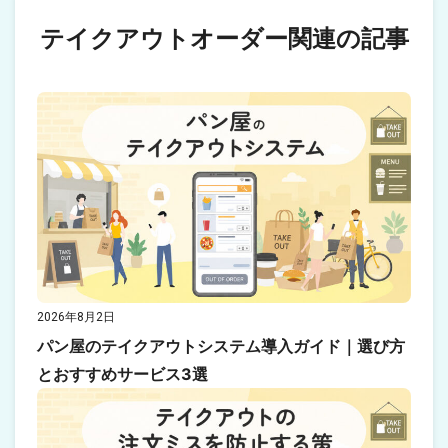
テイクアウトオーダー関連の記事
2026年8月2日
パン屋のテイクアウトシステム導入ガイド｜選び方
とおすすめサービス3選