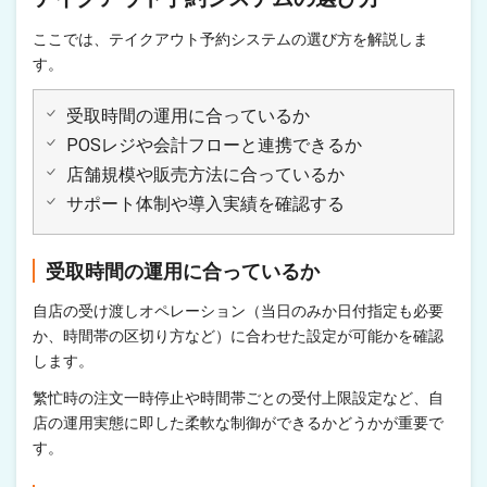
ここでは、テイクアウト予約システムの選び方を解説しま
す。
受取時間の運用に合っているか
POSレジや会計フローと連携できるか
店舗規模や販売方法に合っているか
サポート体制や導入実績を確認する
受取時間の運用に合っているか
自店の受け渡しオペレーション（当日のみか日付指定も必要
か、時間帯の区切り方など）に合わせた設定が可能かを確認
します。
繁忙時の注文一時停止や時間帯ごとの受付上限設定など、自
店の運用実態に即した柔軟な制御ができるかどうかが重要で
す。