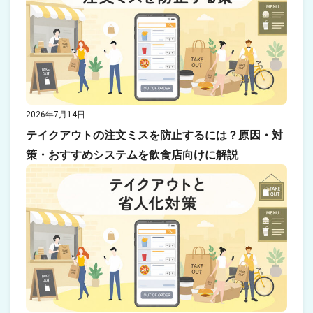
2026年7月14日
テイクアウトの注文ミスを防止するには？原因・対
策・おすすめシステムを飲食店向けに解説