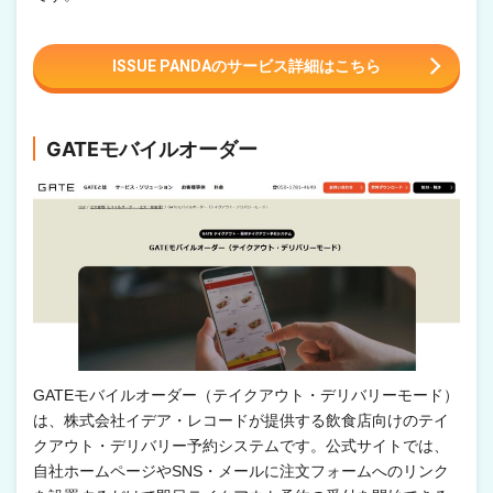
ISSUE PANDAのサービス詳細はこちら
GATEモバイルオーダー
GATEモバイルオーダー（テイクアウト・デリバリーモード）
は、株式会社イデア・レコードが提供する飲食店向けのテイ
クアウト・デリバリー予約システムです。公式サイトでは、
自社ホームページやSNS・メールに注文フォームへのリンク