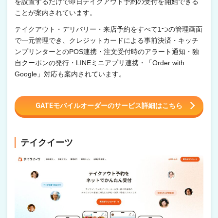
を設置するだけで即日テイクアウト予約の受付を開始できる
ことが案内されています。
テイクアウト・デリバリー・来店予約をすべて1つの管理画面
で一元管理でき、クレジットカードによる事前決済・キッチ
ンプリンターとのPOS連携・注文受付時のアラート通知・独
自クーポンの発行・LINEミニアプリ連携・「Order with
Google」対応も案内されています。
GATEモバイルオーダーのサービス詳細はこちら
テイクイーツ