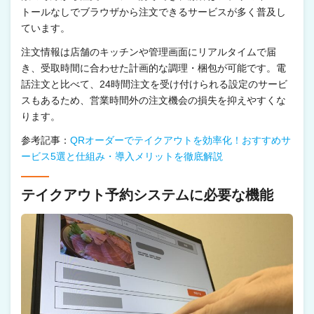
トールなしでブラウザから注文できるサービスが多く普及し
ています。
注文情報は店舗のキッチンや管理画面にリアルタイムで届
き、受取時間に合わせた計画的な調理・梱包が可能です。電
話注文と比べて、24時間注文を受け付けられる設定のサービ
スもあるため、営業時間外の注文機会の損失を抑えやすくな
ります。
参考記事：
QRオーダーでテイクアウトを効率化！おすすめサ
ービス5選と仕組み・導入メリットを徹底解説
テイクアウト予約システムに必要な機能