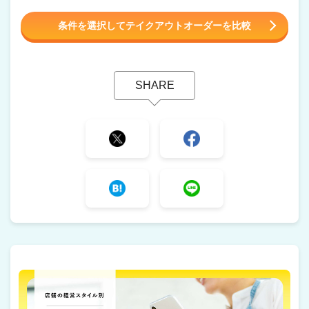
条件を選択してテイクアウトオーダーを比較