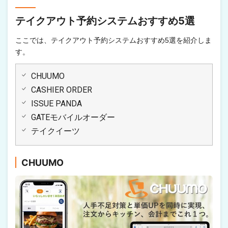
テイクアウト予約システムおすすめ5選
ここでは、テイクアウト予約システムおすすめ5選を紹介しま
す。
CHUUMO
CASHIER ORDER
ISSUE PANDA
GATEモバイルオーダー
テイクイーツ
CHUUMO