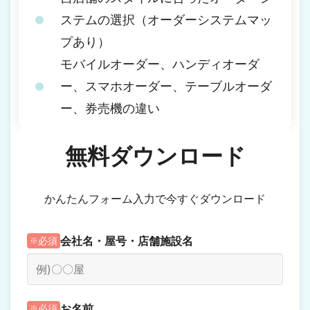
ステムの選択（オーダーシステムマッ
プあり）
モバイルオーダー、ハンディオーダ
ー、スマホオーダー、テーブルオーダ
ー、券売機の違い
無料ダウンロード
かんたんフォーム入力で今すぐダウンロード
会社名・屋号・店舗施設名
必須
お名前
必須