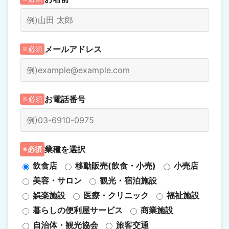
メールアドレス
必須
お電話番号
必須
業種を選択
必須
飲食店
移動販売(飲食・小売)
小売店
美容・サロン
観光・宿泊施設
娯楽施設
医療・クリニック
福祉施設
暮らしの便利屋サービス
商業施設
自治体・観光協会
旅客交通