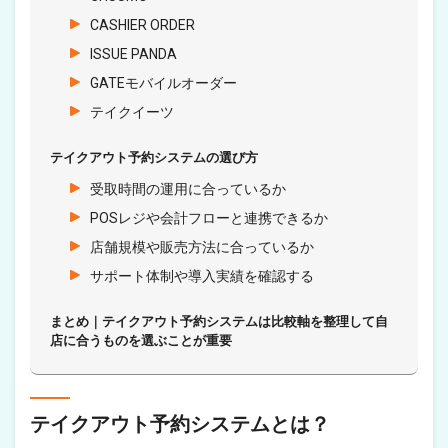
CASHIER ORDER
ISSUE PANDA
GATEモバイルオーダー
テイクイーツ
テイクアウト予約システムの選び方
受取時間の運用に合っているか
POSレジや会計フローと連携できるか
店舗規模や販売方法に合っているか
サポート体制や導入実績を確認する
まとめ｜テイクアウト予約システムは比較軸を整理して自
店に合うものを選ぶことが重要
テイクアウト予約システムとは？