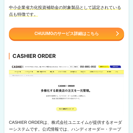
中小企業省力化投資補助金の対象製品として認定されている
点も特徴です。
CHUUMOのサービス詳細はこちら
CASHIER ORDER
CASHIER ORDERは、株式会社ユニエイムが提供するオーダ
ーシステムです。公式情報では、ハンディオーダー・テーブ