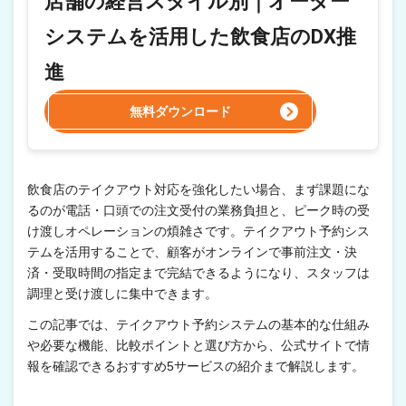
店舗の経営スタイル別｜オーダー
システムを活用した飲食店のDX推
進
無料ダウンロード
飲食店のテイクアウト対応を強化したい場合、まず課題にな
るのが電話・口頭での注文受付の業務負担と、ピーク時の受
け渡しオペレーションの煩雑さです。テイクアウト予約シス
テムを活用することで、顧客がオンラインで事前注文・決
済・受取時間の指定まで完結できるようになり、スタッフは
調理と受け渡しに集中できます。
この記事では、テイクアウト予約システムの基本的な仕組み
や必要な機能、比較ポイントと選び方から、公式サイトで情
報を確認できるおすすめ5サービスの紹介まで解説します。