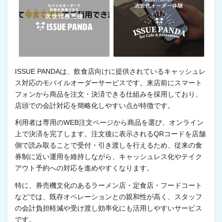
ISSUE PANDAは、飲食店向けに提供されているキャッシュレ
ス対応のモバイルオーダーサービスです。来店前にスマート
フォンから商品を注文・決済できる仕組みを採用しており、
店頭での会計対応を簡略化しやすい点が特徴です。
利用者は専用のWEB注文ページから商品を選び、オンライン
上で決済を完了します。注文後に表示されるQRコードを店舗
側で読み取ることで受付・引き渡しを行えるため、従来の食
券制に近い運用を維持しながら、キャッシュレス化やテイク
アウト予約への対応を進めやすくなります。
特に、券売機文化のあるラーメン店・定食店・フードコート
などでは、既存オペレーションとの親和性が高く、スタッフ
の会計負担軽減や受け渡し効率化にも活用しやすいサービス
です。