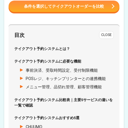
条件を選択してテイクアウトオーダーを比較
目次
CLOSE
テイクアウト予約システムとは？
テイクアウト予約システムに必要な機能
事前決済、受取時間設定、受付制限機能
POSレジ、キッチンプリンターとの連携機能
メニュー管理、品切れ管理、顧客管理機能
テイクアウト予約システム比較表｜主要5サービスの違いを
一覧で確認
テイクアウト予約システムおすすめ5選
CHUUMO