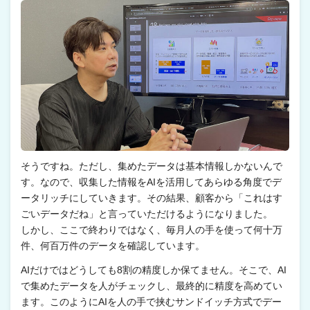
そうですね。ただし、集めたデータは基本情報しかないんで
す。なので、収集した情報をAIを活用してあらゆる角度でデ
ータリッチにしていきます。その結果、顧客から「これはす
ごいデータだね」と言っていただけるようになりました。
しかし、ここで終わりではなく、毎月人の手を使って何十万
件、何百万件のデータを確認しています。
AIだけではどうしても8割の精度しか保てません。そこで、AI
で集めたデータを人がチェックし、最終的に精度を高めてい
ます。このようにAIを人の手で挟むサンドイッチ方式でデー