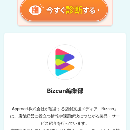
診断
今すぐ
する
Bizcan編集部
Appmart株式会社が運営する店舗支援メディア「Bizcan」
は、店舗経営に役立つ情報や課題解決につながる製品・サー
ビス紹介を行っています。