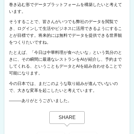
巻き込む形でデータプラットフォームを構築したいと考えて
います。
そうすることで、皆さんがいつでも弊社のデータを閲覧で
き、ログインして生活やビジネスに活用できるようにするこ
とが目標です。将来的には無料でデータを提供できる世界観
をつくりたいですね。
たとえば、「今日は中華料理が食べたいな」という気分のと
きに、その瞬間に最適なレストランをAIが紹介し、予約まで
してくれる、ということもデータとAIを組み合わせることで
可能になります。
今の日本では、まだこのような取り組みが進んでいないの
で、大きな変革を起こしたいと考えています。
―――ありがとうございました。