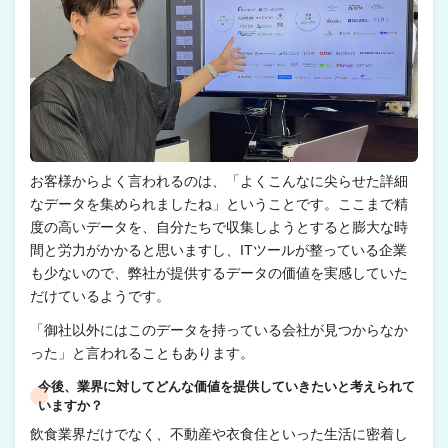
お客様からよく言われるのは、「よくこんなに尖らせた詳細
なデータを集められましたね」ということです。ここまで精
度の高いデータを、自分たちで収集しようとすると膨大な時
間と労力がかかると思いますし、ITツールが整っている企業
も少ないので、弊社が提供するデータの価値を実感していた
だけているようです。
「御社以外にはこのデータを持っている会社が見つからなか
った」と言われることもあります。
今後、業界に対してどんな価値を提供していきたいと考えられて
いますか？
飲食業界だけでなく、不動産や衣食住といった生活に密着し