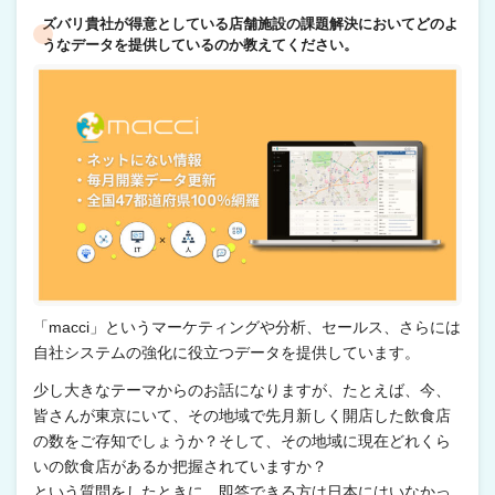
ズバリ貴社が得意としている店舗施設の課題解決においてどのよ
うなデータを提供しているのか教えてください。
「macci」というマーケティングや分析、セールス、さらには
自社システムの強化に役立つデータを提供しています。
少し大きなテーマからのお話になりますが、たとえば、今、
皆さんが東京にいて、その地域で先月新しく開店した飲食店
の数をご存知でしょうか？そして、その地域に現在どれくら
いの飲食店があるか把握されていますか？
という質問をしたときに、即答できる方は日本にはいなかっ