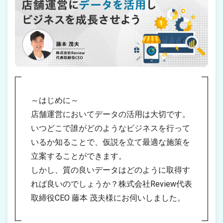
～はじめに～
店舗運営においてデータの活用は大切です。
いつどこで誰がどのようなビジネスを行って
いるか知ることで、仮説を立て最適な施策を
立案することができます。
しかし、質の良いデータはどのように取得す
れば良いのでしょうか？株式会社Review代表
取締役CEO 藤本 茂夫様にお伺いしました。