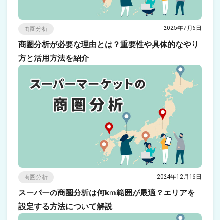
2025年7月6日
商圏分析
商圏分析が必要な理由とは？重要性や具体的なやり
方と活用方法を紹介
2024年12月16日
商圏分析
スーパーの商圏分析は何km範囲が最適？エリアを
設定する方法について解説