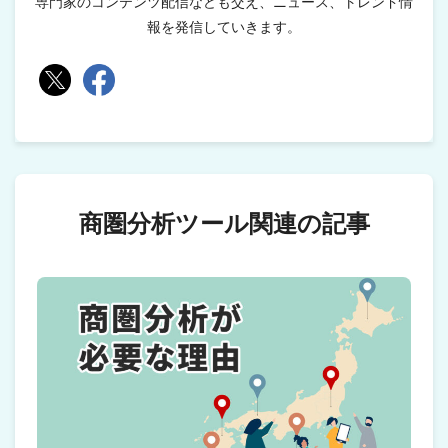
専門家のコンテンツ配信なども交え、ニュース、トレンド情
報を発信していきます。
商圏分析ツール関連の記事