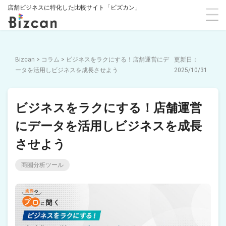
店舗ビジネスに特化した比較サイト「ビズカン」
Bizcan
>
コラム
>
ビジネスをラクにする！店舗運営にデ
ータを活用しビジネスを成長させよう
2025/10/31
ビジネスをラクにする！店舗運営
にデータを活用しビジネスを成長
させよう
商圏分析ツール