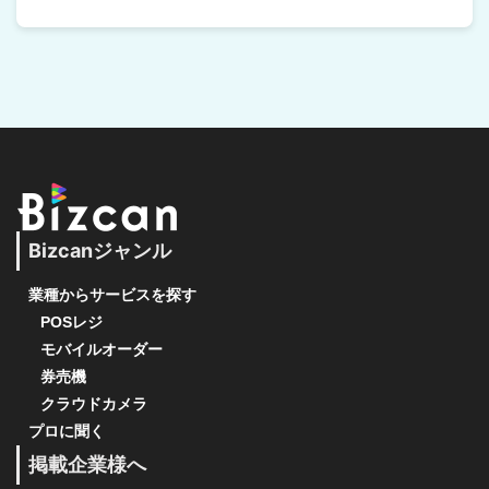
Bizcanジャンル
業種からサービスを探す
POSレジ
モバイルオーダー
券売機
クラウドカメラ
プロに聞く
掲載企業様へ