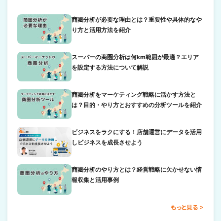
商圏分析が必要な理由とは？重要性や具体的なや
り方と活用方法を紹介
スーパーの商圏分析は何km範囲が最適？エリア
を設定する方法について解説
商圏分析をマーケティング戦略に活かす方法と
は？目的・やり方とおすすめの分析ツールを紹介
ビジネスをラクにする！店舗運営にデータを活用
しビジネスを成長させよう
商圏分析のやり方とは？経営戦略に欠かせない情
報収集と活用事例
もっと見る