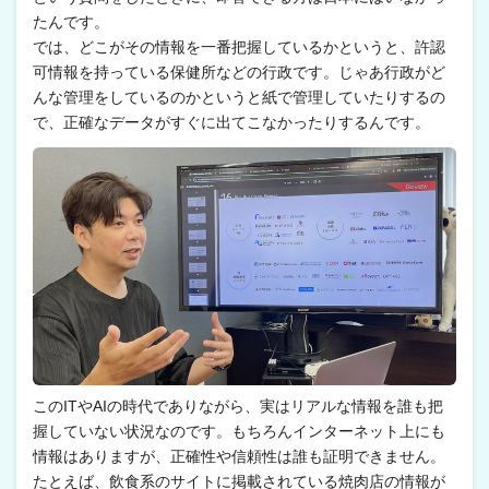
たんです。
では、どこがその情報を一番把握しているかというと、許認
可情報を持っている保健所などの行政です。じゃあ行政がど
んな管理をしているのかというと紙で管理していたりするの
で、正確なデータがすぐに出てこなかったりするんです。
このITやAIの時代でありながら、実はリアルな情報を誰も把
握していない状況なのです。もちろんインターネット上にも
情報はありますが、正確性や信頼性は誰も証明できません。
たとえば、飲食系のサイトに掲載されている焼肉店の情報が