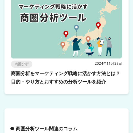
2024年11月29日
商圏分析
商圏分析をマーケティング戦略に活かす方法とは？
目的・やり方とおすすめの分析ツールを紹介
商圏分析ツール関連のコラム