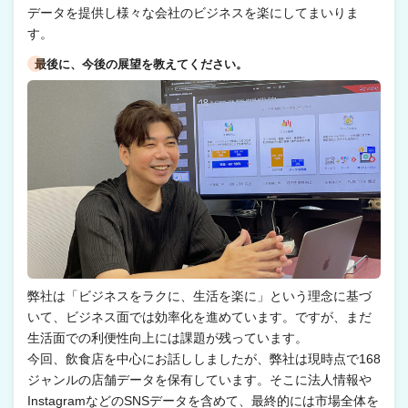
データを提供し様々な会社のビジネスを楽にしてまいりま
す。
最後に、今後の展望を教えてください。
弊社は「ビジネスをラクに、生活を楽に」という理念に基づ
いて、ビジネス面では効率化を進めています。ですが、まだ
生活面での利便性向上には課題が残っています。
今回、飲食店を中心にお話ししましたが、弊社は現時点で168
ジャンルの店舗データを保有しています。そこに法人情報や
InstagramなどのSNSデータを含めて、最終的には市場全体を