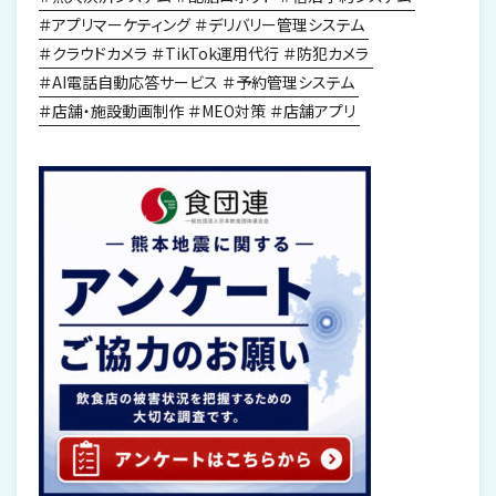
アプリマーケティング
デリバリー管理システム
クラウドカメラ
TikTok運用代行
防犯カメラ
AI電話自動応答サービス
予約管理システム
店舗・施設動画制作
MEO対策
店舗アプリ