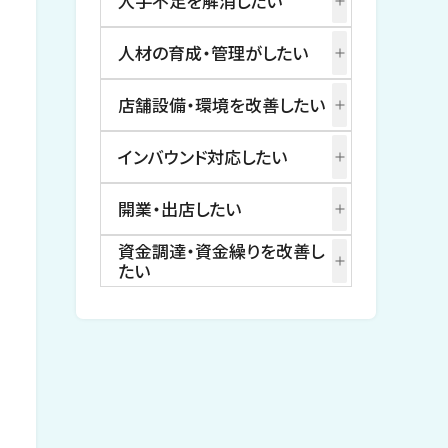
人手不足を解消したい
人材の育成・管理がしたい
店舗設備・環境を改善したい
インバウンド対応したい
開業・出店したい
資金調達・資金繰りを改善し
たい