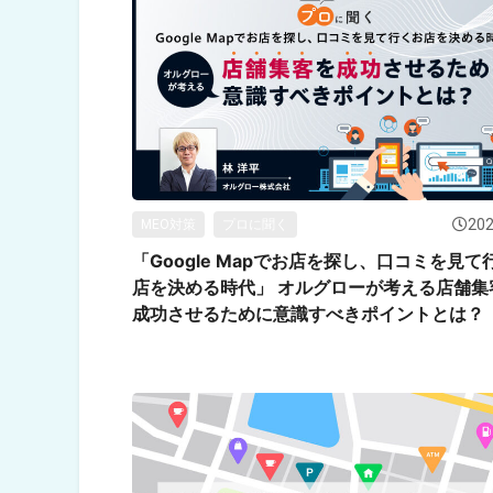
202
MEO対策
プロに聞く
「Google Mapでお店を探し、口コミを見て
店を決める時代」 オルグローが考える店舗集
成功させるために意識すべきポイントとは？