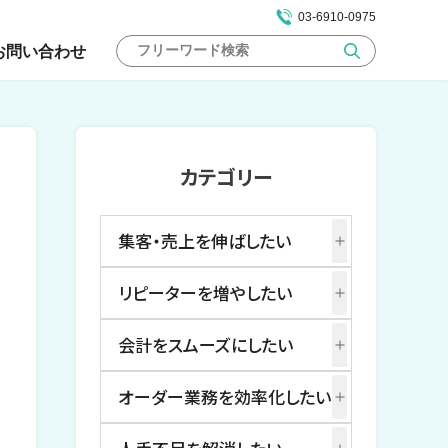
03-6910-0975
お問い合わせ
カテゴリー
集客・売上を伸ばしたい
リピーターを増やしたい
会計をスムーズにしたい
オーダー業務を効率化したい