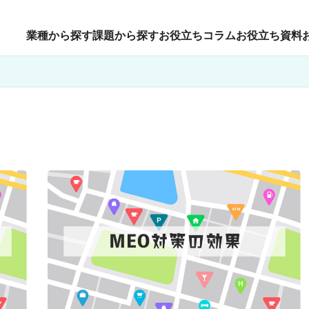
業種から探す
課題から探す
お役立ちコラム
お役立ち資料