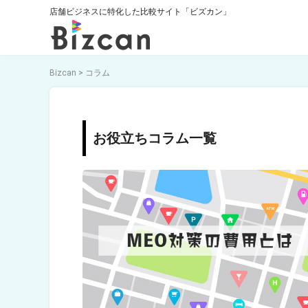
店舗ビジネスに特化した比較サイト「ビズカン」
Bizcan
>
コラム
お役立ちコラム一覧