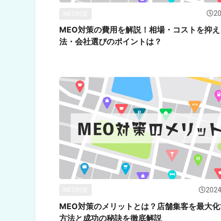
20
MEO対策
MEO対策の費用を解説！相場・コストを抑え
法・会社選びのポイントは？
2024
MEO対策
MEO対策のメリットとは？店舗集客を最大化
方法と成功の秘訣を徹底解説