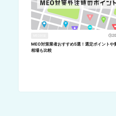
20
MEO対策
MEO対策業者おすすめ5選！選定ポイントや
相場も比較