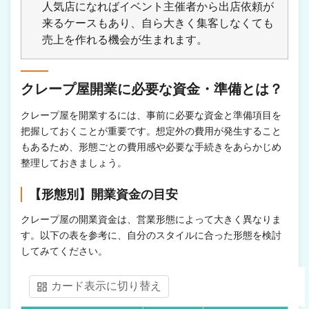
人気店になればイベント主催者から出店依頼が
来るケースもあり、自ら大きく集客しなくても
売上を作れる機会が生まれます。
クレープ屋開業に必要な資金・準備とは？
クレープ屋を開業するには、事前に必要な資金と準備項目を
把握しておくことが重要です。想定外の費用が発生すること
もあるため、形態ごとの費用感や必要な手続きをあらかじめ
整理しておきましょう。
【形態別】開業資金の目安
クレープ屋の開業資金は、営業形態によって大きく異なりま
す。以下の表を参考に、自分のスタイルに合った形態を検討
してみてください。
カード表示に切り替え