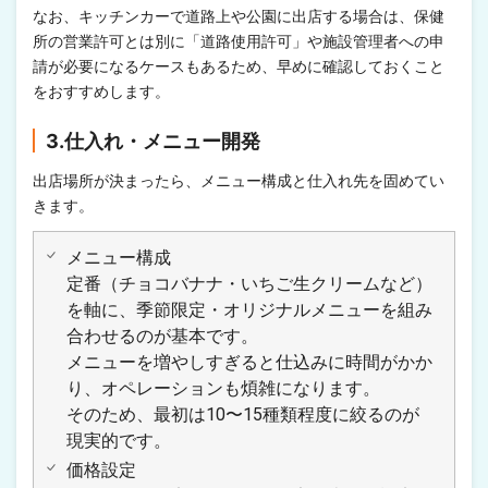
なお、キッチンカーで道路上や公園に出店する場合は、保健
所の営業許可とは別に「道路使用許可」や施設管理者への申
請が必要になるケースもあるため、早めに確認しておくこと
をおすすめします。
3.仕入れ・メニュー開発
出店場所が決まったら、メニュー構成と仕入れ先を固めてい
きます。
メニュー構成
定番（チョコバナナ・いちご生クリームなど）
を軸に、季節限定・オリジナルメニューを組み
合わせるのが基本です。
メニューを増やしすぎると仕込みに時間がかか
り、オペレーションも煩雑になります。
そのため、最初は10〜15種類程度に絞るのが
現実的です。
価格設定