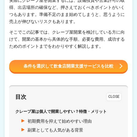
実際にクレープ屋を開業するには、設備投資や営業許可の取
得、出店場所の確保など、押さえておくべきポイントがいく
つもあります。準備不足のまま始めてしまうと、思うように
売上が伸びないリスクもあります。
そこでこの記事では、クレープ屋開業を検討している方に向
けて、開業の基本から具体的な手順、必要な費用、成功する
ためのポイントまでをわかりやすく解説します。
条件を選択して飲食店開業支援サービスを比較
目次
CLOSE
クレープ屋は個人で開業しやすい？特徴・メリット
初期費用を抑えて始めやすい理由
副業としても人気がある背景