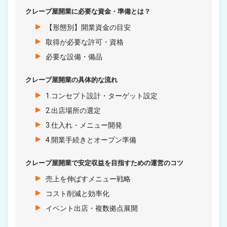
クレープ屋開業に必要な資金・準備とは？
【形態別】開業資金の目安
取得が必要な許可・資格
必要な設備・備品
クレープ屋開業の具体的な流れ
1.コンセプト設計・ターゲット設定
2.出店場所の選定
3.仕入れ・メニュー開発
4.開業手続きとオープン準備
クレープ屋開業で安定収益を目指すための運営のコツ
売上を伸ばすメニュー戦略
コスト削減と効率化
イベント出店・複数拠点展開