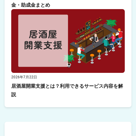
金・助成金まとめ
2026年7月22日
居酒屋開業支援とは？利用できるサービス内容を解
説