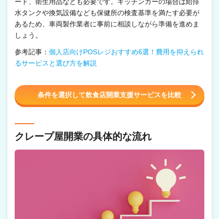
ード、衛生用品なども必要です。キッチンカーの場合は給排
水タンクや換気設備なども保健所の検査基準を満たす必要が
あるため、車両製作業者に事前に相談しながら準備を進めま
しょう。
参考記事：
個人店向けPOSレジおすすめ6選！費用を抑えられ
るサービスと選び方を解説
条件を選択して飲食店開業支援サービスを比較
クレープ屋開業の具体的な流れ