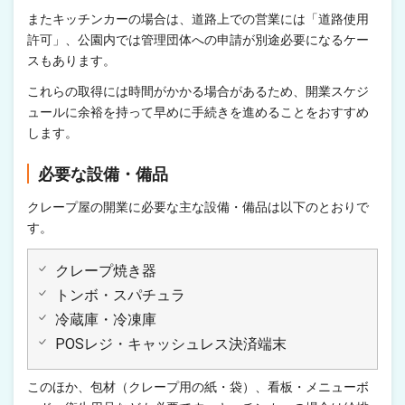
またキッチンカーの場合は、道路上での営業には「道路使用
許可」、公園内では管理団体への申請が別途必要になるケー
スもあります。
これらの取得には時間がかかる場合があるため、開業スケジ
ュールに余裕を持って早めに手続きを進めることをおすすめ
します。
必要な設備・備品
クレープ屋の開業に必要な主な設備・備品は以下のとおりで
す。
クレープ焼き器
トンボ・スパチュラ
冷蔵庫・冷凍庫
POSレジ・キャッシュレス決済端末
このほか、包材（クレープ用の紙・袋）、看板・メニューボ