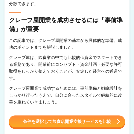
分散できます。
クレープ屋開業を成功させるには「事前準
備」が重要
この記事では、クレープ屋開業の基本から具体的な準備、成
功のポイントまでを解説しました。
クレープ屋は、飲食業の中でも比較的低資金でスタートでき
る業態であり、開業前にコンセプト・資金計画・必要な許可
取得をしっかり整えておくことが、安定した経営への近道で
す。
クレープ屋開業で成功するためには、事前準備と戦略設計を
しっかり行ったうえで、自分に合ったスタイルで継続的に改
善を重ねていきましょう。
条件を選択して飲食店開業支援サービスを比較