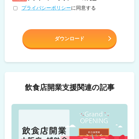
プライバシーポリシー
に同意する
飲食店開業支援関連の記事