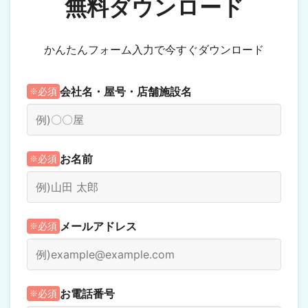
無料ダウンロード
かんたんフォーム入力で今すぐダウンロード
会社名・屋号・店舗施設名
必須
お名前
必須
メールアドレス
必須
お電話番号
必須