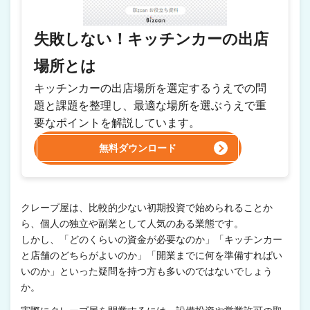
失敗しない！キッチンカーの出店
場所とは
キッチンカーの出店場所を選定するうえでの問
題と課題を整理し、最適な場所を選ぶうえで重
要なポイントを解説しています。
無料ダウンロード
クレープ屋は、比較的少ない初期投資で始められることか
ら、個人の独立や副業として人気のある業態です。
しかし、「どのくらいの資金が必要なのか」「キッチンカー
と店舗のどちらがよいのか」「開業までに何を準備すればい
いのか」といった疑問を持つ方も多いのではないでしょう
か。