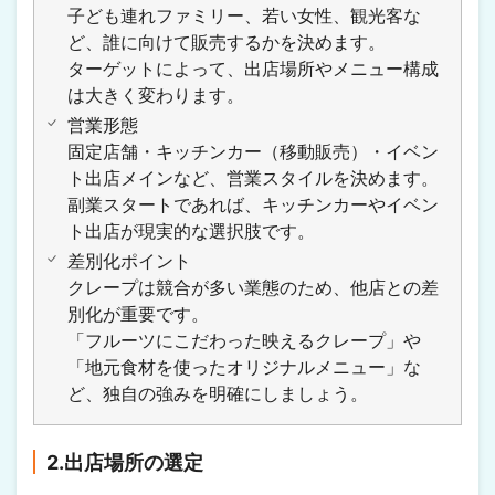
子ども連れファミリー、若い女性、観光客な
ど、誰に向けて販売するかを決めます。
ターゲットによって、出店場所やメニュー構成
は大きく変わります。
営業形態
固定店舗・キッチンカー（移動販売）・イベン
ト出店メインなど、営業スタイルを決めます。
副業スタートであれば、キッチンカーやイベン
ト出店が現実的な選択肢です。
差別化ポイント
クレープは競合が多い業態のため、他店との差
別化が重要です。
「フルーツにこだわった映えるクレープ」や
「地元食材を使ったオリジナルメニュー」な
ど、独自の強みを明確にしましょう。
2.出店場所の選定