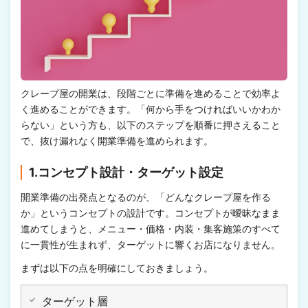
クレープ屋の開業は、段階ごとに準備を進めることで効率よ
く進めることができます。「何から手をつければいいかわか
らない」という方も、以下のステップを順番に押さえること
で、抜け漏れなく開業準備を進められます。
1.コンセプト設計・ターゲット設定
開業準備の出発点となるのが、「どんなクレープ屋を作る
か」というコンセプトの設計です。コンセプトが曖昧なまま
進めてしまうと、メニュー・価格・内装・集客施策のすべて
に一貫性が生まれず、ターゲットに響くお店になりません。
まずは以下の点を明確にしておきましょう。
ターゲット層