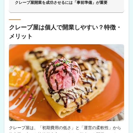
クレープ屋開業を成功させるには「事前準備」が重要
クレープ屋は個人で開業しやすい？特徴・
メリット
クレープ屋は、「初期費用の低さ」と「運営の柔軟性」から