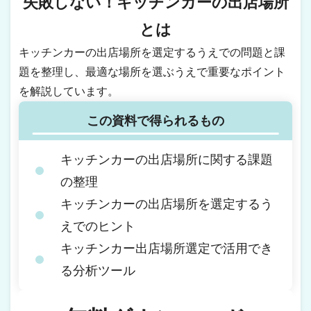
失敗しない！キッチンカーの出店場所
とは
キッチンカーの出店場所を選定するうえでの問題と課
題を整理し、最適な場所を選ぶうえで重要なポイント
を解説しています。
この資料で得られるもの
キッチンカーの出店場所に関する課題
の整理
キッチンカーの出店場所を選定するう
えでのヒント
キッチンカー出店場所選定で活用でき
る分析ツール