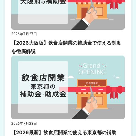
2026年7月27日
【2026大阪版】飲食店開業の補助金で使える制度
を徹底解説
2026年7月23日
【2026最新】飲食店開業で使える東京都の補助