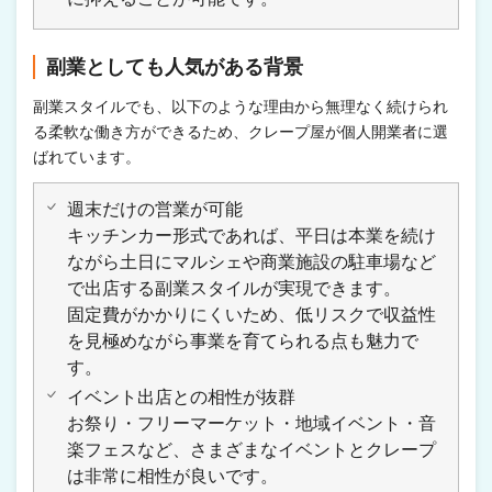
副業としても人気がある背景
副業スタイルでも、以下のような理由から無理なく続けられ
る柔軟な働き方ができるため、クレープ屋が個人開業者に選
ばれています。
週末だけの営業が可能
キッチンカー形式であれば、平日は本業を続け
ながら土日にマルシェや商業施設の駐車場など
で出店する副業スタイルが実現できます。
固定費がかかりにくいため、低リスクで収益性
を見極めながら事業を育てられる点も魅力で
す。
イベント出店との相性が抜群
お祭り・フリーマーケット・地域イベント・音
楽フェスなど、さまざまなイベントとクレープ
は非常に相性が良いです。