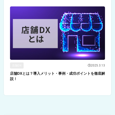
2025.3.13
店舗DX
店舗DXとは？導入メリット・事例・成功ポイントを徹底解
説！