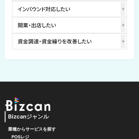
インバウンド対応したい
開業・出店したい
資金調達・資金繰りを改善したい
Bizcanジャンル
業種からサービスを探す
POSレジ