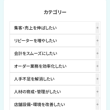
カテゴリー
集客・売上を伸ばしたい
リピーターを増やしたい
会計をスムーズにしたい
オーダー業務を効率化したい
人手不足を解消したい
人材の育成・管理がしたい
店舗設備・環境を改善したい