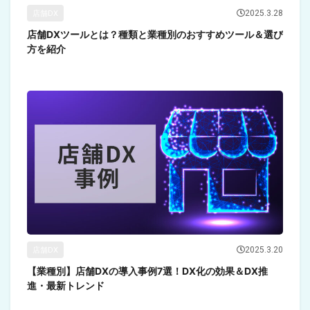
2025.3.28
店舗DX
店舗DXツールとは？種類と業種別のおすすめツール＆選び
方を紹介
2025.3.20
店舗DX
【業種別】店舗DXの導入事例7選！DX化の効果＆DX推
進・最新トレンド