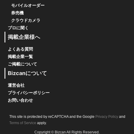
モバイルオーダー
券売機
クラウドカメラ
プロに聞く
掲載企業様へ
よくある質問
掲載企業一覧
ご掲載について
Bizcanについて
運営会社
プライバシーポリシー
お問い合わせ
This site is protected by reCAPTCHA and the Google
Privacy Policy
and
Terms of Service
apply.
Copyright © Bizcan All Rights Reserved.