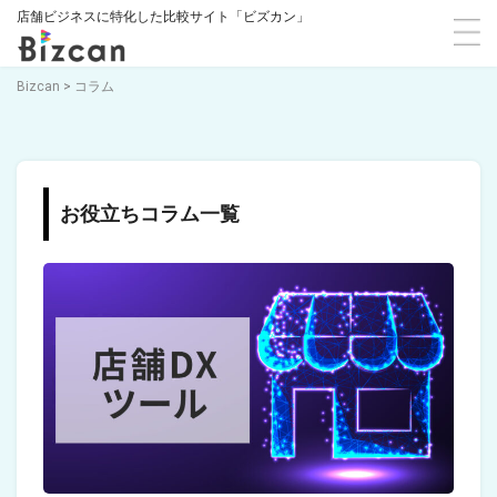
店舗ビジネスに特化した比較サイト「ビズカン」
Bizcan
>
コラム
お役立ちコラム一覧