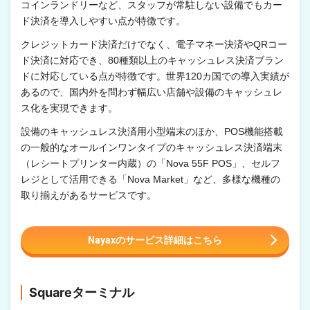
コインランドリーなど、スタッフが常駐しない設備でもカー
ド決済を導入しやすい点が特徴です。
クレジットカード決済だけでなく、電子マネー決済やQRコー
ド決済に対応でき、80種類以上のキャッシュレス決済ブラン
ドに対応している点が特徴です。世界120カ国での導入実績が
あるので、国内外を問わず幅広い店舗や設備のキャッシュレ
ス化を実現できます。
設備のキャッシュレス決済用小型端末のほか、POS機能搭載
の一般的なオールインワンタイプのキャッシュレス決済端末
（レシートプリンター内蔵）の「Nova 55F POS」、セルフ
レジとして活用できる「Nova Market」など、多様な機種の
取り揃えがあるサービスです。
Nayaxのサービス詳細はこちら
Squareターミナル