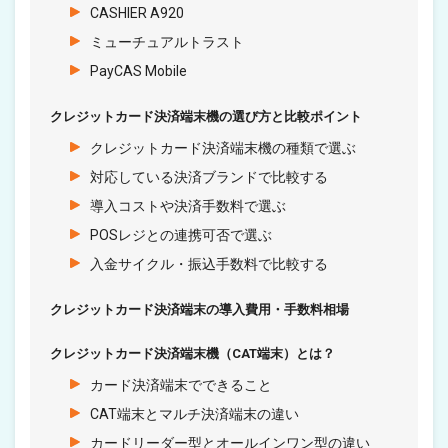
CASHIER A920
ミューチュアルトラスト
PayCAS Mobile
クレジットカード決済端末機の選び方と比較ポイント
クレジットカード決済端末機の種類で選ぶ
対応している決済ブランドで比較する
導入コストや決済手数料で選ぶ
POSレジとの連携可否で選ぶ
入金サイクル・振込手数料で比較する
クレジットカード決済端末の導入費用・手数料相場
クレジットカード決済端末機（CAT端末）とは？
カード決済端末でできること
CAT端末とマルチ決済端末の違い
カードリーダー型とオールインワン型の違い