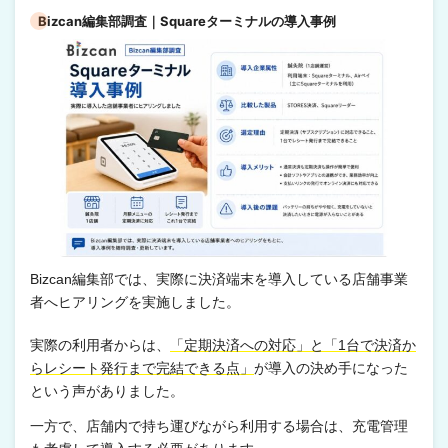
Bizcan編集部調査｜Squareターミナルの導入事例
Bizcan編集部では、実際に決済端末を導入している店舗事業
者へヒアリングを実施しました。
実際の利用者からは、
「定期決済への対応」と「1台で決済か
らレシート発行まで完結できる点」
が導入の決め手になった
という声がありました。
一方で、店舗内で持ち運びながら利用する場合は、充電管理