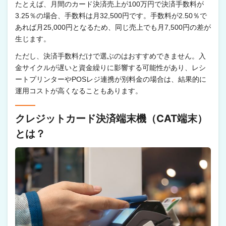
たとえば、月間のカード決済売上が100万円で決済手数料が
3.25％の場合、手数料は月32,500円です。手数料が2.50％で
あれば月25,000円となるため、同じ売上でも月7,500円の差が
生じます。
ただし、決済手数料だけで選ぶのはおすすめできません。入
金サイクルが遅いと資金繰りに影響する可能性があり、レシ
ートプリンターやPOSレジ連携が別料金の場合は、結果的に
運用コストが高くなることもあります。
クレジットカード決済端末機（CAT端末）
とは？