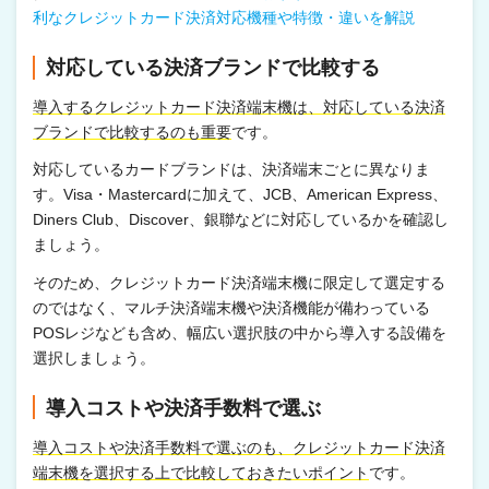
利なクレジットカード決済対応機種や特徴・違いを解説
対応している決済ブランドで比較する
導入するクレジットカード決済端末機は、対応している決済
ブランドで比較するのも重要
です。
対応しているカードブランドは、決済端末ごとに異なりま
す。Visa・Mastercardに加えて、JCB、American Express、
Diners Club、Discover、銀聯などに対応しているかを確認し
ましょう。
そのため、クレジットカード決済端末機に限定して選定する
のではなく、マルチ決済端末機や決済機能が備わっている
POSレジなども含め、幅広い選択肢の中から導入する設備を
選択しましょう。
導入コストや決済手数料で選ぶ
導入コストや決済手数料で選ぶのも、クレジットカード決済
端末機を選択する上で比較しておきたいポイント
です。