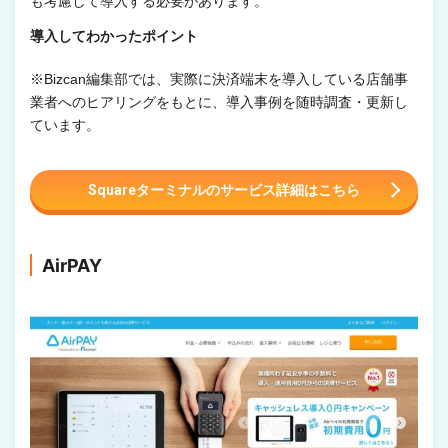
も考慮して導入する必要があります。
導入してわかったポイント
※Bizcan編集部では、実際に決済端末を導入している店舗事
業者へのヒアリングをもとに、導入事例を随時調査・更新し
ています。
Squareターミナルのサービス詳細はこちら
AirPAY