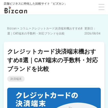
店舗ビジネスに特化した比較サイト「ビズカン」
Bizcan
>
コラム
>
クレジットカード決済端末機おすすめ8
選｜CAT端末の手数料・対応ブランドを比較
2026/08/04
クレジットカード決済端末機おす
すめ8選｜CAT端末の手数料・対応
ブランドを比較
決済端末