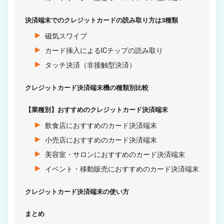
決済端末でのクレジットカードの読み取り方は3種類
磁気スワイプ
カード挿入によるICチップの読み取り
タッチ決済（非接触型決済）
クレジットカード決済端末機の種類別比較
【業種別】おすすめのクレジットカード決済端末
飲食店におすすめのカード決済端末
小売店におすすめのカード決済端末
美容室・サロンにおすすめのカード決済端末
イベント・移動販売におすすめのカード決済端末
クレジットカード決済端末の使い方
まとめ