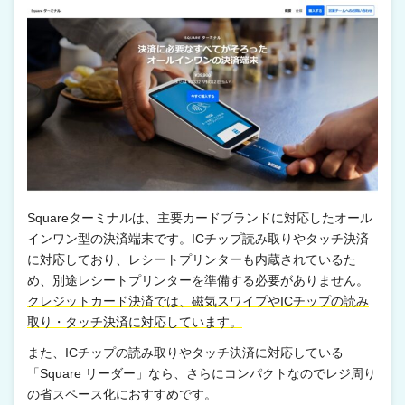
Squareターミナルは、主要カードブランドに対応したオール
インワン型の決済端末です。ICチップ読み取りやタッチ決済
に対応しており、レシートプリンターも内蔵されているた
め、別途レシートプリンターを準備する必要がありません。
クレジットカード決済では、磁気スワイプやICチップの読み
取り・タッチ決済に対応しています。
また、ICチップの読み取りやタッチ決済に対応している
「Square リーダー」なら、さらにコンパクトなのでレジ周り
の省スペース化におすすめです。