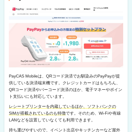
PayCAS Mobileは、QRコード決済でお馴染みのPayPayが提
供している決済端末機です。クレジットカードはもちろん、
QRコード決済やバーコード決済のほか、電子マネーやポイン
ト支払いにも対応しています。
レシートプリンターを内蔵しているほか、ソフトバンクの
SIMが搭載されているのも特徴
です。そのため、Wi-Fiや有線
LANなどを設置していなくても利用できます。
持ち運びやすいので、イベント出店やキッチンカーなど屋外