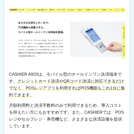
CASHIER A920は、モバイル型のオールインワン決済端末で
す。
クレジットカード決済やQRコード決済に対応できるだけ
でなく、POSレジアプリを利用すればPOS機能もこれ1台に集
約できます。
月額利用料と決済手数料のみで利用できるため、導入コスト
を抑えたい方にもおすすめです。また、CASHIERでは、POS
レジやセルフレジ・券売機など、さまざまな決済設備を提供
しています。