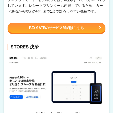
しています。レシートプリンターも内蔵しているため、カー
ド決済から控えの発行まで1台で対応しやすい機種です。
PAY GATEのサービス詳細はこちら
STORES 決済