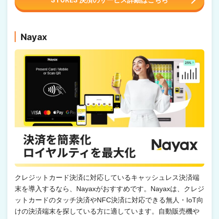
Nayax
クレジットカード決済に対応しているキャッシュレス決済端
末を導入するなら、Nayaxがおすすめです。Nayaxは、クレジ
ットカードのタッチ決済やNFC決済に対応できる無人・IoT向
けの決済端末を探している方に適しています。自動販売機や