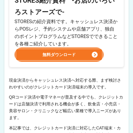
STORES紹介資料 -お店のいろい
ろストアーズで-
STORESの紹介資料です。キャッシュレス決済か
らPOSレジ、予約システムや店舗アプリ、独自
のポイントプログラムなどSTORESでできること
を各種ご紹介しています。
無料ダウンロード
現金決済からキャッシュレス決済へ対応する際、まず検討さ
れやすいのがクレジットカード決済端末の導入です。
QRコード決済や電子マネーが普及する中でも、クレジットカ
ードは店舗決済で利用される機会が多く、飲食店・小売店・
美容サロン・クリニックなど幅広い業種で導入ニーズがあり
ます。
本記事では、クレジットカード決済に対応したCAT端末・カ