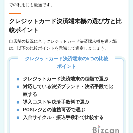
での利用にも最適です。
クレジットカード決済端末機の選び方と比
較ポイント
自店舗の状況に合うクレジットカード決済端末機を選ぶ際
は、以下の比較ポイントを意識して選定しましょう。
クレジットカード決済端末の5つの比較
ポイント
クレジットカード決済端末の種類で選ぶ
対応している決済ブランド・決済手段で比
較する
導入コストや決済手数料で選ぶ
POSレジとの連携可否で選ぶ
入金サイクル・振込手数料で比較する