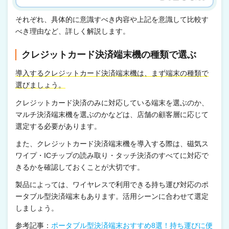
それぞれ、具体的に意識すべき内容や上記を意識して比較す
べき理由など、詳しく解説します。
クレジットカード決済端末機の種類で選ぶ
導入するクレジットカード決済端末機は、まず端末の種類で
選びましょう。
クレジットカード決済のみに対応している端末を選ぶのか、
マルチ決済端末機を選ぶのかなどは、店舗の顧客層に応じて
選定する必要があります。
また、クレジットカード決済端末機を導入する際は、磁気ス
ワイプ・ICチップの読み取り・タッチ決済のすべてに対応で
きるかを確認しておくことが大切です。
製品によっては、ワイヤレスで利用できる持ち運び対応のポ
ータブル型決済端末もあります。活用シーンに合わせて選定
しましょう。
参考記事：
ポータブル型決済端末おすすめ8選！持ち運びに便