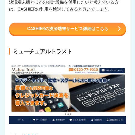
決済端末機とほかの会計設備を併用したいと考えている方
は、CASHIERの利用を検討してみると良いでしょう。
CASHIERの決済端末サービス詳細はこちら
ミューチュアルトラスト