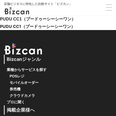
店舗ビジネスに特化した比較サイト「ビズカン」
PUDU CC1（プードゥーシーシーワン）
PUDU CC1（プードゥーシーシーワン）
Bizcanジャンル
業種からサービスを探す
POSレジ
モバイルオーダー
券売機
クラウドカメラ
プロに聞く
掲載企業様へ