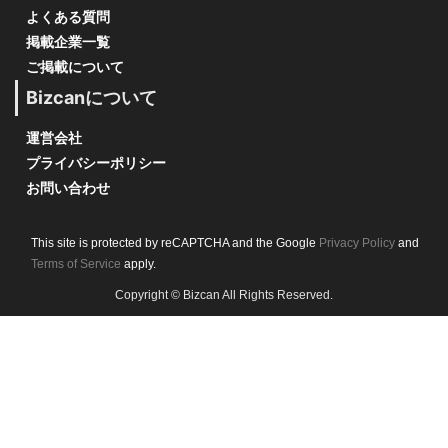
よくある質問
掲載企業一覧
ご掲載について
Bizcanについて
運営会社
プライバシーポリシー
お問い合わせ
This site is protected by reCAPTCHA and the Google
Privacy Policy
and
Terms of Service
apply.
Copyright © Bizcan All Rights Reserved.