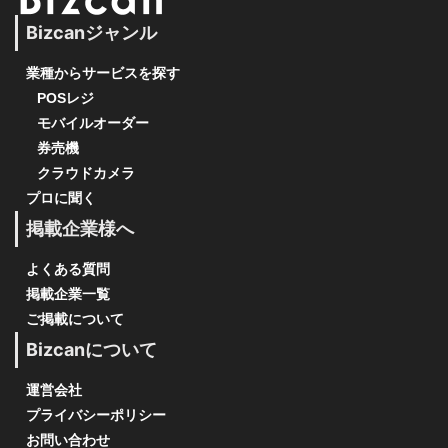
Bizcanジャンル
業種からサービスを探す
POSレジ
モバイルオーダー
券売機
クラウドカメラ
プロに聞く
掲載企業様へ
よくある質問
掲載企業一覧
ご掲載について
Bizcanについて
運営会社
プライバシーポリシー
お問い合わせ