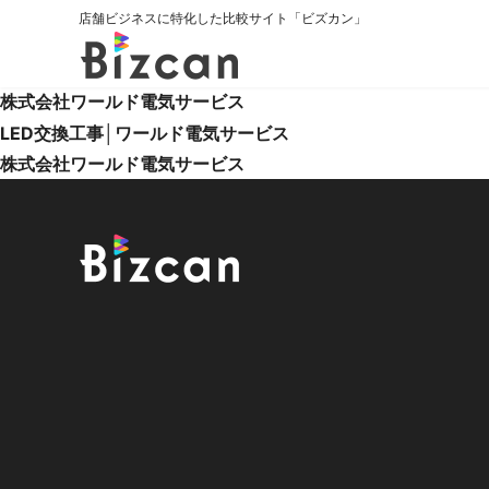
店舗ビジネスに特化した比較サイト「ビズカン」
株式会社ワールド電気サービス
LED交換工事│ワールド電気サービス
株式会社ワールド電気サービス