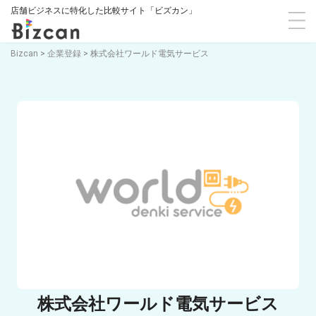
店舗ビジネスに特化した比較サイト「ビズカン」
Bizcan
>
企業登録
>
株式会社ワールド電気サービス
株式会社ワールド電気サービス