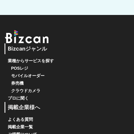
Bizcanジャンル
業種からサービスを探す
POSレジ
モバイルオーダー
券売機
クラウドカメラ
プロに聞く
掲載企業様へ
よくある質問
掲載企業一覧