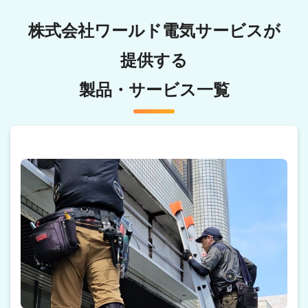
株式会社ワールド電気サービスが
提供する
製品・サービス一覧