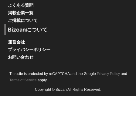
よくある質問
掲載企業一覧
ご掲載について
Bizcanについて
運営会社
プライバシーポリシー
お問い合わせ
This site is protected by reCAPTCHA and the Google
Privacy Policy
and
Terms of Service
apply.
Copyright © Bizcan All Rights Reserved.