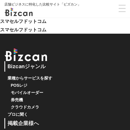
店舗ビジネスに特化した比較サイト「ビズカン」
スマセルフドットコム
スマセルフドットコム
Bizcanジャンル
業種からサービスを探す
POSレジ
モバイルオーダー
券売機
クラウドカメラ
プロに聞く
掲載企業様へ