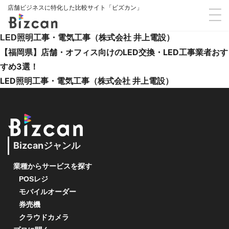
店舗ビジネスに特化した比較サイト「ビズカン」
LED照明工事・電気工事（株式会社 井上電設）
【福岡県】店舗・オフィス向けのLED交換・LED工事業者おす
すめ3選！
LED照明工事・電気工事（株式会社 井上電設）
Bizcanジャンル
業種からサービスを探す
POSレジ
モバイルオーダー
券売機
クラウドカメラ