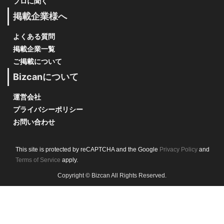
プロに聞く
掲載企業様へ
よくある質問
掲載企業一覧
ご掲載について
Bizcanについて
運営会社
プライバシーポリシー
お問い合わせ
This site is protected by reCAPTCHA and the Google
Privacy Policy
and
Terms of Service
apply.
Copyright © Bizcan All Rights Reserved.