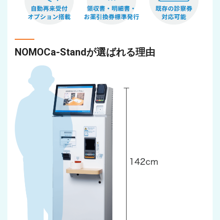
NOMOCa-Standが選ばれる理由