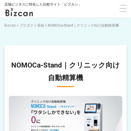
店舗ビジネスに特化した比較サイト「ビズカン」
Bizcan
>
プロダクト登録
>
NOMOCa-Stand｜クリニック向け自動精算機
NOMOCa-Stand｜クリニック向け
自動精算機