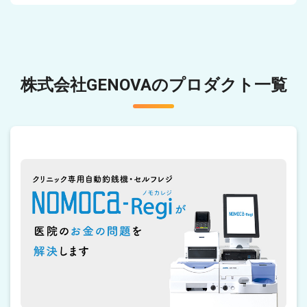
株式会社GENOVAのプロダクト一覧