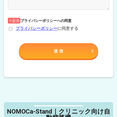
プライバシーポリシーへの同意
必須
プライバシーポリシー
に同意する
NOMOCa-Stand｜クリニック向け自