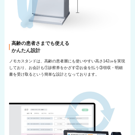
高齢の患者さまでも使える
かんたん設計
ノモカスタンドは、高齢の患者層にも使いやすい高さ142㎝を実現
しており、お会計も①診察券をかざす②お金を払う③領収・明細
書を受け取るという簡単な設計となっております。