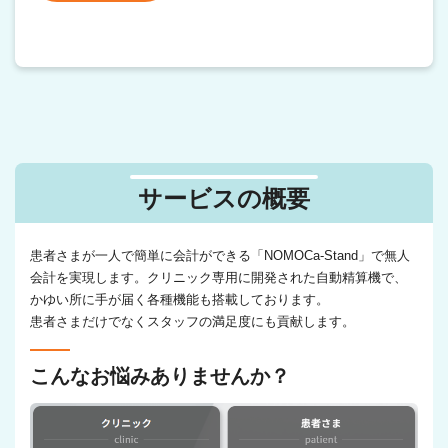
サービスの概要
患者さまが一人で簡単に会計ができる「NOMOCa-Stand」で無人
会計を実現します。クリニック専用に開発された自動精算機で、
かゆい所に手が届く各種機能も搭載しております。
患者さまだけでなくスタッフの満足度にも貢献します。
こんなお悩みありませんか？