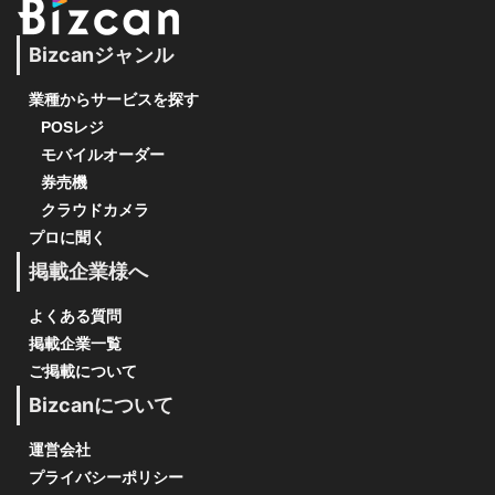
Bizcanジャンル
業種からサービスを探す
POSレジ
モバイルオーダー
券売機
クラウドカメラ
プロに聞く
掲載企業様へ
よくある質問
掲載企業一覧
ご掲載について
Bizcanについて
運営会社
プライバシーポリシー