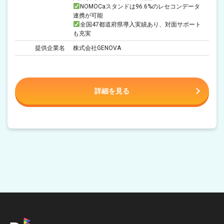
NOMOCaスタンドは96.6%のレセコンデータ
連携が可能
全国47都道府県導入実績あり、対面サポート
も充実
提供企業名
株式会社GENOVA
詳細を見る