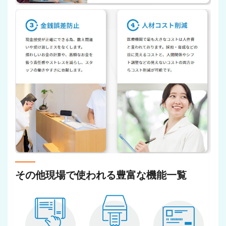
その他現場で使われる豊富な機能一覧