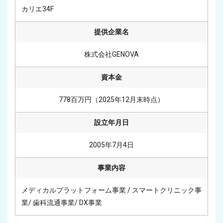
カリエ34F
提供企業名
株式会社GENOVA
資本金
778百万円（2025年12月末時点）
設立年月日
2005年7月4日
事業内容
メディカルプラットフォーム事業 / スマートクリニック事
業/ 歯科流通事業/ DX事業