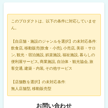
このプロダクトは、以下の条件に対応していませ
ん。
【自店舗・施設のジャンルを選択】の未対応条件:
飲食店, 移動販売(飲食・小売), 小売店, 美容・サロ
ン, 観光・宿泊施設, 娯楽施設, 福祉施設, 暮らしの
便利屋サービス, 商業施設, 自治体・観光協会, 旅
客交通, 建築・内装, その他サービス
【店舗数を選択】の未対応条件:
無人店舗型, 移動販売型
お問い合わせ