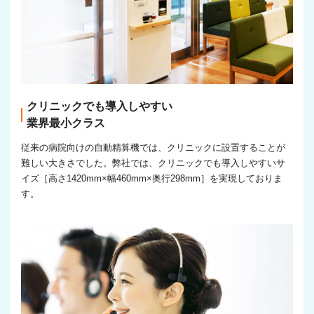
クリニックでも導入しやすい
業界最小クラス
従来の病院向けの自動精算機では、クリニックに設置することが
難しい大きさでした。弊社では、クリニックでも導入しやすいサ
イズ［高さ1420mm×幅460mm×奥行298mm］を実現しておりま
す。