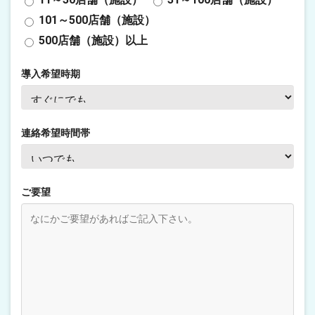
101～500店舗（施設）
500店舗（施設）以上
導入希望時期
連絡希望時間帯
ご要望