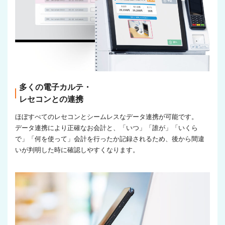
多くの電子カルテ・
レセコンとの連携
ほぼすべてのレセコンとシームレスなデータ連携が可能です。
データ連携により正確なお会計と、「いつ」「誰が」「いくら
で」「何を使って」会計を行ったか記録されるため、後から間違
いが判明した時に確認しやすくなります。