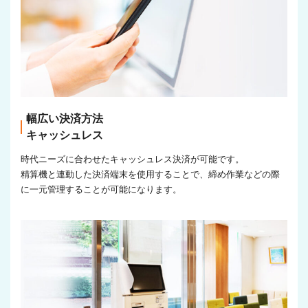
幅広い決済方法
キャッシュレス
時代ニーズに合わせたキャッシュレス決済が可能です。
精算機と連動した決済端末を使用することで、締め作業などの際
に一元管理することが可能になります。