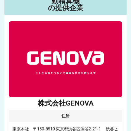
動精算機
の提供企業
株式会社GENOVA
住所
東京本社　〒150-8510 東京都渋谷区渋谷2-21-1 　渋谷ヒ