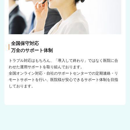
全国保守対応
万全のサポート体制
トラブル対応はもちろん、「導入して終わり」ではなく医院に合
わせた運用サポートを取り組んでおります。
全国オンライン対応・自社のサポートセンターでの定期連絡・リ
モートサポートを行い、医院様が安心できるサポート体制を目指
しております。