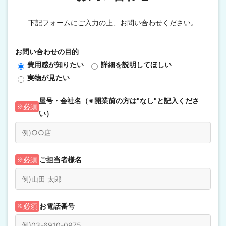
下記フォームにご入力の上、お問い合わせください。
お問い合わせの目的
費用感が知りたい
詳細を説明してほしい
実物が見たい
屋号・会社名（※開業前の方は"なし"と記入くださ
必須
い）
ご担当者様名
必須
お電話番号
必須