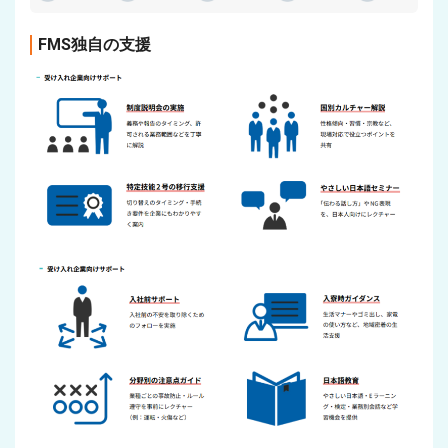
FMS独自の支援