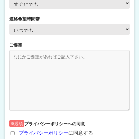
連絡希望時間帯
ご要望
プライバシーポリシーへの同意
必須
プライバシーポリシー
に同意する