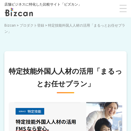
店舗ビジネスに特化した比較サイト「ビズカン」
Bizcan
>
プロダクト登録
>
特定技能外国人人材の活用「まるっとお任せプラ
ン」
特定技能外国人人材の活用「まるっ
とお任せプラン」