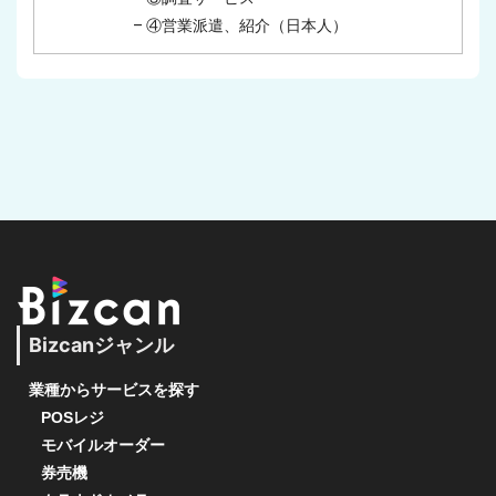
– ④営業派遣、紹介（日本人）
Bizcanジャンル
業種からサービスを探す
POSレジ
モバイルオーダー
券売機