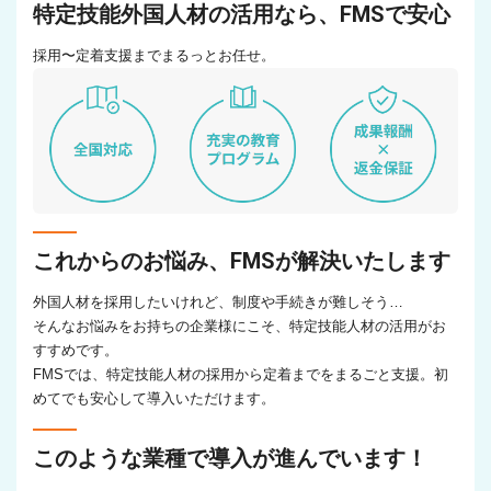
特定技能外国人材の活用なら、FMSで安心
採用〜定着支援までまるっとお任せ。
これからのお悩み、FMSが解決いたします
外国人材を採用したいけれど、制度や手続きが難しそう…
そんなお悩みをお持ちの企業様にこそ、特定技能人材の活用がお
すすめです。
FMSでは、特定技能人材の採用から定着までをまるごと支援。初
めてでも安心して導入いただけます。
このような業種で導入が進んでいます！