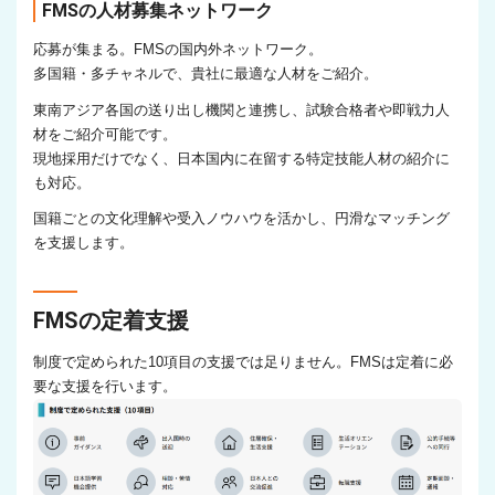
FMSの人材募集ネットワーク
応募が集まる。FMSの国内外ネットワーク。
多国籍・多チャネルで、貴社に最適な人材をご紹介。
東南アジア各国の送り出し機関と連携し、試験合格者や即戦力人
材をご紹介可能です。
現地採用だけでなく、日本国内に在留する特定技能人材の紹介に
も対応。
国籍ごとの文化理解や受入ノウハウを活かし、円滑なマッチング
を支援します。
FMSの定着支援
制度で定められた10項目の支援では足りません。FMSは定着に必
要な支援を行います。