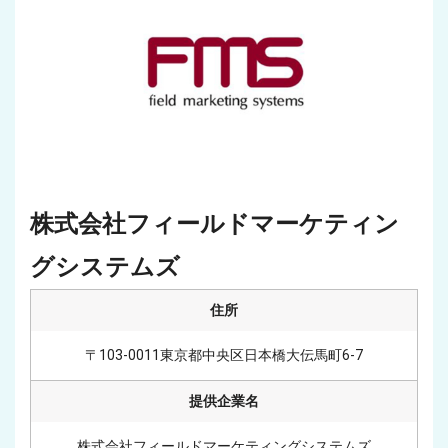
株式会社フィールドマーケティン
グシステムズ
住所
〒103-0011東京都中央区日本橋大伝馬町6-7
提供企業名
株式会社フィールドマーケティングシステムズ