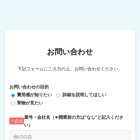
お問い合わせ
下記フォームにご入力の上、お問い合わせください。
お問い合わせの目的
費用感が知りたい
詳細を説明してほしい
実物が見たい
屋号・会社名（※開業前の方は"なし"と記入くださ
必須
い）