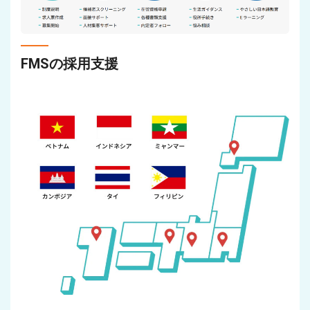
FMSの採用支援