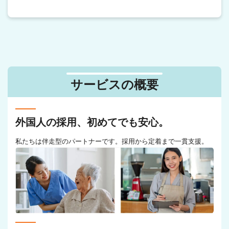
サービスの概要
外国人の採用、初めてでも安心。
私たちは伴走型のパートナーです。採用から定着まで一貫支援。