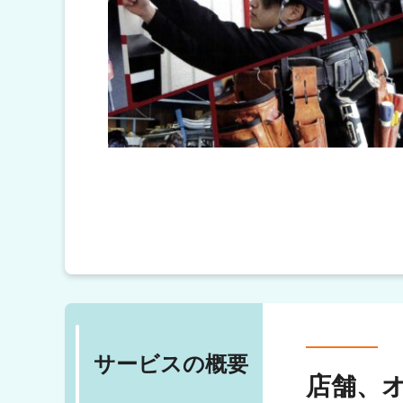
サービスの概要
店舗、