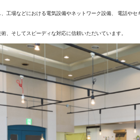
ス、工場などにおける電気設備やネットワーク設備、 電話やセ
技術、そしてスピーディな対応に信頼いただいています。