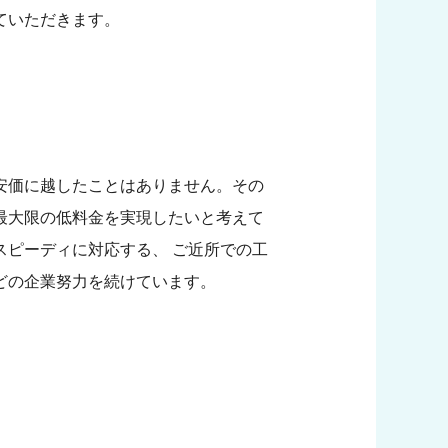
ていただきます。
安価に越したことはありません。その
最大限の低料金を実現したいと考えて
スピーディに対応する、 ご近所での工
どの企業努力を続けています。