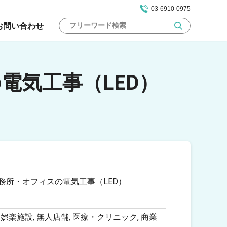
03-6910-0975
お問い合わせ
電気工事（LED）
務所・オフィスの電気工事（LED）
, 娯楽施設, 無人店舗, 医療・クリニック, 商業