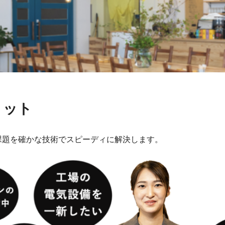
リット
課題を確かな技術でスピーディに解決します。