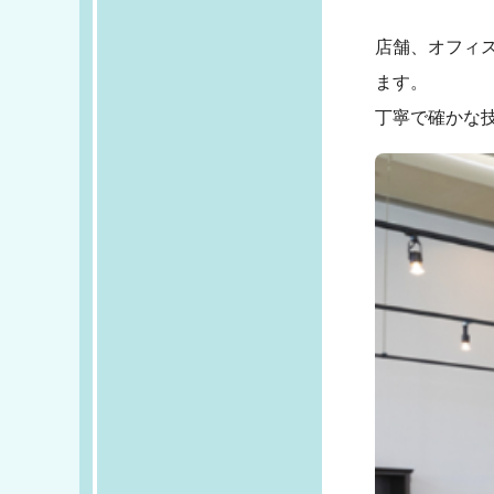
店舗、オフィ
ます。
丁寧で確かな