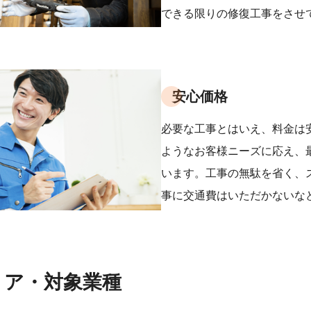
できる限りの修復工事をさせ
安心価格
必要な工事とはいえ、料金は
ようなお客様ニーズに応え、
います。工事の無駄を省く、
事に交通費はいただかないな
リア・対象業種