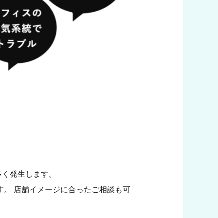
多く発生します。
す。 店舗イメージに合ったご相談も可