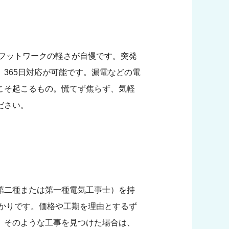
、フットワークの軽さが自慢です。突発
365日対応が可能です。漏電などの電
こそ起こるもの。慌てず焦らず、気軽
ださい。
第二種または第一種電気工事士）を持
ばかりです。価格や工期を理由とするず
、そのような工事を見つけた場合は、