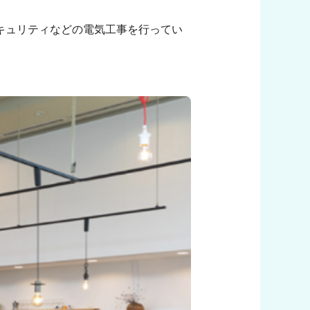
キュリティなどの電気工事を行ってい