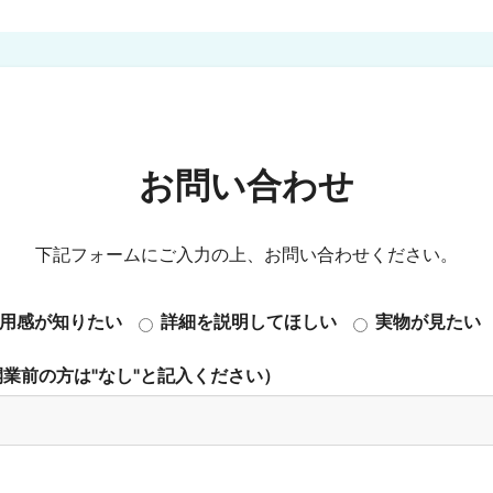
お問い合わせ
下記フォームにご入力の上、お問い合わせください。
用感が知りたい
詳細を説明してほしい
実物が見たい
業前の方は"なし"と記入ください）