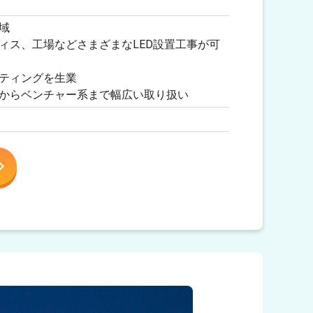
域
ィス、工場などさまざまなLED設置工事が可
ティングを生業
からベンチャー系まで幅広い取り扱い