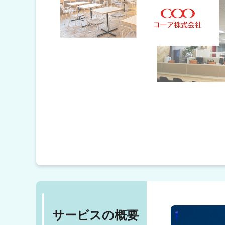
サービスの概要