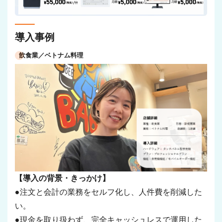
導入事例
飲食業／ベトナム料理
【導入の背景・きっかけ】
●注文と会計の業務をセルフ化し、人件費を削減した
い。
●現金を取り扱わず、完全キャッシュレスで運用した