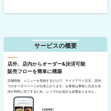
サービスの概要
店外、店内からオーダー&決済可能
販売フローを簡単に構築
店舗情報、メニューを登録するだけで、テイクアウト注文、店内
でのオーダーページが出来上がります。お客様は事前に注文＆決
済が同時に完了するため、レジでのお会計も必要ありません。