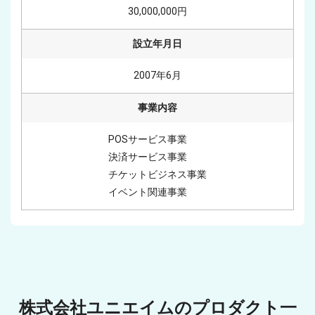
30,000,000円
設立年月日
2007年6月
事業内容
POSサービス事業

決済サービス事業

チケットビジネス事業

イベント関連事業
株式会社ユニエイムのプロダクト一