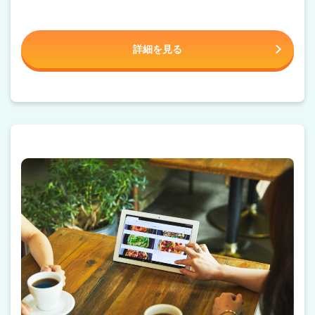
詳細を見る