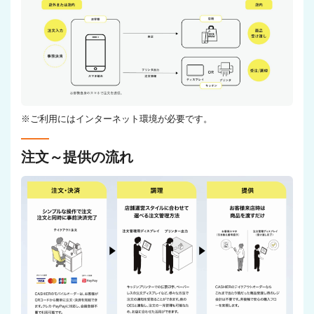
※ご利用にはインターネット環境が必要です。
注文～提供の流れ