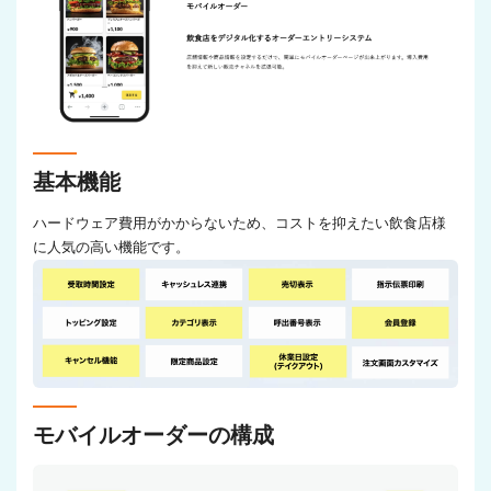
基本機能
ハードウェア費用がかからないため、コストを抑えたい飲食店様
に人気の高い機能です。
モバイルオーダーの構成