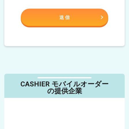
CASHIER モバイルオーダー
の提供企業