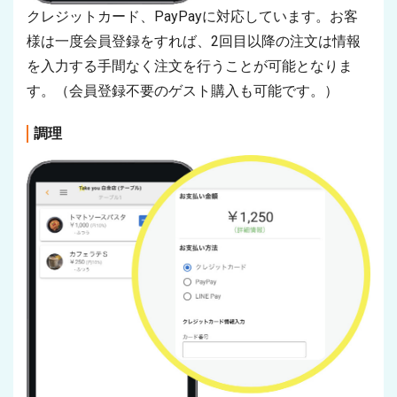
クレジットカード、PayPayに対応しています。お客
様は一度会員登録をすれば、2回目以降の注文は情報
を入力する手間なく注文を行うことが可能となりま
す。（会員登録不要のゲスト購入も可能です。）
調理