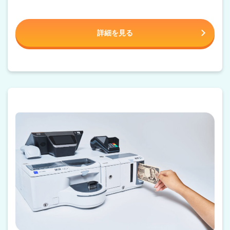
詳細を見る