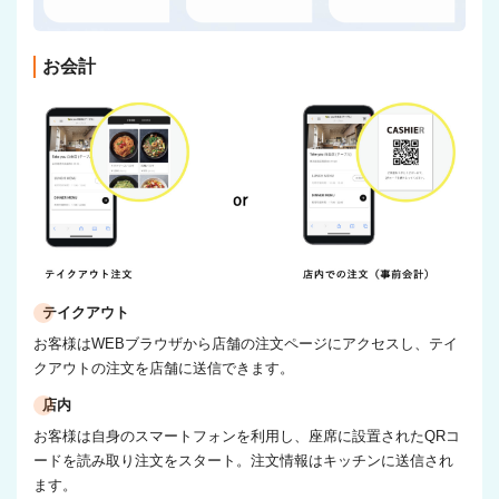
お会計
テイクアウト
お客様はWEBブラウザから店舗の注文ページにアクセスし、テイ
クアウトの注文を店舗に送信できます。
店内
お客様は自身のスマートフォンを利用し、座席に設置されたQRコ
ードを読み取り注文をスタート。注文情報はキッチンに送信され
ます。