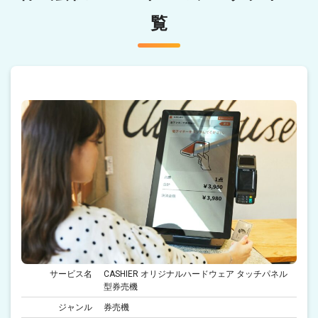
覧
サービス名
CASHIER オリジナルハードウェア タッチパネル
型券売機
ジャンル
券売機