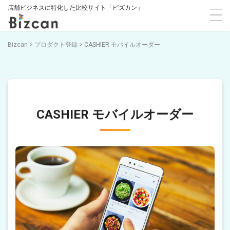
店舗ビジネスに特化した比較サイト「ビズカン」
Bizcan
>
プロダクト登録
>
CASHIER モバイルオーダー
CASHIER モバイルオーダー