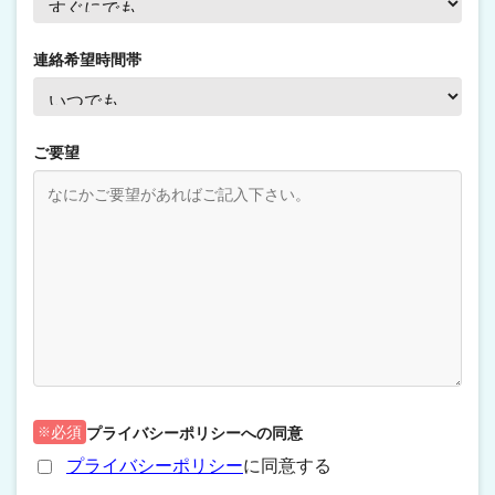
連絡希望時間帯
ご要望
プライバシーポリシーへの同意
必須
プライバシーポリシー
に同意する