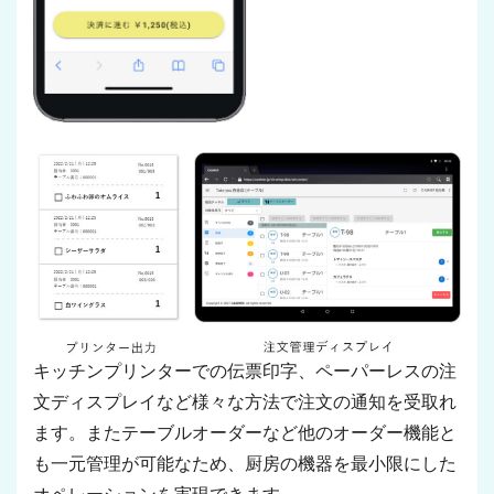
キッチンプリンターでの伝票印字、ペーパーレスの注
文ディスプレイなど様々な方法で注文の通知を受取れ
ます。またテーブルオーダーなど他のオーダー機能と
も一元管理が可能なため、厨房の機器を最小限にした