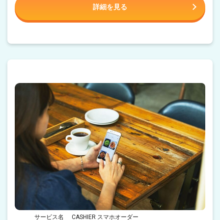
詳細を見る
サービス名
CASHIER スマホオーダー