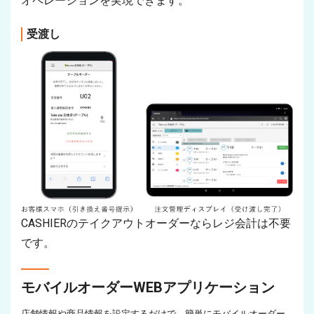
オペレーションを実現できます。
受渡し
CASHIERのテイクアウトオーダーならレジ会計は不要
です。
モバイルオーダーWEBアプリケーション
店舗情報や商品情報を設定するだけで、簡単にモバイルオーダー