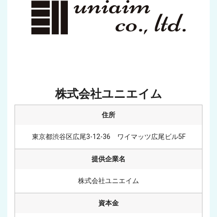
株式会社ユニエイム
住所
東京都渋谷区広尾3-12-36　ワイマッツ広尾ビル5F
提供企業名
株式会社ユニエイム
資本金