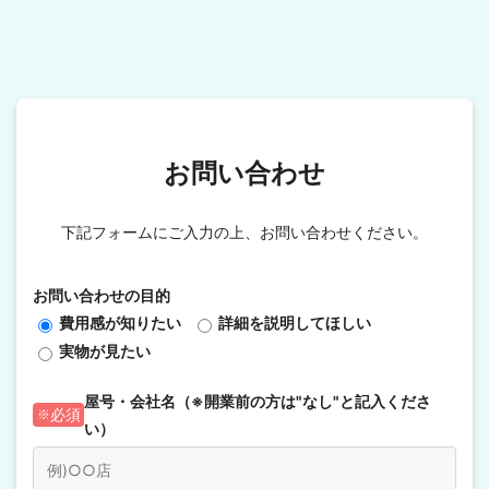
お問い合わせ
下記フォームにご入力の上、お問い合わせください。
お問い合わせの目的
費用感が知りたい
詳細を説明してほしい
実物が見たい
屋号・会社名（※開業前の方は"なし"と記入くださ
必須
い）