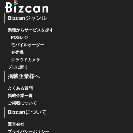
Bizcanジャンル
業種からサービスを探す
POSレジ
モバイルオーダー
券売機
クラウドカメラ
プロに聞く
掲載企業様へ
よくある質問
掲載企業一覧
ご掲載について
Bizcanについて
運営会社
プライバシーポリシー