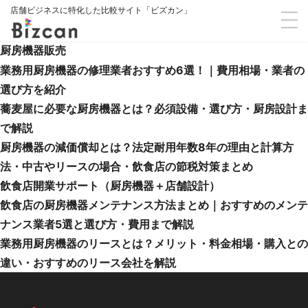
店舗ビジネスに特化した比較サイト「ビズカン」
厨房機器販売
業務用厨房機器の修理業者おすすめ6選！｜費用相場・業者の
選び方を紹介
蕎麦屋に必要な厨房機器とは？必須設備・選び方・厨房設計ま
で解説
厨房機器の減価償却とは？法定耐用年数8年の理由と計算方
法・中古やリースの場合・飲食店の節税対策まとめ
飲食店開業サポート（厨房機器＋店舗設計）
飲食店の厨房機器メンテナンス方法まとめ｜おすすめのメンテ
ナンス業者5選と選び方・費用まで解説
業務用厨房機器のリースとは？メリット・料金相場・購入との
違い・おすすめのリース会社を解説