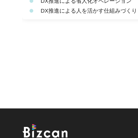
DX推進による省人化オペレーション
DX推進による人を活かす仕組みづくり