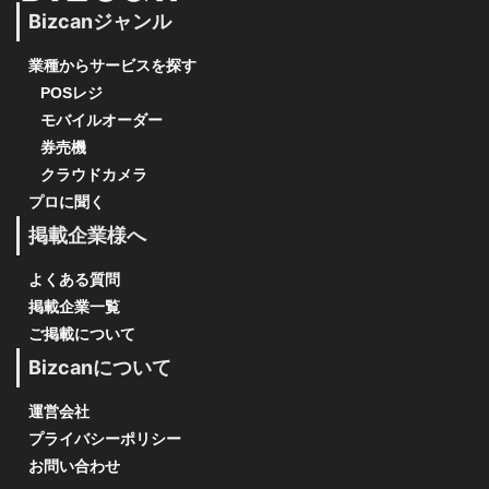
Bizcanジャンル
業種からサービスを探す
POSレジ
モバイルオーダー
券売機
クラウドカメラ
プロに聞く
掲載企業様へ
よくある質問
掲載企業一覧
ご掲載について
Bizcanについて
運営会社
プライバシーポリシー
お問い合わせ