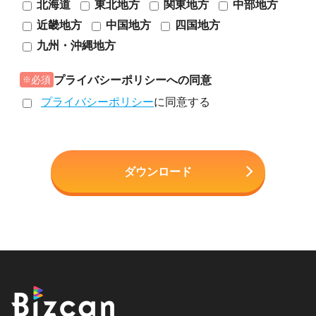
北海道
東北地方
関東地方
中部地方
近畿地方
中国地方
四国地方
九州・沖縄地方
プライバシーポリシーへの同意
必須
プライバシーポリシー
に同意する