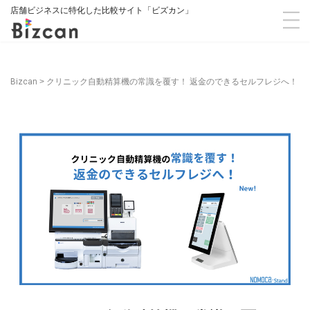
店舗ビジネスに特化した比較サイト「ビズカン」
Bizcan
>
クリニック自動精算機の常識を覆す！ 返金のできるセルフレジへ！