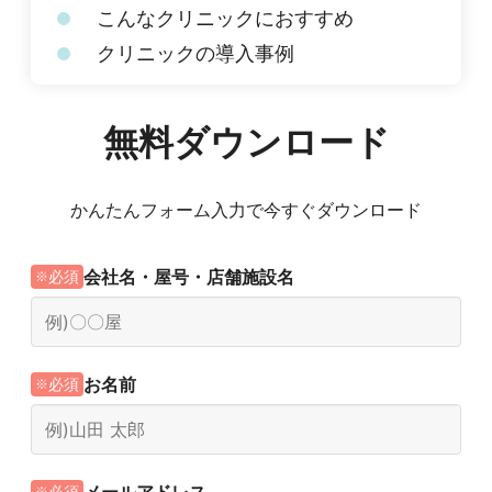
こんなクリニックにおすすめ
クリニックの導入事例
無料ダウンロード
かんたんフォーム入力で今すぐダウンロード
会社名・屋号・店舗施設名
必須
お名前
必須