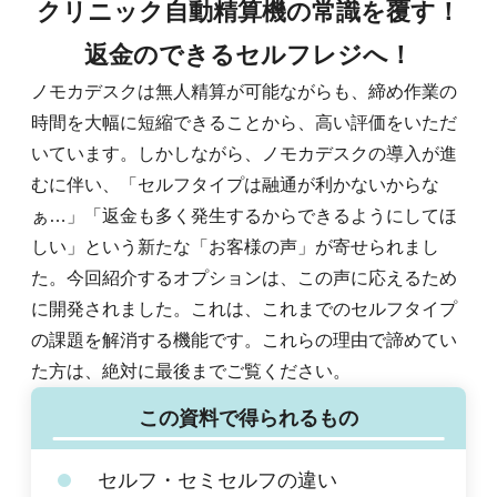
クリニック自動精算機の常識を覆す！
返金のできるセルフレジへ！
ノモカデスクは無人精算が可能ながらも、締め作業の
時間を大幅に短縮できることから、高い評価をいただ
いています。しかしながら、ノモカデスクの導入が進
むに伴い、「セルフタイプは融通が利かないからな
ぁ…」「返金も多く発生するからできるようにしてほ
しい」という新たな「お客様の声」が寄せられまし
た。今回紹介するオプションは、この声に応えるため
に開発されました。これは、これまでのセルフタイプ
の課題を解消する機能です。これらの理由で諦めてい
た方は、絶対に最後までご覧ください。
この資料で得られるもの
セルフ・セミセルフの違い