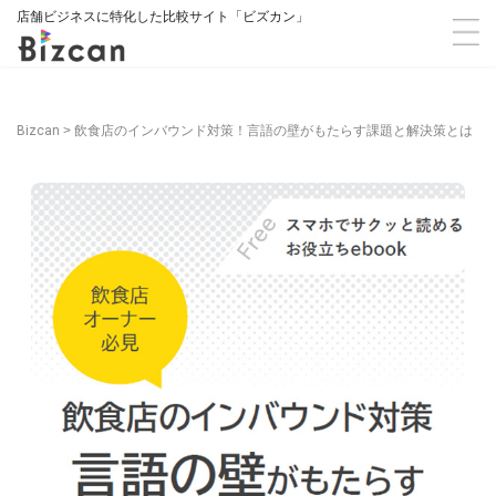
店舗ビジネスに特化した比較サイト「ビズカン」
Bizcan
>
飲食店のインバウンド対策！言語の壁がもたらす課題と解決策とは