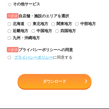
その他サービス
自店舗・施設のエリアを選択
必須
北海道
東北地方
関東地方
中部地方
近畿地方
中国地方
四国地方
九州・沖縄地方
プライバシーポリシーへの同意
必須
プライバシーポリシー
に同意する