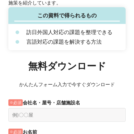
施策を紹介しています。
この資料で得られるもの
訪日外国人対応の課題を整理できる
言語対応の課題を解決する方法
無料ダウンロード
かんたんフォーム入力で今すぐダウンロード
会社名・屋号・店舗施設名
必須
お名前
必須