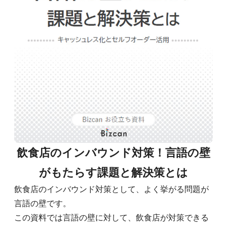
飲食店のインバウンド対策！言語の壁
がもたらす課題と解決策とは
飲食店のインバウンド対策として、よく挙がる問題が
言語の壁です。
この資料では言語の壁に対して、飲食店が対策できる