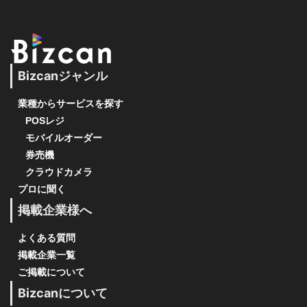
Bizcanジャンル
業種からサービスを探す
POSレジ
モバイルオーダー
券売機
クラウドカメラ
プロに聞く
掲載企業様へ
よくある質問
掲載企業一覧
ご掲載について
Bizcanについて