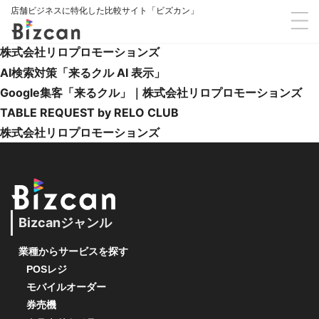
店舗ビジネスに特化した比較サイト「ビズカン」
株式会社リロプロモーションズ
AI検索対策「来るクル AI 表示」
Google集客「来るクル」｜株式会社リロプロモーションズ
TABLE REQUEST by RELO CLUB
株式会社リロプロモーションズ
Bizcanジャンル
業種からサービスを探す
POSレジ
モバイルオーダー
券売機