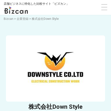
店舗ビジネスに特化した比較サイト「ビズカン」
Bizcan
>
企業登録
>
株式会社Down Style
株式会社Down Style