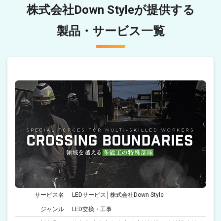
株式会社Down Styleが提供する
製品・サービス一覧
サービス名
LEDサービス│株式会社Down Style
ジャンル
LED交換・工事