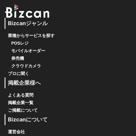
Bizcanジャンル
業種からサービスを探す
POSレジ
モバイルオーダー
券売機
クラウドカメラ
プロに聞く
掲載企業様へ
よくある質問
掲載企業一覧
ご掲載について
Bizcanについて
運営会社